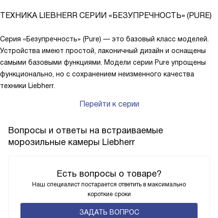
ТЕХНИКА LIEBHERR СЕРИИ «БЕЗУПРЕЧНОСТЬ» (PURE)
Серия «Безупречность» (Pure) — это базовый класс моделей.
Устройства имеют простой, лаконичный дизайн и оснащены
самыми базовыми функциями. Модели серии Pure упрощены
функционально, но с сохранением неизменного качества
техники Liebherr.
Перейти к серии
Вопросы и ответы на встраиваемые
морозильные камеры Liebherr
Есть вопросы о товаре?
Наш специалист постарается ответить в максимально
короткие сроки
ЗАДАТЬ ВОПРОС