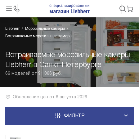
Liebherr
Морозильные камеры
Встраиваемые морозильные камеры
Встраиваемые морозильные камеры
Liebherr в Санкт-Петербурге
66 моделей от 91 066 руб.
Обновление цен от
6 августа 2026
ФИЛЬТР