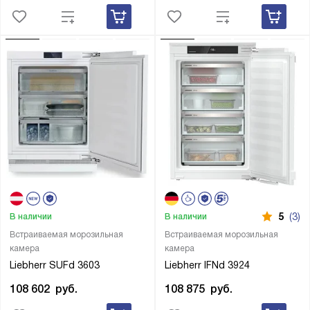
5
(3)
В наличии
В наличии
Встраиваемая морозильная
Встраиваемая морозильная
камера
камера
Liebherr SUFd 3603
Liebherr IFNd 3924
108 602
руб.
108 875
руб.