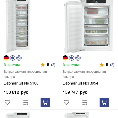
5
(2)
5
(2)
В наличии
В наличии
Встраиваемая морозильная
Встраиваемая морозильная
камера
камера
Liebherr SIFNe 5108
Liebherr SIFNci 3954
150 812
руб.
159 747
руб.