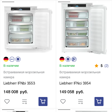
5
(2)
В наличии
В наличии
Встраиваемая морозильная
Встраиваемая морозильная
камера
камера
Liebherr IFNbi 3553
Liebherr IFNci 3954
148 008
руб.
149 058
руб.