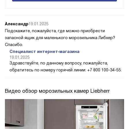
Александр
19.01.2025
Подскажите, пожалуйста, где можно приобрести
запасной ящик для маленького морозильника Либхер?
Спасибо.
Специалист интернет-магазина
19.01.2025
Здравствуйте, по данному вопросу, пожалуйста,
обратитесь по номеру горячей линии: +7 800 100-34-55.
Видео обзор морозильных камер Liebherr