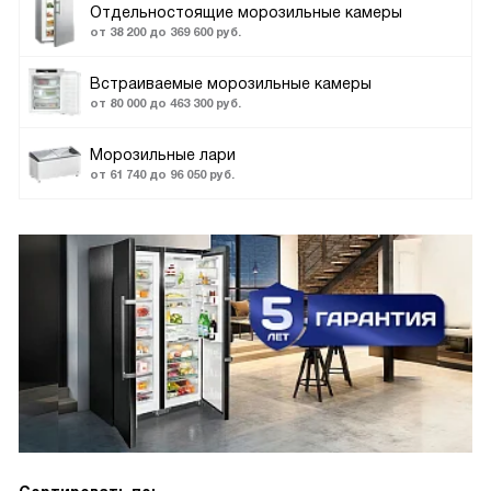
Отдельностоящие морозильные камеры
от 38 200 до 369 600 руб.
Встраиваемые морозильные камеры
от 80 000 до 463 300 руб.
Морозильные лари
от 61 740 до 96 050 руб.