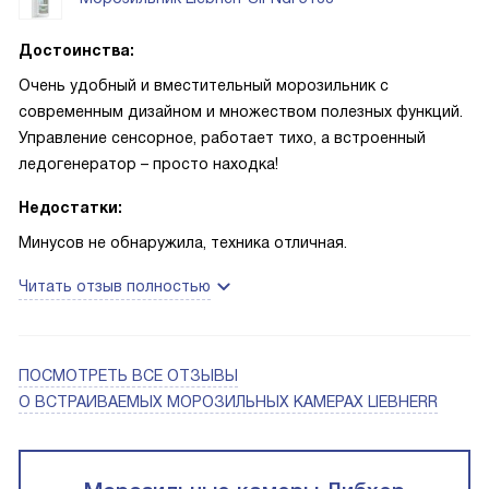
Достоинства:
Очень удобный и вместительный морозильник с
современным дизайном и множеством полезных функций.
Управление сенсорное, работает тихо, а встроенный
ледогенератор – просто находка!
Недостатки:
Минусов не обнаружила, техника отличная.
Читать отзыв полностью
ПОСМОТРЕТЬ ВСЕ ОТЗЫВЫ
О ВСТРАИВАЕМЫХ МОРОЗИЛЬНЫХ КАМЕРАХ LIEBHERR