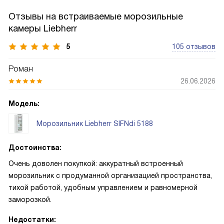
Отзывы на встраиваемые морозильные
камеры Liebherr
5
105 отзывов
Роман
26.06.2026
Модель:
Морозильник Liebherr SIFNdi 5188
Достоинства:
Очень доволен покупкой: аккуратный встроенный
морозильник с продуманной организацией пространства,
тихой работой, удобным управлением и равномерной
заморозкой.
Недостатки: