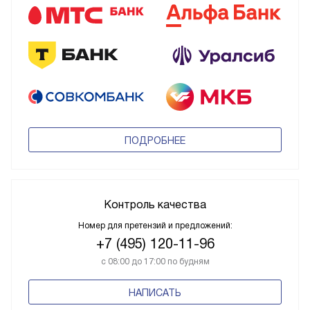
ПОДРОБНЕЕ
Контроль качества
Номер для претензий и предложений:
+7 (495) 120-11-96
с 08:00 до 17:00 по будням
НАПИСАТЬ