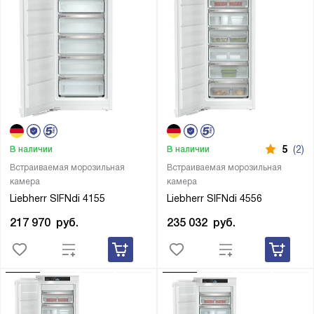
5
(2)
В наличии
В наличии
Встраиваемая морозильная
Встраиваемая морозильная
камера
камера
Liebherr SIFNdi 4155
Liebherr SIFNdi 4556
217 970
руб.
235 032
руб.