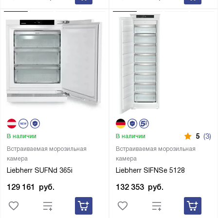
5
(3)
В наличии
В наличии
Встраиваемая морозильная
Встраиваемая морозильная
камера
камера
Liebherr SUFNd 365i
Liebherr SIFNSe 5128
129 161
руб.
132 353
руб.