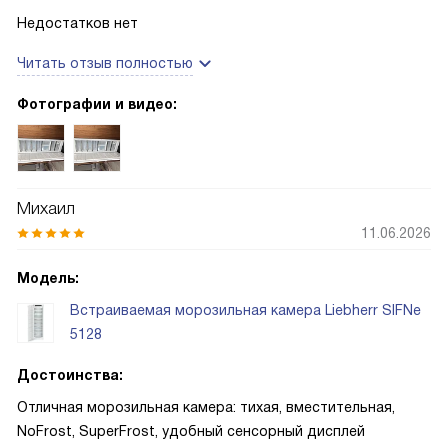
Недостатков нет
Читать отзыв полностью
Фотографии и видео:
Михаил
11.06.2026
Модель:
Встраиваемая морозильная камера Liebherr SIFNe
5128
Достоинства:
Отличная морозильная камера: тихая, вместительная,
NoFrost, SuperFrost, удобный сенсорный дисплей