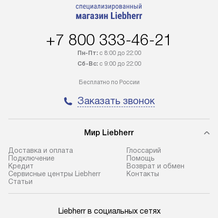
Возможна доставка товаров по
мастера за МКА
России.
дополнительную 
+7 800 333-46-21
Пн-Пт:
с 8:00 до 22:00
Сб-Вс:
с 9:00 до 22:00
Бесплатно по России
Заказать звонок
Мир Liebherr
Доставка и оплата
Глоссарий
Подключение
Помощь
Кредит
Возврат и обмен
Сервисные центры Liebherr
Контакты
Cтатьи
Liebherr в социальных сетях