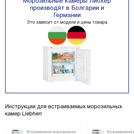
Морозильные камеры Либхер
производят в Болгарии и
Германии
Это зависит от модели и цены товара
Инструкции для встраиваемых морозильных
камер Liebherr
Встраиваемая морозильная
Встраиваемая 