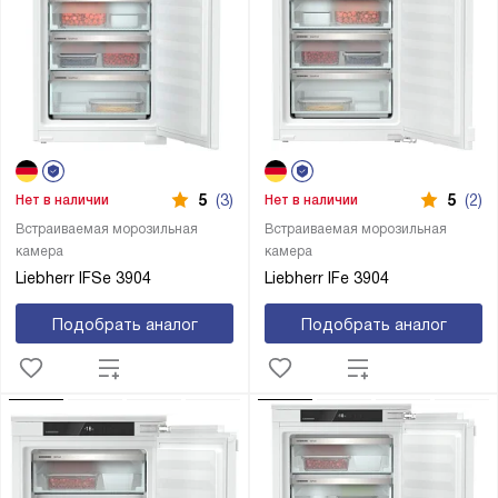
5
(3)
5
(2)
Нет в наличии
Нет в наличии
Встраиваемая морозильная
Встраиваемая морозильная
камера
камера
Liebherr IFSe 3904
Liebherr IFe 3904
Подобрать аналог
Подобрать аналог