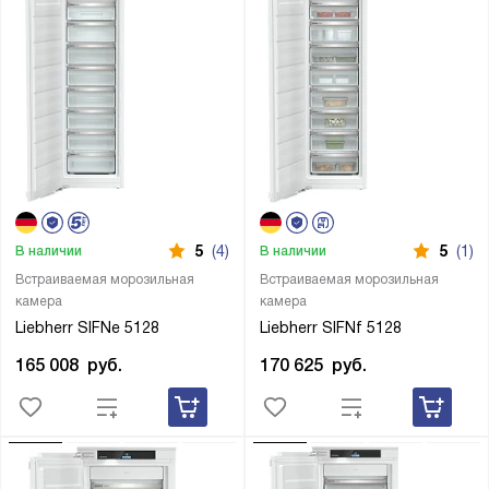
5
(4)
5
(1)
В наличии
В наличии
Встраиваемая морозильная
Встраиваемая морозильная
камера
камера
Liebherr SIFNe 5128
Liebherr SIFNf 5128
165 008
руб.
170 625
руб.