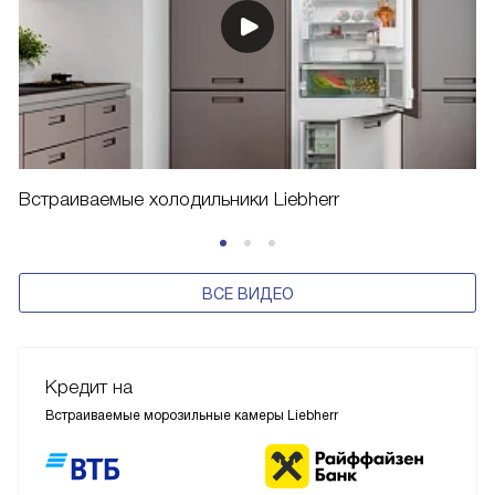
Встраиваемые холодильники Liebherr
ВСЕ ВИДЕО
Кредит на
Встраиваемые морозильные камеры Liebherr