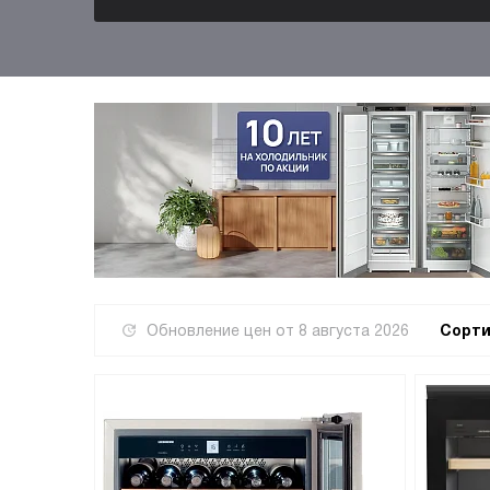
Обновление цен от
8 августа 2026
Сорти