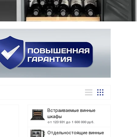
Встраиваемые винные
шкафы
от 123 931 до 1 600 000 руб.
Отдельностоящие винные