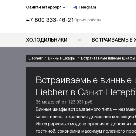
Санкт-Петербург
Telegram
+7 800 333-46-21
Время работы
ХОЛОДИЛЬНИКИ
ВСТРАИВАЕМЫЕ 
Liebherr
Винные шкафы
Встраиваемые винные шкафы
Встраиваемые винные
Liebherr в Санкт-Петерб
36 моделей от 123 931 руб.
Винные шкафы встраиваемого типа — незамен
качественного хранения домашней коллекции 
Интегрируемые модели органично дополнят ин
гостиной, сэкономив максимум полезного про