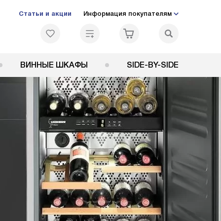
Статьи и акции
Информация покупателям
ВИННЫЕ ШКАФЫ
SIDE-BY-SIDE