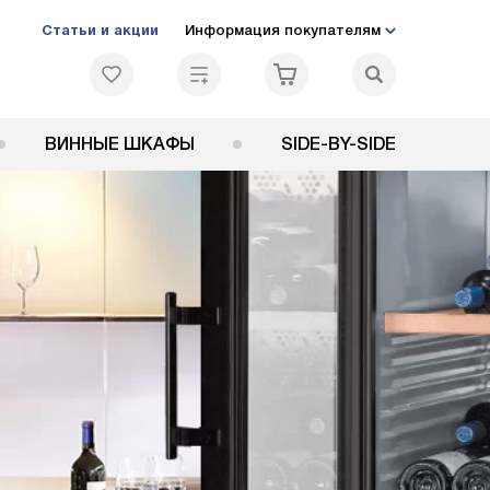
Статьи и акции
Информация покупателям
ВИННЫЕ ШКАФЫ
SIDE-BY-SIDE