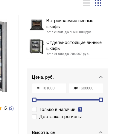
Встраиваемые винные
шкафы
от 123 931 до 1 600 000 руб.
Отдельностоящие винные
шкафы
от 101 000 до 704 907 руб.
Цена, руб.
от
до
5
(2)
Только в наличии
Доставка в регионы
Высота, см