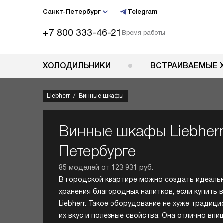
Санкт-Петербург
Telegram
+7 800 333-46-21
Время работы
ХОЛОДИЛЬНИКИ
ВСТРАИВАЕМЫЕ 
Liebherr
Винные шкафы
Винные шкафы Liebherr
Петербурге
85 моделей от 123 931 руб.
В городской квартире можно создать идеаль
хранения благородных напитков, если купить 
Liebherr. Такое оборудование не хуже традиц
их вкус и полезные свойства. Она отлично впи