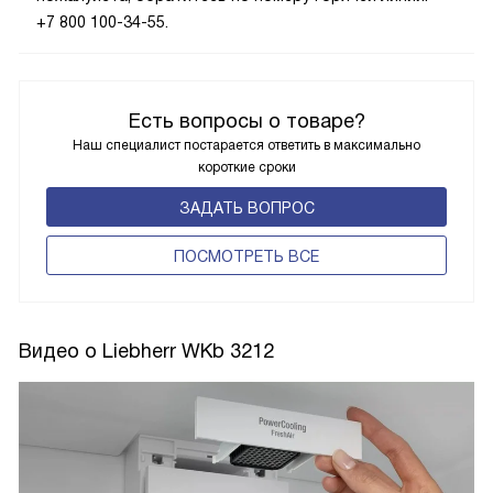
+7 800 100-34-55.
Есть вопросы о товаре?
Наш специалист постарается ответить в максимально
короткие сроки
ЗАДАТЬ ВОПРОС
ПОCМОТРЕТЬ ВСЕ
Видео о Liebherr WKb 3212