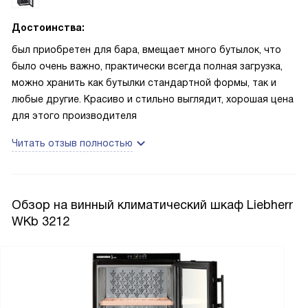
Достоинства:
был приобретен для бара, вмещает много бутылок, что
было очень важно, практически всегда полная загрузка,
можно хранить как бутылки стандартной формы, так и
любые другие. Красиво и стильно выглядит, хорошая цена
для этого производителя
Читать отзыв полностью
Обзор на винный климатический шкаф Liebherr
WKb 3212