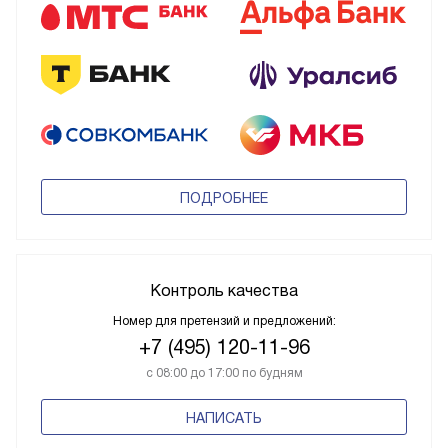
ПОДРОБНЕЕ
Контроль качества
Номер для претензий и предложений:
+7 (495) 120-11-96
с 08:00 до 17:00 по будням
НАПИСАТЬ