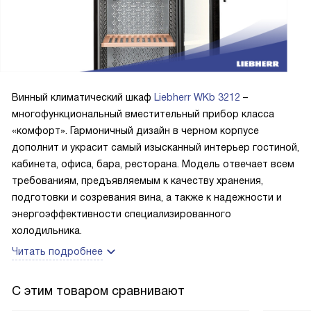
Винный климатический шкаф
Liebherr WKb 3212
–
многофункциональный вместительный прибор класса
«комфорт». Гармоничный дизайн в черном корпусе
дополнит и украсит самый изысканный интерьер гостиной,
кабинета, офиса, бара, ресторана. Модель отвечает всем
требованиям, предъявляемым к качеству хранения,
подготовки и созревания вина, а также к надежности и
энергоэффективности специализированного
холодильника.
Читать подробнее
С этим товаром сравнивают