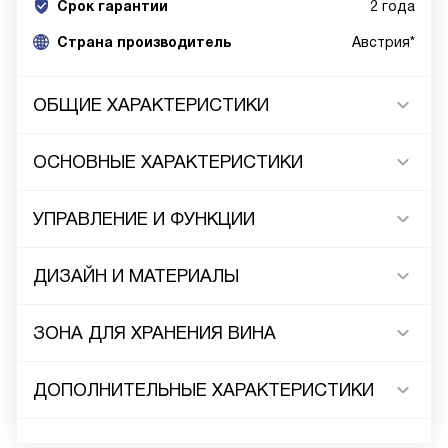
Срок гарантии
2 года
Cтрана производитель
Австрия*
ОБЩИЕ ХАРАКТЕРИСТИКИ
ОСНОВНЫЕ ХАРАКТЕРИСТИКИ
УПРАВЛЕНИЕ И ФУНКЦИИ
ДИЗАЙН И МАТЕРИАЛЫ
ЗОНА ДЛЯ ХРАНЕНИЯ ВИНА
ДОПОЛНИТЕЛЬНЫЕ ХАРАКТЕРИСТИКИ