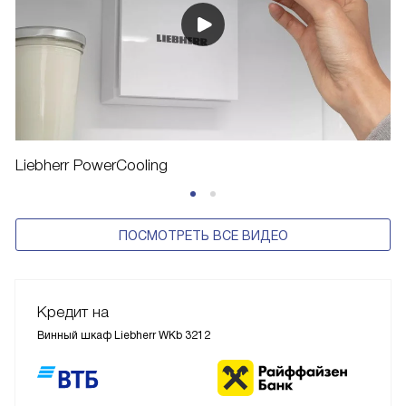
Liebherr PowerCooling
ПОСМОТРЕТЬ ВСЕ ВИДЕО
Кредит на
Винный шкаф Liebherr WKb 3212