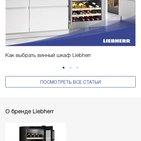
Как выбрать винный шкаф Liebherr
ПОСМОТРЕТЬ ВСЕ СТАТЬИ
О бренде Liebherr