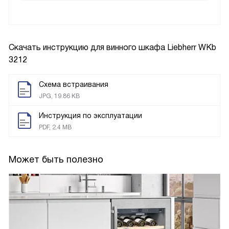
Скачать инструкцию для винного шкафа
Liebherr WKb
3212
Схема встраивания
JPG, 19.86 KB
Инструкция по эксплуатации
PDF, 2.4 MB
Может быть полезно