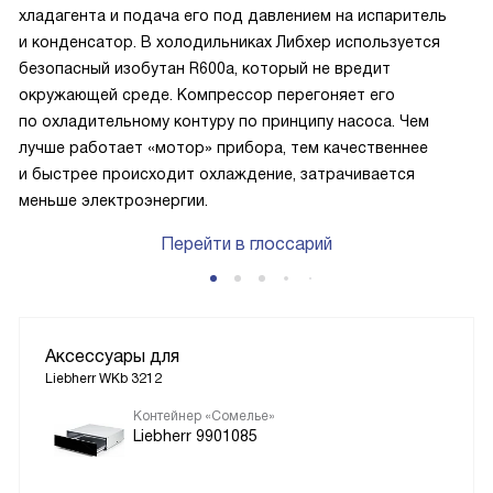
хладагента и подача его под давлением на испаритель
и конденсатор. В холодильниках Либхер используется
безопасный изобутан R600a, который не вредит
окружающей среде. Компрессор перегоняет его
по охладительному контуру по принципу насоса. Чем
лучше работает «мотор» прибора, тем качественнее
и быстрее происходит охлаждение, затрачивается
меньше электроэнергии.
Перейти в глоссарий
Аксессуары для
Liebherr WKb 3212
Контейнер «Сомелье»
Liebherr 9901085