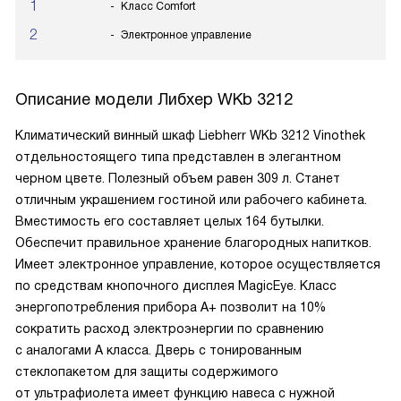
1
Класс Comfort
2
Электронное управление
Описание модели
Либхер WKb 3212
Климатический винный шкаф Liebherr WKb 3212 Vinothek
отдельностоящего типа представлен в элегантном
черном цвете. Полезный объем равен 309 л. Станет
отличным украшением гостиной или рабочего кабинета.
Вместимость его составляет целых 164 бутылки.
Обеспечит правильное хранение благородных напитков.
Имеет электронное управление, которое осуществляется
по средствам кнопочного дисплея MagicEye. Класс
энергопотребления прибора А+ позволит на 10%
сократить расход электроэнергии по сравнению
с аналогами А класса. Дверь с тонированным
стеклопакетом для защиты содержимого
от ультрафиолета имеет функцию навеса с нужной