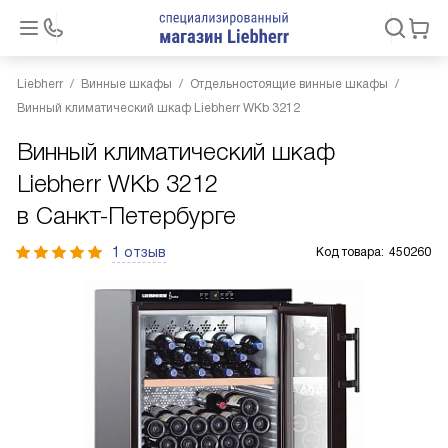
Liebherr
Винные шкафы
Отдельностоящие винные шкафы
Винный климатический шкаф Liebherr WKb 3212
Винный климатический шкаф
Liebherr WKb 3212
в Санкт-Петербурге
1 отзыв
Код товара:
450260