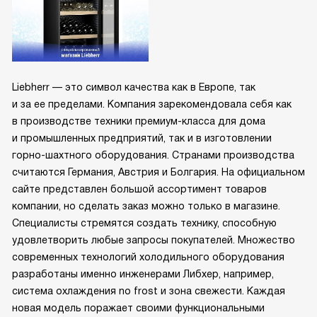
Liebherr — это символ качества как в Европе, так
и за ее пределами. Компания зарекомендовала себя как
в производстве техники премиум-класса для дома
и промышленных предприятий, так и в изготовлении
горно-шахтного оборудования. Странами производства
считаются Германия, Австрия и Болгария. На официальном
сайте представлен большой ассортимент товаров
компании, но сделать заказ можно только в магазине.
Специалисты стремятся создать технику, способную
удовлетворить любые запросы покупателей. Множество
современных технологий холодильного оборудования
разработаны именно инженерами Либхер, например,
система охлаждения no frost и зона свежести. Каждая
новая модель поражает своими функциональными