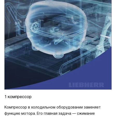
1 компрессор
Компрессор в холодильном оборудовании заменяет
функцию мотора. Его главная задача — сжимание