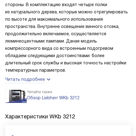
стороны. В комплектацию входят четыре полки
из натурального дерева, которые можно отрегулировать
по высоте для максимального использования
пространства. Внутренне освещение винного отсека,
продолжительно включаемое, осуществляется
люминесцентными лампами. Даная модель
компрессорного вида со встроенным подогревом
обладаем следующими достоинствами: более
длительный срок службы и высокая точность настройки
температурных параметров.
Читать подробнее
Читайте также
Обзор Liebherr WKb 3212
Характеристики
WKb 3212