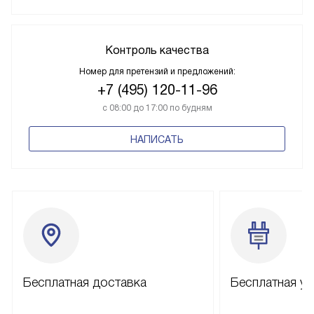
Контроль качества
Номер для претензий и предложений:
+7 (495) 120-11-96
с 08:00 до 17:00 по будням
НАПИСАТЬ
Бесплатная доставка
Бесплатная ус