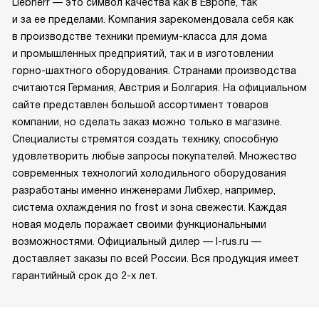
Liebherr — это символ качества как в Европе, так
и за ее пределами. Компания зарекомендовала себя как
в производстве техники премиум-класса для дома
и промышленных предприятий, так и в изготовлении
горно-шахтного оборудования. Странами производства
считаются Германия, Австрия и Болгария. На официальном
сайте представлен большой ассортимент товаров
компании, но сделать заказ можно только в магазине.
Специалисты стремятся создать технику, способную
удовлетворить любые запросы покупателей. Множество
современных технологий холодильного оборудования
разработаны именно инженерами Либхер, например,
система охлаждения no frost и зона свежести. Каждая
новая модель поражает своими функциональными
возможностями. Официальный дилер — l-rus.ru —
доставляет заказы по всей России. Вся продукция имеет
гарантийный срок до 2-х лет.