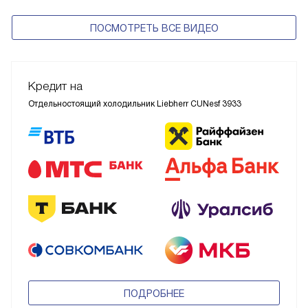
ПОСМОТРЕТЬ ВСЕ ВИДЕО
Кредит на
Отдельностоящий холодильник Liebherr CUNesf 3933
ПОДРОБНЕЕ