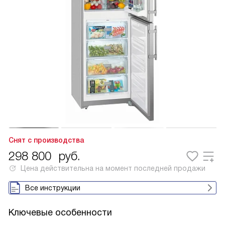
Снят с производства
298 800
руб.
Цена действительна на момент последней продажи
Все инструкции
Ключевые особенности