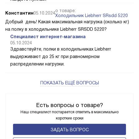
о товаре:
Константин
05.10.2024
Холодильник Liebherr SRsdd 5220
Добрый день! Какая максимальная нагрузка (сколько кг.)
на полку в холодильнике Liebherr SRSDD 5220?
Специалист интернет-магазина
05.10.2024
Здравствуйте, полки в холодильниках Liebherr
выдерживают до 25 кг при равномерном
распределении нагрузки.
ПОКАЗАТЬ ЕЩЁ ВОПРОСЫ
Есть вопросы о товаре?
Наш специалист постарается ответить в максимально
короткие сроки
ЗАДАТЬ ВОПРОС