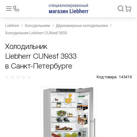
Liebherr
Холодильники
Двухкамерные холодильники
Холодильник Liebherr CUNesf 3933
Холодильник
Liebherr CUNesf 3933
в Санкт-Петербурге
Код товара:
143416