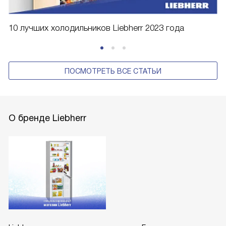
10 лучших холодильников Liebherr 2023 года
ПОСМОТРЕТЬ ВСЕ СТАТЬИ
О бренде Liebherr