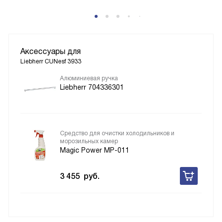
Аксессуары для
Liebherr CUNesf 3933
Алюминиевая ручка
Liebherr 704336301
Средство для очистки холодильников и
морозильных камер
Magic Power MP-011
3 455
руб.