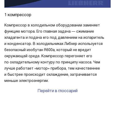
1 компрессор
Компрессор в холодильном оборудовании заменяет
функцию мотора. Его главная задача — сжимание
хладагента и подача его под давлением на испаритель
и конденсатор. В холодильниках Либхер используется
безопасный изобутан R600a, который не вредит
окружающей среде. Компрессор перегоняет его
по охладительному контуру по принципу насоса. Чем
лучше работает «мотор» прибора, тем качественнее
и быстрее происходит охлаждение, затрачивается
меньше электроэнергии.
Перейти в глоссарий