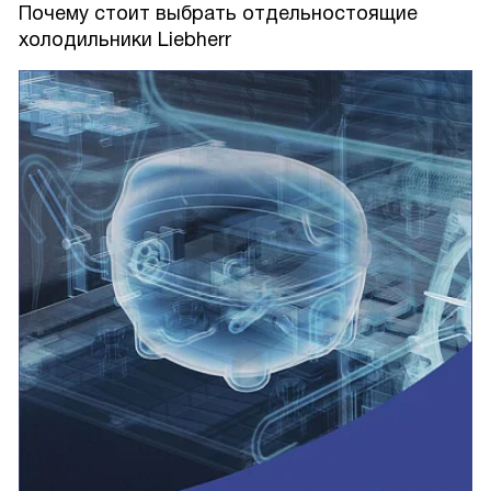
Почему стоит выбрать отдельностоящие
холодильники Liebherr