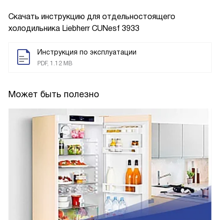
Скачать инструкцию для отдельностоящего
холодильника
Liebherr CUNesf 3933
Инструкция по эксплуатации
PDF, 1.12 MB
Может быть полезно