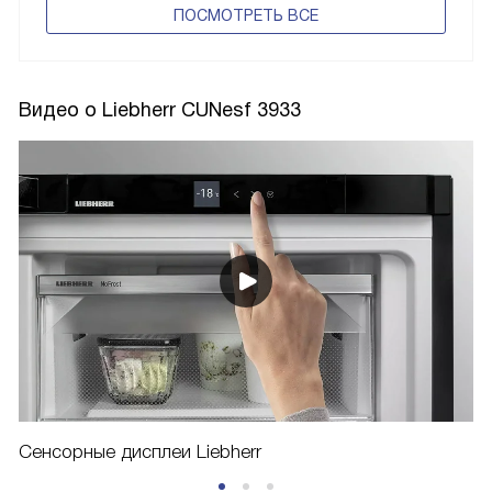
ПОCМОТРЕТЬ ВСЕ
Видео о Liebherr CUNesf 3933
Сенсорные дисплеи Liebherr