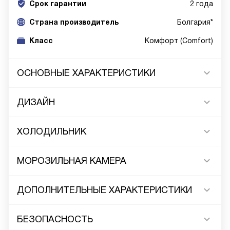
Срок гарантии
2 года
Cтрана производитель
Болгария*
Класс
Комфорт (Comfort)
ОСНОВНЫЕ ХАРАКТЕРИСТИКИ
ДИЗАЙН
ХОЛОДИЛЬНИК
МОРОЗИЛЬНАЯ КАМЕРА
ДОПОЛНИТЕЛЬНЫЕ ХАРАКТЕРИСТИКИ
БЕЗОПАСНОСТЬ