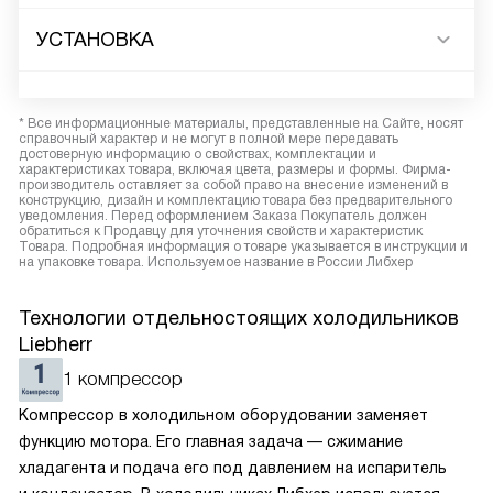
УСТАНОВКА
* Все информационные материалы, представленные на Сайте, носят
справочный характер и не могут в полной мере передавать
достоверную информацию о свойствах, комплектации и
характеристиках товара, включая цвета, размеры и формы. Фирма-
производитель оставляет за собой право на внесение изменений в
конструкцию, дизайн и комплектацию товара без предварительного
уведомления. Перед оформлением Заказа Покупатель должен
обратиться к Продавцу для уточнения свойств и характеристик
Товара. Подробная информация о товаре указывается в инструкции и
на упаковке товара. Используемое название в России Либхер
Технологии отдельностоящих холодильников
Liebherr
1 компрессор
Компрессор в холодильном оборудовании заменяет
функцию мотора. Его главная задача — сжимание
хладагента и подача его под давлением на испаритель