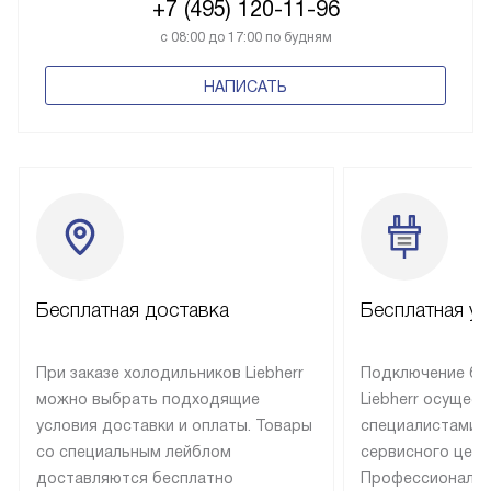
+7 (495) 120-11-96
с 08:00 до 17:00 по будням
НАПИСАТЬ
Бесплатная доставка
Бесплатная ус
При заказе холодильников Liebherr
Подключение бы
можно выбрать подходящие
Liebherr осущес
условия доставки и оплаты. Товары
специалистами 
со специальным лейблом
сервисного цент
доставляются бесплатно
Профессиональн