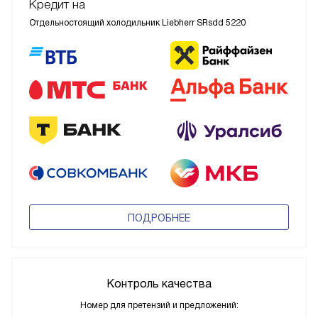
Кредит на
Отдельностоящий холодильник Liebherr SRsdd 5220
ПОДРОБНЕЕ
Контроль качества
Номер для претензий и предложений: