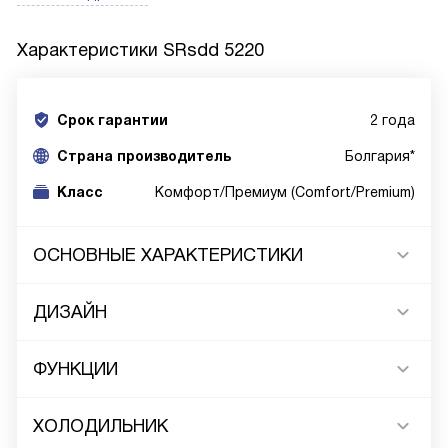
Характеристики
SRsdd 5220
Срок гарантии
2 года
Cтрана производитель
Болгария*
Класс
Комфорт/Премиум (Comfort/Premium)
ОСНОВНЫЕ ХАРАКТЕРИСТИКИ
ДИЗАЙН
ФУНКЦИИ
ХОЛОДИЛЬНИК