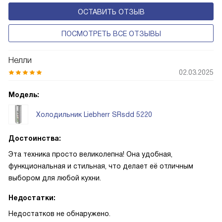
ОСТАВИТЬ ОТЗЫВ
ПОСМОТРЕТЬ ВСЕ ОТЗЫВЫ
Нелли
02.03.2025
Модель:
Холодильник Liebherr SRsdd 5220
Достоинства:
Эта техника просто великолепна! Она удобная,
функциональная и стильная, что делает её отличным
выбором для любой кухни.
Недостатки:
Недостатков не обнаружено.