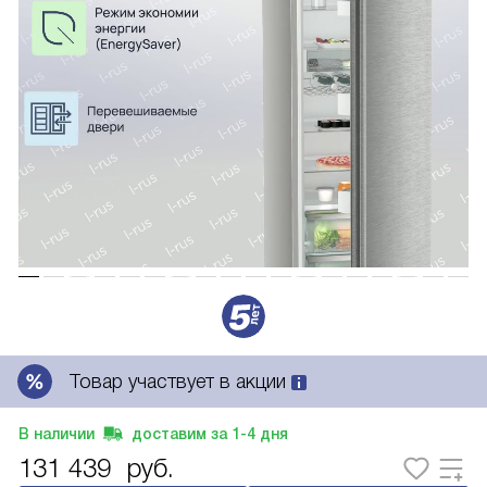
Товар участвует в акции
В наличии
доставим за
1-4
дня
131 439
руб.