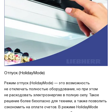
Отпуск (HolidayMode)
Режим отпуск (HolidayMode) — это возможность
не отключать полностью оборудование, но при этом
не расходовать электроэнергию в полную силу. Такое
решение более безопасно для техники, а также позволить
сэкономить на оплате счетов. В режиме HolidayMode