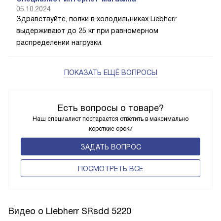
05.10.2024
Здравствуйте, полки в холодильниках Liebherr
выдерживают до 25 кг при равномерном
распределении нагрузки.
ПОКАЗАТЬ ЕЩЁ ВОПРОСЫ
Есть вопросы о товаре?
Наш специалист постарается ответить в максимально
короткие сроки
ЗАДАТЬ ВОПРОС
ПОCМОТРЕТЬ ВСЕ
Видео о Liebherr SRsdd 5220