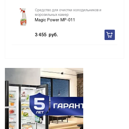
Средство для очистки холодильников и
морозильных камер
Magic Power MP-011
3 455
руб.