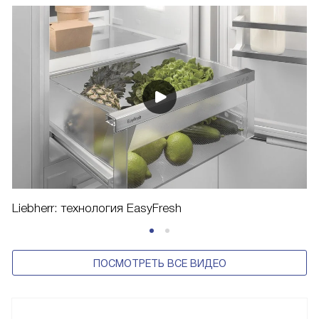
Liebherr: технология EasyFresh
ПОСМОТРЕТЬ ВСЕ ВИДЕО