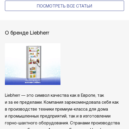
ПОСМОТРЕТЬ ВСЕ СТАТЬИ
О бренде Liebherr
Liebherr — это символ качества как в Европе, так
и за ее пределами. Компания зарекомендовала себя как
в производстве техники премиум-класса для дома
и промышленных предприятий, так и в изготовлении
горно-шахтного оборудования. Странами производства