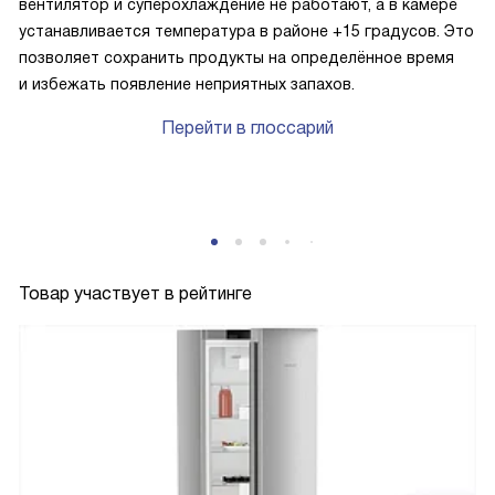
вентилятор и суперохлаждение не работают, а в камере
устанавливается температура в районе +15 градусов. Это
позволяет сохранить продукты на определённое время
и избежать появление неприятных запахов.
Перейти в глоссарий
Товар участвует в рейтинге