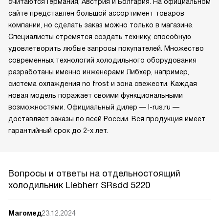
считаются Германия, Австрия и Болгария. На официальном
сайте представлен большой ассортимент товаров
компании, но сделать заказ можно только в магазине.
Специалисты стремятся создать технику, способную
удовлетворить любые запросы покупателей. Множество
современных технологий холодильного оборудования
разработаны именно инженерами Либхер, например,
система охлаждения no frost и зона свежести. Каждая
новая модель поражает своими функциональными
возможностями. Официальный дилер — l-rus.ru —
доставляет заказы по всей России. Вся продукция имеет
гарантийный срок до 2-х лет.
Вопросы и ответы на отдельностоящий
холодильник Liebherr SRsdd 5220
Магомед
23.12.2024