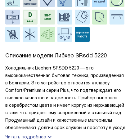
Описание модели
Либхер SRsdd 5220
Холодильник Liebherr SRSDD 5220 — это
высококачественная бытовая техника, произведенная
в Болгарии. Это устройство относится к классу
Comfort/Premium и серии Plus, что подтверждает его
высокое качество и надежность. Прибор выполнен
в серебристом цвете и имеет корпус из нержавеющей
стали, что придает ему современный и стильный вид.
Продуманный дизайн и качественные материалы
обеспечивают долгий срок службы и простоту в уходе.
Читать подробнее