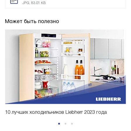
JPG, 83.01 KB
Может быть полезно
10 лучших холодильников Liebherr 2023 года