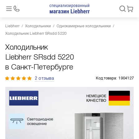
Liebherr
Холодильники
Однокамерные холодильники
Холодильник Liebherr SRsdd 5220
Холодильник
Liebherr SRsdd 5220
в Санкт-Петербурге
2 отзыва
Код товара:
1904127