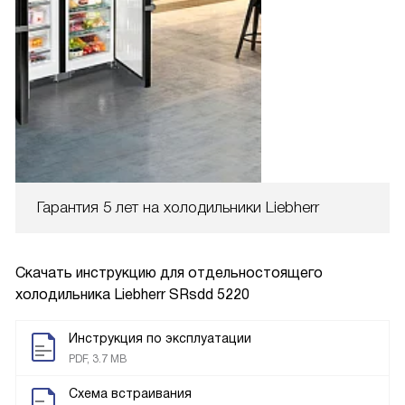
Гарантия 5 лет на холодильники Liebherr
Скачать инструкцию для отдельностоящего
холодильника
Liebherr SRsdd 5220
Инструкция по эксплуатации
PDF, 3.7 MB
Схема встраивания