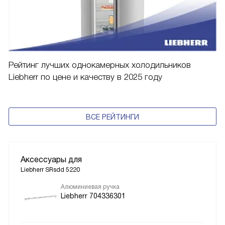
Рейтинг лучших однокамерных холодильников
Liebherr по цене и качеству в 2025 году
ВСЕ РЕЙТИНГИ
Аксессуары для
Liebherr SRsdd 5220
Алюминиевая ручка
Liebherr 704336301