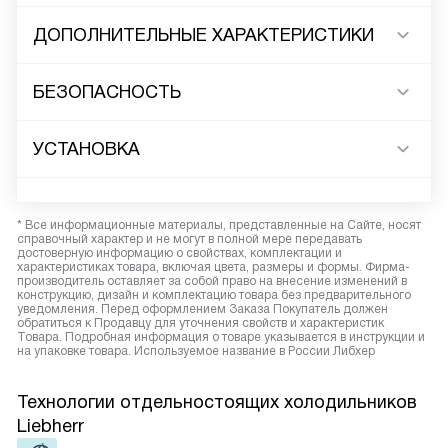
ДОПОЛНИТЕЛЬНЫЕ ХАРАКТЕРИСТИКИ
БЕЗОПАСНОСТЬ
УСТАНОВКА
* Все информационные материалы, представленные на Сайте, носят
справочный характер и не могут в полной мере передавать
достоверную информацию о свойствах, комплектации и
характеристиках товара, включая цвета, размеры и формы. Фирма-
производитель оставляет за собой право на внесение изменений в
конструкцию, дизайн и комплектацию товара без предварительного
уведомления. Перед оформлением Заказа Покупатель должен
обратиться к Продавцу для уточнения свойств и характеристик
Товара. Подробная информация о товаре указывается в инструкции и
на упаковке товара. Используемое название в России Либхер
Технологии отдельностоящих холодильников
Liebherr