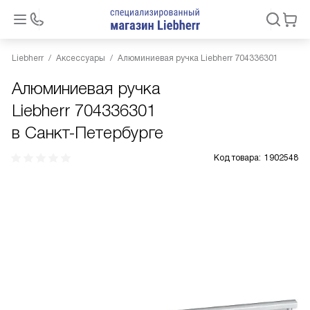
Liebherr
Аксессуары
Алюминиевая ручка Liebherr 704336301
Алюминиевая ручка
Liebherr 704336301
в Санкт-Петербурге
Код товара:
1902548