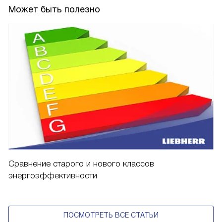
Может быть полезно
Сравнение старого и нового классов
энергоэффективности
ПОСМОТРЕТЬ ВСЕ СТАТЬИ