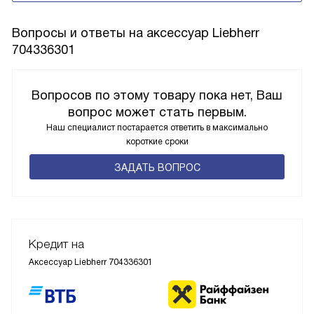
Вопросы и ответы на аксессуар Liebherr
704336301
Вопросов по этому товару пока нет, Ваш
вопрос может стать первым.
Наш специалист постарается ответить в максимально
короткие сроки
ЗАДАТЬ ВОПРОС
Кредит на
Аксессуар Liebherr 704336301