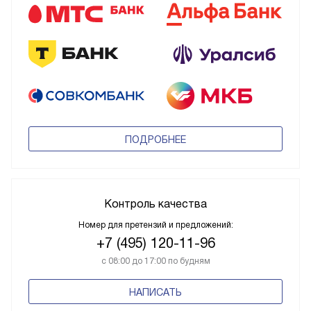
ПОДРОБНЕЕ
Контроль качества
Номер для претензий и предложений:
+7 (495) 120-11-96
с 08:00 до 17:00 по будням
НАПИСАТЬ