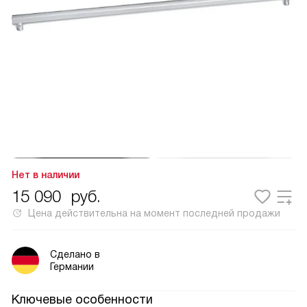
Нет в наличии
15 090
руб.
Цена действительна на момент последней продажи
Сделано в
Германии
Ключевые особенности