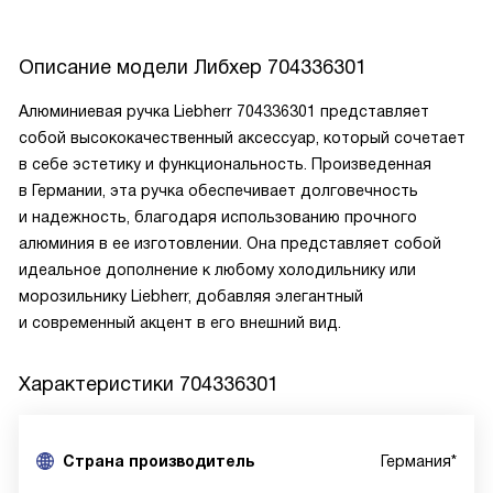
Описание модели
Либхер 704336301
Алюминиевая ручка Liebherr 704336301 представляет
собой высококачественный аксессуар, который сочетает
в себе эстетику и функциональность. Произведенная
в Германии, эта ручка обеспечивает долговечность
и надежность, благодаря использованию прочного
алюминия в ее изготовлении. Она представляет собой
идеальное дополнение к любому холодильнику или
морозильнику Liebherr, добавляя элегантный
и современный акцент в его внешний вид.
Характеристики
704336301
Страна производитель
Германия*