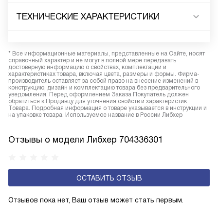
ТЕХНИЧЕСКИЕ ХАРАКТЕРИСТИКИ
* Все информационные материалы, представленные на Сайте, носят
справочный характер и не могут в полной мере передавать
достоверную информацию о свойствах, комплектации и
характеристиках товара, включая цвета, размеры и формы. Фирма-
производитель оставляет за собой право на внесение изменений в
конструкцию, дизайн и комплектацию товара без предварительного
уведомления. Перед оформлением Заказа Покупатель должен
обратиться к Продавцу для уточнения свойств и характеристик
Товара. Подробная информация о товаре указывается в инструкции и
на упаковке товара. Используемое название в России Либхер
Отзывы о модели Либхер 704336301
ОСТАВИТЬ ОТЗЫВ
Отзывов пока нет, Ваш отзыв может стать первым.