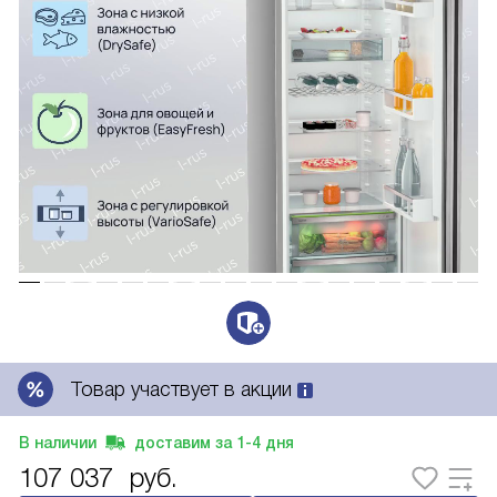
Товар участвует в акции
В наличии
доставим за
1-4
дня
107 037
руб.