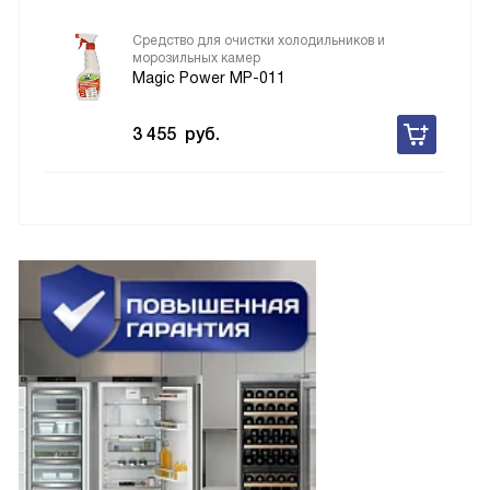
Средство для очистки холодильников и
морозильных камер
Magic Power MP-011
3 455
руб.