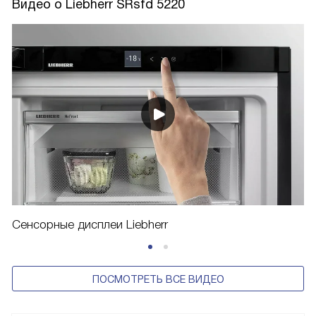
Видео о Liebherr SRsfd 5220
Сенсорные дисплеи Liebherr
ПОСМОТРЕТЬ ВСЕ ВИДЕО