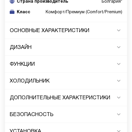
Cтрана производитель
Болгария*
Класс
Комфорт/Премиум (Comfort/Premium)
ОСНОВНЫЕ ХАРАКТЕРИСТИКИ
ДИЗАЙН
ФУНКЦИИ
ХОЛОДИЛЬНИК
ДОПОЛНИТЕЛЬНЫЕ ХАРАКТЕРИСТИКИ
БЕЗОПАСНОСТЬ
УСТАНОВКА