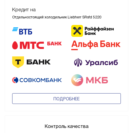
Кредит на
Отдельностоящий холодильник Liebherr SRsfd 5220
ПОДРОБНЕЕ
Контроль качества