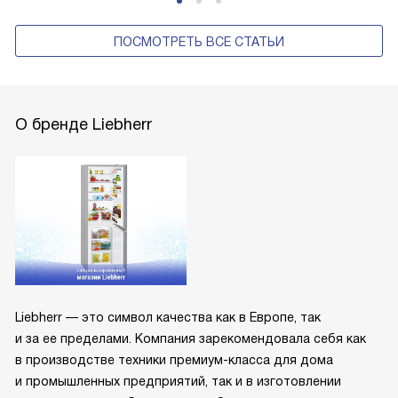
ПОСМОТРЕТЬ ВСЕ СТАТЬИ
О бренде Liebherr
Liebherr — это символ качества как в Европе, так
и за ее пределами. Компания зарекомендовала себя как
в производстве техники премиум-класса для дома
и промышленных предприятий, так и в изготовлении