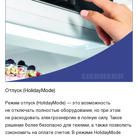
Отпуск (HolidayMode)
Режим отпуск (HolidayMode) — это возможность
не отключать полностью оборудование, но при этом
не расходовать электроэнергию в полную силу. Такое
решение более безопасно для техники, а также позволить
сэкономить на оплате счетов. В режиме HolidayMode