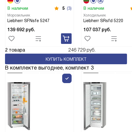
В наличии
5
(3)
В наличии
Морозильник
Холодильник
Liebherr SFNsfe 5247
Liebherr SRsfd 5220
139 692
руб.
107 037
руб.
2 товара
246 729 руб.
КУПИТЬ КОМПЛЕКТ
В комплекте выгоднее, комплект 3