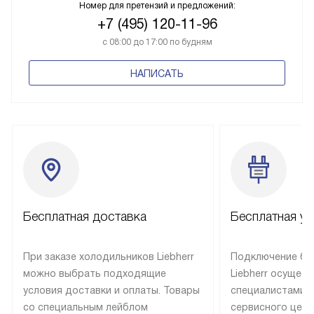
Номер для претензий и предложений:
+7 (495) 120-11-96
с 08:00 до 17:00 по будням
НАПИСАТЬ
Бесплатная доставка
Бесплатная ус
При заказе холодильников Liebherr
Подключение бы
можно выбрать подходящие
Liebherr осущес
условия доставки и оплаты. Товары
специалистами 
со специальным лейблом
сервисного цент