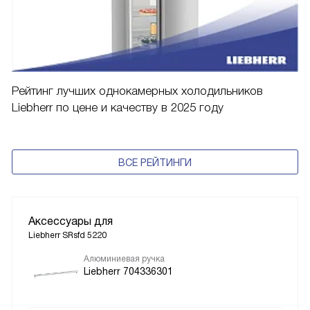
Рейтинг лучших однокамерных холодильников
Liebherr по цене и качеству в 2025 году
ВСЕ РЕЙТИНГИ
Аксессуары для
Liebherr SRsfd 5220
Алюминиевая ручка
Liebherr 704336301