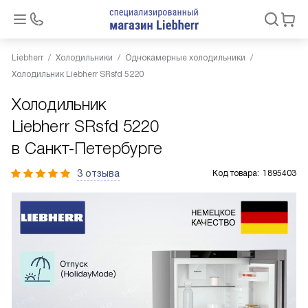
Liebherr
Холодильники
Однокамерные холодильники
Холодильник Liebherr SRsfd 5220
Холодильник
Liebherr SRsfd 5220
в Санкт-Петербурге
3 отзыва
Код товара:
1895403