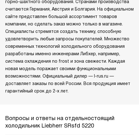
горно-шахтного оборудования. Странами производства
считаются Германия, Австрия и Болгария. На официальном
сайте представлен большой ассортимент товаров
компании, но сделать заказ можно только в магазине.
Специалисты стремятся создать технику, способную
удовлетворить любые запросы покупателей. Множество
современных технологий холодильного оборудования
разработаны именно инженерами Либхер, например,
система охлаждения no frost и зона свежести. Каждая
новая модель поражает своими функциональными
возможностями. Официальный дилер — l-rus.ru —
доставляет заказы по всей России. Вся продукция имеет
гарантийный срок до 2-х лет.
Вопросы и ответы на отдельностоящий
холодильник Liebherr SRsfd 5220