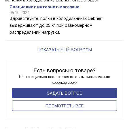
на полку в холодильнике Liebherr SRSDD 5220?
Специалист интернет-магазина
05.10.2024
Здравствуйте, полки в холодильниках Liebherr
выдерживают до 25 кг при равномерном
распределении нагрузки.
ПОКАЗАТЬ ЕЩЁ ВОПРОСЫ
Есть вопросы о товаре?
Наш специалист постарается ответить в максимально
короткие сроки
ЗАДАТЬ ВОПРОС
ПОCМОТРЕТЬ ВСЕ