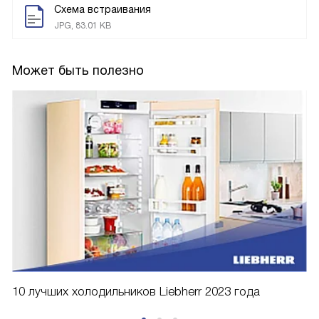
Схема встраивания
JPG, 83.01 KB
Может быть полезно
10 лучших холодильников Liebherr 2023 года