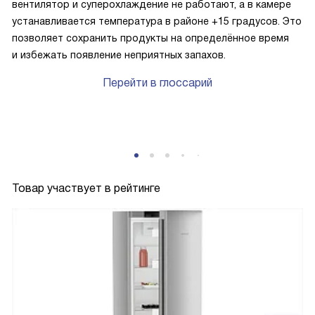
вентилятор и суперохлаждение не работают, а в камере
устанавливается температура в районе +15 градусов. Это
позволяет сохранить продукты на определённое время
и избежать появление неприятных запахов.
Перейти в глоссарий
Товар участвует в рейтинге