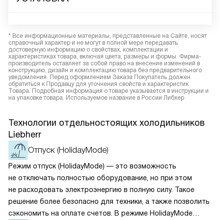
* Все информационные материалы, представленные на Сайте, носят
справочный характер и не могут в полной мере передавать
достоверную информацию о свойствах, комплектации и
характеристиках товара, включая цвета, размеры и формы. Фирма-
производитель оставляет за собой право на внесение изменений в
конструкцию, дизайн и комплектацию товара без предварительного
уведомления. Перед оформлением Заказа Покупатель должен
обратиться к Продавцу для уточнения свойств и характеристик
Товара. Подробная информация о товаре указывается в инструкции и
на упаковке товара. Используемое название в России Либхер
Технологии отдельностоящих холодильников
Liebherr
Отпуск (HolidayMode)
Режим отпуск (HolidayMode) — это возможность
не отключать полностью оборудование, но при этом
не расходовать электроэнергию в полную силу. Такое
решение более безопасно для техники, а также позволить
сэкономить на оплате счетов. В режиме HolidayMode