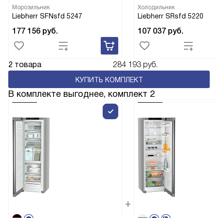
Морозильник
Холодильник
Liebherr SFNsfd 5247
Liebherr SRsfd 5220
177 156
руб.
107 037
руб.
2 товара
284 193 руб.
КУПИТЬ КОМПЛЕКТ
В комплекте выгоднее, комплект 2