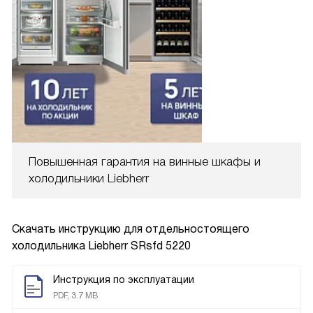
Повышенная гарантия на винные шкафы и
холодильники Liebherr
Скачать инструкцию для отдельностоящего
холодильника
Liebherr SRsfd 5220
Инструкция по эксплуатации
PDF, 3.7 MB