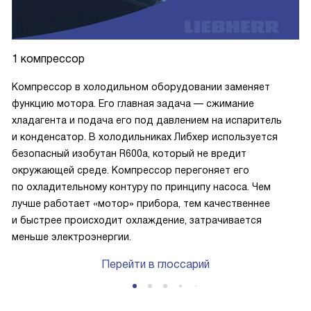
1 компрессор
Компрессор в холодильном оборудовании заменяет
функцию мотора. Его главная задача — сжимание
хладагента и подача его под давлением на испаритель
и конденсатор. В холодильниках Либхер используется
безопасный изобутан R600a, который не вредит
окружающей среде. Компрессор перегоняет его
по охладительному контуру по принципу насоса. Чем
лучше работает «мотор» прибора, тем качественнее
и быстрее происходит охлаждение, затрачивается
меньше электроэнергии.
Перейти в глоссарий