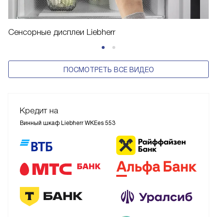
Сенсорные дисплеи Liebherr
ПОСМОТРЕТЬ ВСЕ ВИДЕО
Кредит на
Винный шкаф Liebherr WKEes 553