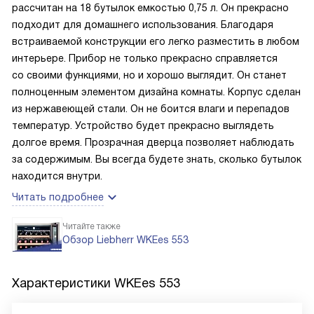
рассчитан на 18 бутылок емкостью 0,75 л. Он прекрасно
подходит для домашнего использования. Благодаря
встраиваемой конструкции его легко разместить в любом
интерьере. Прибор не только прекрасно справляется
со своими функциями, но и хорошо выглядит. Он станет
полноценным элементом дизайна комнаты. Корпус сделан
из нержавеющей стали. Он не боится влаги и перепадов
температур. Устройство будет прекрасно выглядеть
долгое время. Прозрачная дверца позволяет наблюдать
за содержимым. Вы всегда будете знать, сколько бутылок
находится внутри.
Читать подробнее
Читайте также
Обзор Liebherr WKEes 553
Характеристики
WKEes 553