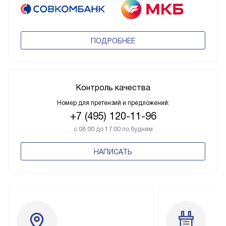
ПОДРОБНЕЕ
Контроль качества
Номер для претензий и предложений:
+7 (495) 120-11-96
с 08:00 до 17:00 по будням
НАПИСАТЬ