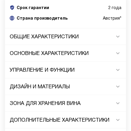
Срок гарантии
2 года
Cтрана производитель
Австрия*
ОБЩИЕ ХАРАКТЕРИСТИКИ
ОСНОВНЫЕ ХАРАКТЕРИСТИКИ
УПРАВЛЕНИЕ И ФУНКЦИИ
ДИЗАЙН И МАТЕРИАЛЫ
ЗОНА ДЛЯ ХРАНЕНИЯ ВИНА
ДОПОЛНИТЕЛЬНЫЕ ХАРАКТЕРИСТИКИ