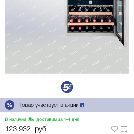
Товар участвует в акции
В наличии
доставим за
1-4
дня
123 932
руб.