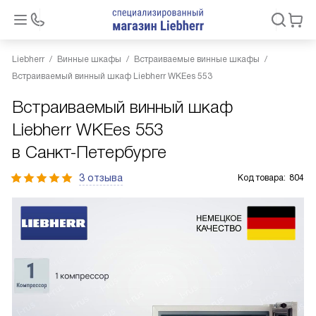
Liebherr
Винные шкафы
Встраиваемые винные шкафы
Встраиваемый винный шкаф Liebherr WKEes 553
Встраиваемый винный шкаф
Liebherr WKEes 553
в Санкт-Петербурге
3 отзыва
Код товара:
804