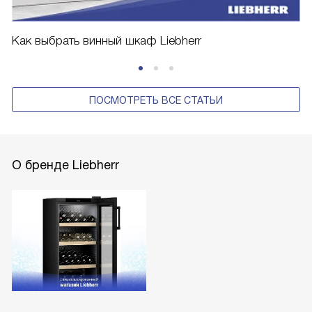
Как выбрать винный шкаф Liebherr
ПОСМОТРЕТЬ ВСЕ СТАТЬИ
О бренде Liebherr