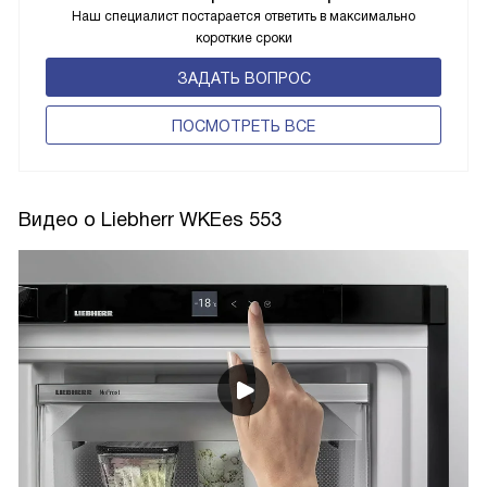
Наш специалист постарается ответить в максимально
короткие сроки
ЗАДАТЬ ВОПРОС
ПОCМОТРЕТЬ ВСЕ
Видео о Liebherr WKEes 553