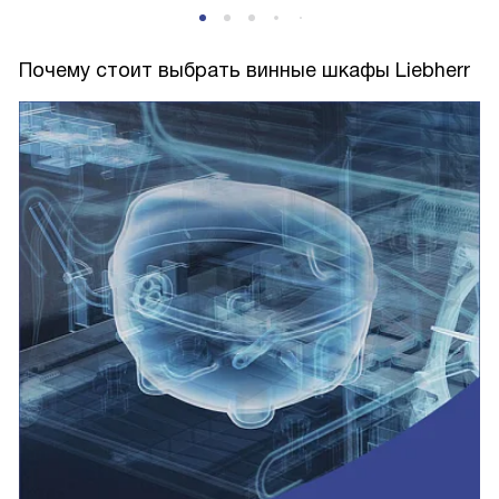
Почему стоит выбрать винные шкафы Liebherr