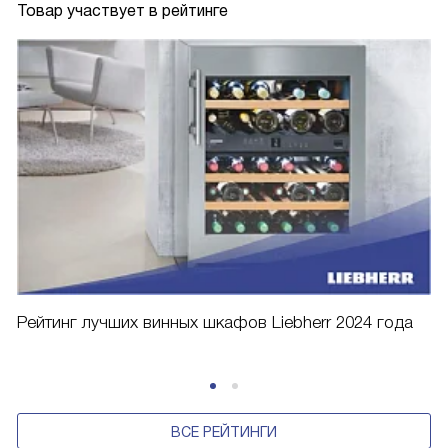
Товар участвует в рейтинге
Рейтинг лучших винных шкафов Liebherr 2024 года
ВСЕ РЕЙТИНГИ