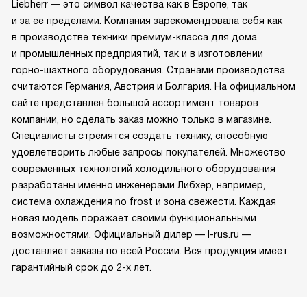
Liebherr — это символ качества как в Европе, так
и за ее пределами. Компания зарекомендовала себя как
в производстве техники премиум-класса для дома
и промышленных предприятий, так и в изготовлении
горно-шахтного оборудования. Странами производства
считаются Германия, Австрия и Болгария. На официальном
сайте представлен большой ассортимент товаров
компании, но сделать заказ можно только в магазине.
Специалисты стремятся создать технику, способную
удовлетворить любые запросы покупателей. Множество
современных технологий холодильного оборудования
разработаны именно инженерами Либхер, например,
система охлаждения no frost и зона свежести. Каждая
новая модель поражает своими функциональными
возможностями. Официальный дилер — l-rus.ru —
доставляет заказы по всей России. Вся продукция имеет
гарантийный срок до 2-х лет.