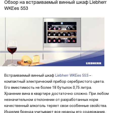
Обзор на встраиваемый винный шкаф Liebherr
WKEes 553
Встраиваемый винный шкаф
Liebherr WKEes 553
–
компактный электрический прибор серебристого цвета.
Его вместимость не более 18 бутылок 0,75 литра.
Хранение вина в квартире достаточно сложно. При любом
незначительном отклонении от разработанных норм
качественный алкоголь теряет свои особенные свойства.
Изделия бренда учитывают все нюансы его содержания.