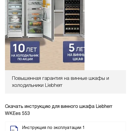
Повышенная гарантия на винные шкафы и
холодильники Liebherr
Скачать инструкцию для винного шкафа
Liebherr
WKEes 553
Инструкция по эксплуатации 1