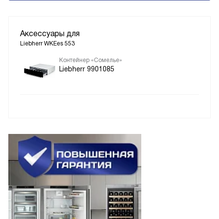
Аксессуары для
Liebherr WKEes 553
Контейнер «Сомелье»
Liebherr 9901085