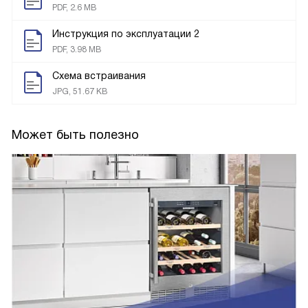
PDF, 2.6 MB
Инструкция по эксплуатации 2
PDF, 3.98 MB
Схема встраивания
JPG, 51.67 KB
Может быть полезно