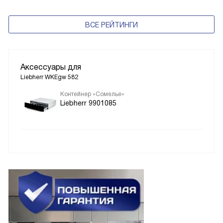
ВСЕ РЕЙТИНГИ
Аксессуары для
Liebherr WKEgw 582
Контейнер «Сомелье»
Liebherr 9901085