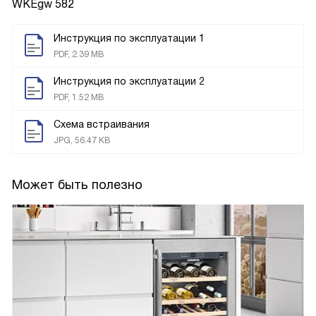
WKEgw 582
Инструкция по эксплуатации 1
PDF, 2.39 MB
Инструкция по эксплуатации 2
PDF, 1.52 MB
Схема встраивания
JPG, 56.47 KB
Может быть полезно