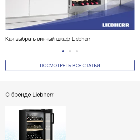
Как выбрать винный шкаф Liebherr
ПОСМОТРЕТЬ ВСЕ СТАТЬИ
О бренде Liebherr