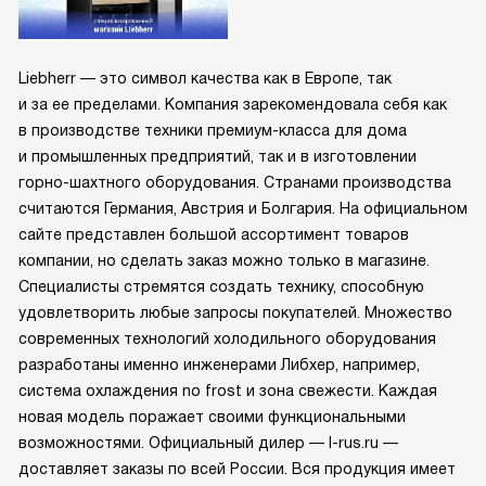
Liebherr — это символ качества как в Европе, так
и за ее пределами. Компания зарекомендовала себя как
в производстве техники премиум-класса для дома
и промышленных предприятий, так и в изготовлении
горно-шахтного оборудования. Странами производства
считаются Германия, Австрия и Болгария. На официальном
сайте представлен большой ассортимент товаров
компании, но сделать заказ можно только в магазине.
Специалисты стремятся создать технику, способную
удовлетворить любые запросы покупателей. Множество
современных технологий холодильного оборудования
разработаны именно инженерами Либхер, например,
система охлаждения no frost и зона свежести. Каждая
новая модель поражает своими функциональными
возможностями. Официальный дилер — l-rus.ru —
доставляет заказы по всей России. Вся продукция имеет