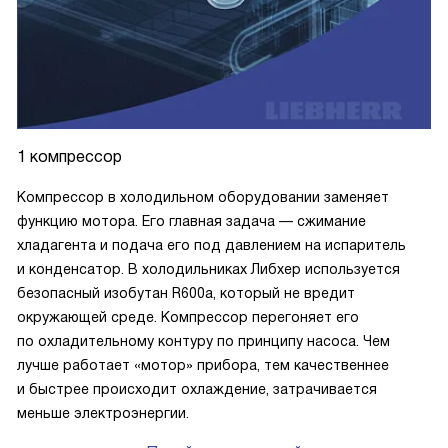
1 компрессор
Компрессор в холодильном оборудовании заменяет
функцию мотора. Его главная задача — сжимание
хладагента и подача его под давлением на испаритель
и конденсатор. В холодильниках Либхер используется
безопасный изобутан R600a, который не вредит
окружающей среде. Компрессор перегоняет его
по охладительному контуру по принципу насоса. Чем
лучше работает «мотор» прибора, тем качественнее
и быстрее происходит охлаждение, затрачивается
меньше электроэнергии.