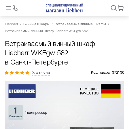
Liebherr
Винные шкафы
Встраиваемые винные шкафы
Встраиваемый винный шкаф Liebherr WKEgw 582
Встраиваемый винный шкаф
Liebherr WKEgw 582
в Санкт-Петербурге
3 отзыва
Код товара:
372130