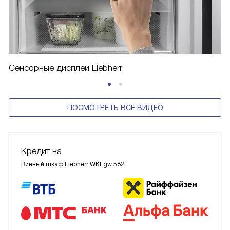
Сенсорные дисплеи Liebherr
ПОСМОТРЕТЬ ВСЕ ВИДЕО
Кредит на
Винный шкаф Liebherr WKEgw 582