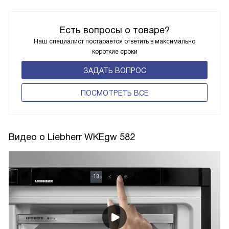
Есть вопросы о товаре?
Наш специалист постарается ответить в максимально
короткие сроки
ЗАДАТЬ ВОПРОС
ПОCМОТРЕТЬ ВСЕ
Видео о Liebherr WKEgw 582