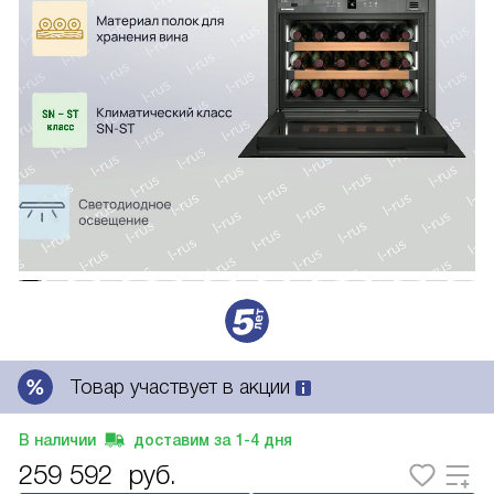
Товар участвует в акции
В наличии
доставим за
1-4
дня
259 592
руб.