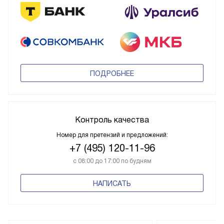
ПОДРОБНЕЕ
Контроль качества
Номер для претензий и предложений:
+7 (495) 120-11-96
с 08:00 до 17:00 по будням
НАПИСАТЬ