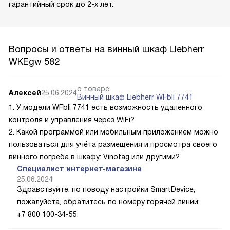
гарантийный срок до 2-х лет.
Вопросы и ответы на винный шкаф Liebherr
WKEgw 582
о товаре:
Алексей
25.06.2024
Винный шкаф Liebherr WFbli 7741
1. У модели WFbli 7741 есть возможность удаленного
контроля и управления через WiFi?
2. Какой программой или мобильным приложением можно
пользоваться для учёта размещения и просмотра своего
винного погреба в шкафу: Vinotag или другими?
Специалист интернет-магазина
25.06.2024
Здравствуйте, по поводу настройки SmartDevice,
пожалуйста, обратитесь по номеру горячей линии:
+7 800 100-34-55.