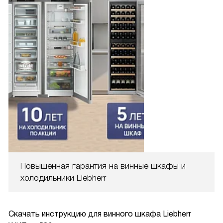
Повышенная гарантия на винные шкафы и
холодильники Liebherr
Скачать инструкцию для винного шкафа
Liebherr