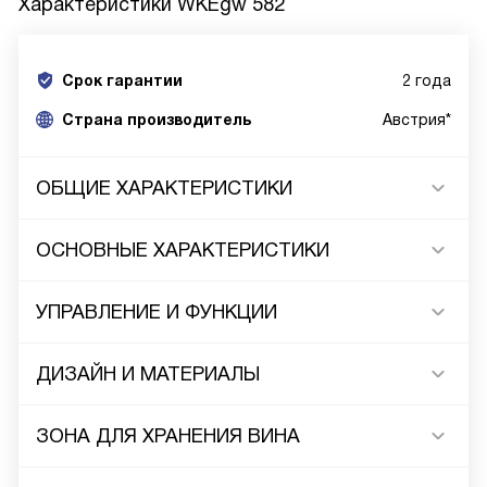
Характеристики
WKEgw 582
Срок гарантии
2 года
Cтрана производитель
Австрия*
ОБЩИЕ ХАРАКТЕРИСТИКИ
ОСНОВНЫЕ ХАРАКТЕРИСТИКИ
УПРАВЛЕНИЕ И ФУНКЦИИ
ДИЗАЙН И МАТЕРИАЛЫ
ЗОНА ДЛЯ ХРАНЕНИЯ ВИНА