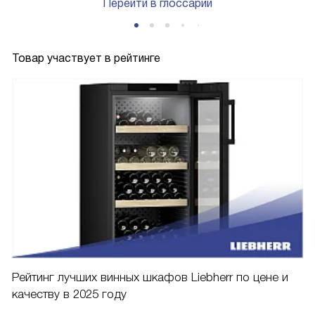
Перейти в глоссарий
Товар участвует в рейтинге
Рейтинг лучших винных шкафов Liebherr по цене и
качеству в 2025 году