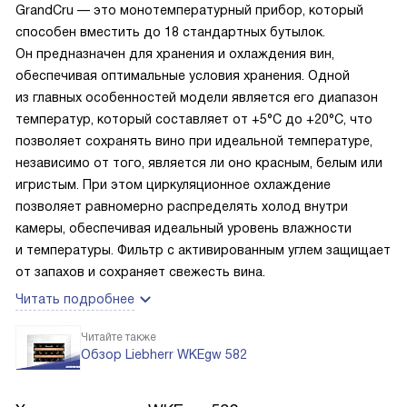
GrandCru — это монотемпературный прибор, который
способен вместить до 18 стандартных бутылок.
Он предназначен для хранения и охлаждения вин,
обеспечивая оптимальные условия хранения. Одной
из главных особенностей модели является его диапазон
температур, который составляет от +5°C до +20°C, что
позволяет сохранять вино при идеальной температуре,
независимо от того, является ли оно красным, белым или
игристым. При этом циркуляционное охлаждение
позволяет равномерно распределять холод внутри
камеры, обеспечивая идеальный уровень влажности
и температуры. Фильтр с активированным углем защищает
от запахов и сохраняет свежесть вина.
Читать подробнее
Читайте также
Обзор Liebherr WKEgw 582