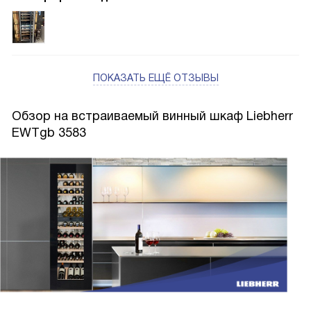
ПОКАЗАТЬ ЕЩЁ ОТЗЫВЫ
Обзор на встраиваемый винный шкаф Liebherr
EWTgb 3583