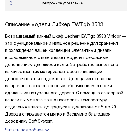
3
Электронное управление
Описание модели
Либхер EWTgb 3583
Встраиваемый винный шкаф Liebherr EWTgb 3583 Vinidor —
это функциональное и изящное решение для хранения
и охлаждения вашей коллекции. Элегантный дизайн
в современном стиле делает модель прекрасным
дополнением для любой кухни. Устройство выполнено
из качественных материалов, обеспечивающих
долговечность и надежность. Дверца изготовлена
из прочного стекла с черным обрамлением, а полки
сделаны из натурального дерева. С помощью сенсорной
панели вы можете точно настроить температуру
отделения вплоть до градуса в диапазоне от 5 до 20.
Дверца открывается мягко и бесшумно благодаря
доводчику SoftSystem.
Читать подробнее