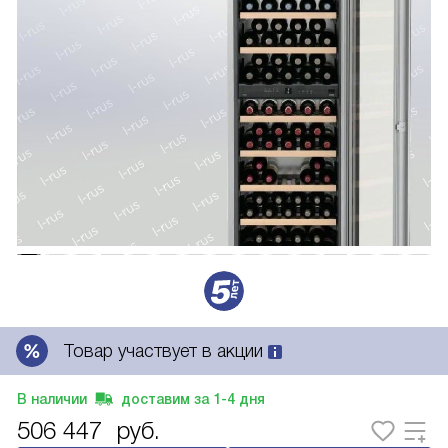
Товар участвует в акции
В наличии
доставим за
1-4
дня
506 447
руб.