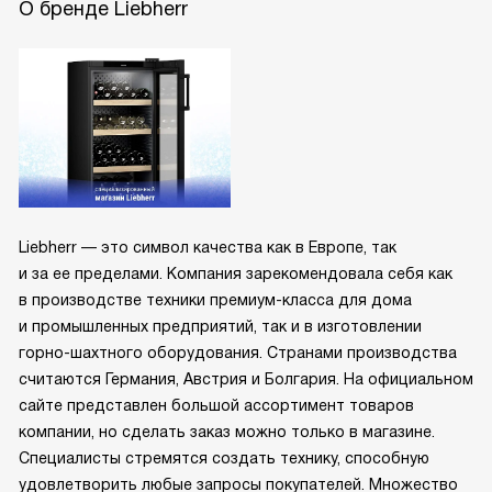
О бренде Liebherr
Liebherr — это символ качества как в Европе, так
и за ее пределами. Компания зарекомендовала себя как
в производстве техники премиум-класса для дома
и промышленных предприятий, так и в изготовлении
горно-шахтного оборудования. Странами производства
считаются Германия, Австрия и Болгария. На официальном
сайте представлен большой ассортимент товаров
компании, но сделать заказ можно только в магазине.
Специалисты стремятся создать технику, способную
удовлетворить любые запросы покупателей. Множество