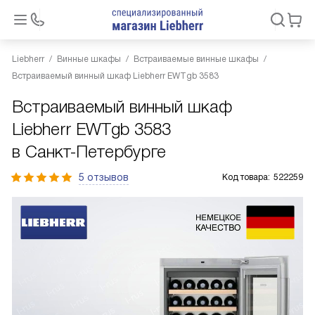
Liebherr
Винные шкафы
Встраиваемые винные шкафы
Встраиваемый винный шкаф Liebherr EWTgb 3583
Встраиваемый винный шкаф
Liebherr EWTgb 3583
в Санкт-Петербурге
5 отзывов
Код товара:
522259