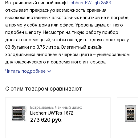
Встраиваемый винный шкаф
Liebherr EWTgb 3583
открывает прекрасную возможность хранения
высококачественных алкогольных напитков не в погребе,
а прямо у себя дома или офисе. Уровень шума от него
подобен шепоту. Несмотря на тихую работу прибор
достаточно мощный, чтобы охладить в двух зонах сразу
83 бутылки по 0,75 литра. Элегантный дизайн
холодильника выполнен в черном цвете – универсальном
для классического и современного интерьера.
Читать подробнее
С этим товаром сравнивают
Встраиваемый винный шкаф
Liebherr UWTes 1672
273 620
руб.