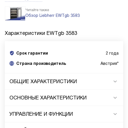
Читайте также
Обзор Liebherr EWTgb 3583
Характеристики
EWTgb 3583
Срок гарантии
2 года
Cтрана производитель
Австрия*
ОБЩИЕ ХАРАКТЕРИСТИКИ
ОСНОВНЫЕ ХАРАКТЕРИСТИКИ
УПРАВЛЕНИЕ И ФУНКЦИИ