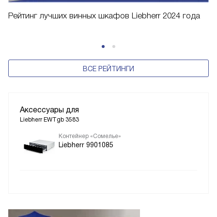
Рейтинг лучших винных шкафов Liebherr 2024 года
ВСЕ РЕЙТИНГИ
Аксессуары для
Liebherr EWTgb 3583
Контейнер «Сомелье»
Liebherr 9901085