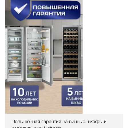
Повышенная гарантия на винные шкафы и