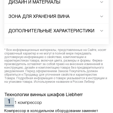
ДИЗАЙН И МАТЕРИАЛЫ
ЗОНА ДЛЯ ХРАНЕНИЯ ВИНА
ДОПОЛНИТЕЛЬНЫЕ ХАРАКТЕРИСТИКИ
* Все информационные материалы, представленные на Сайте, носят
справочный характер и не могут в полной мере передавать
достоверную информацию о свойствах, комплектации и
характеристиках товара, включая цвета, размеры и формы. Фирма-
производитель оставляет за собой право на внесение изменений в
конструкцию, дизайн и комплектацию товара без предварительного
уведомления. Перед оформлением Заказа Покупатель должен
обратиться к Продавцу для уточнения свойств и характеристик
Товара. Подробная информация о товаре указывается в инструкции и
на упаковке товара. Используемое название в России Либхер
Технологии винных шкафов Liebherr
1 компрессор
Компрессор в холодильном оборудовании заменяет