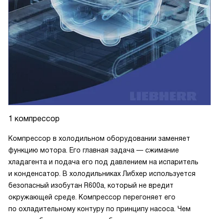
1 компрессор
Компрессор в холодильном оборудовании заменяет
функцию мотора. Его главная задача — сжимание
хладагента и подача его под давлением на испаритель
и конденсатор. В холодильниках Либхер используется
безопасный изобутан R600a, который не вредит
окружающей среде. Компрессор перегоняет его
по охладительному контуру по принципу насоса. Чем