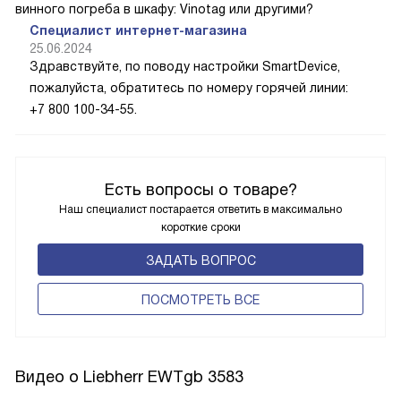
винного погреба в шкафу: Vinotag или другими?
Специалист интернет-магазина
25.06.2024
Здравствуйте, по поводу настройки SmartDevice,
пожалуйста, обратитесь по номеру горячей линии:
+7 800 100-34-55.
Есть вопросы о товаре?
Наш специалист постарается ответить в максимально
короткие сроки
ЗАДАТЬ ВОПРОС
ПОCМОТРЕТЬ ВСЕ
Видео о Liebherr EWTgb 3583