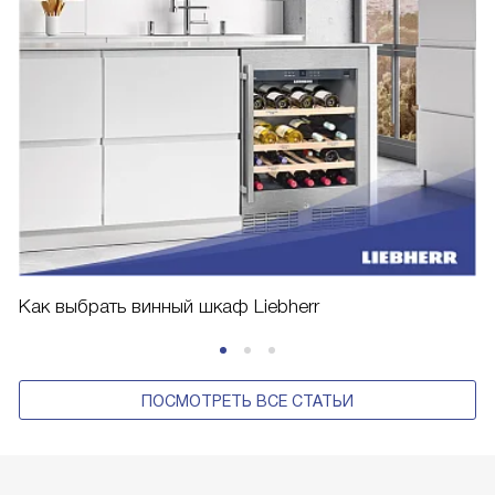
Как выбрать винный шкаф Liebherr
ПОСМОТРЕТЬ ВСЕ СТАТЬИ