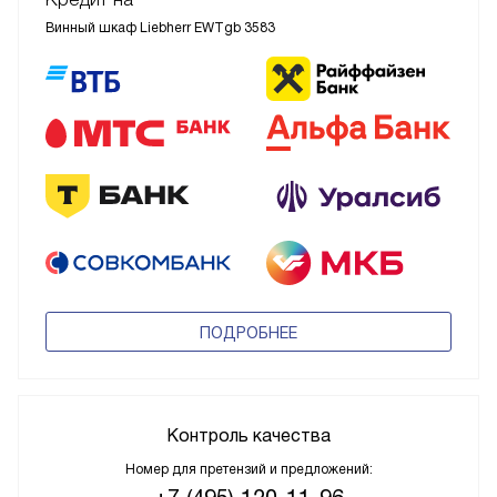
Винный шкаф Liebherr EWTgb 3583
ПОДРОБНЕЕ
Контроль качества
Номер для претензий и предложений: