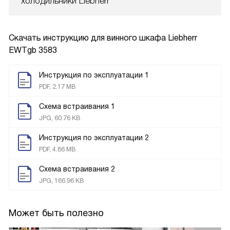
холодильники Liebherr
Скачать инструкцию для винного шкафа
Liebherr
EWTgb 3583
Инструкция по эксплуатации 1
PDF, 2.17 MB
Схема встраивания 1
JPG, 60.76 KB
Инструкция по эксплуатации 2
PDF, 4.86 MB
Схема встраивания 2
JPG, 166.96 KB
Может быть полезно