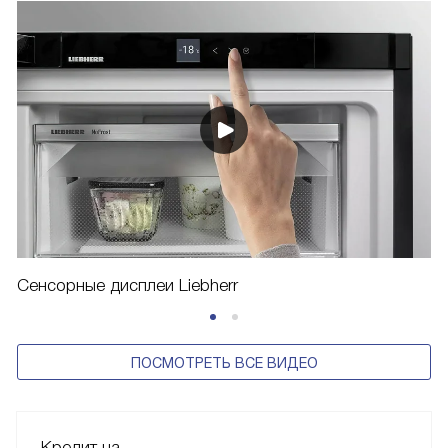
Сенсорные дисплеи Liebherr
ПОСМОТРЕТЬ ВСЕ ВИДЕО
Кредит на