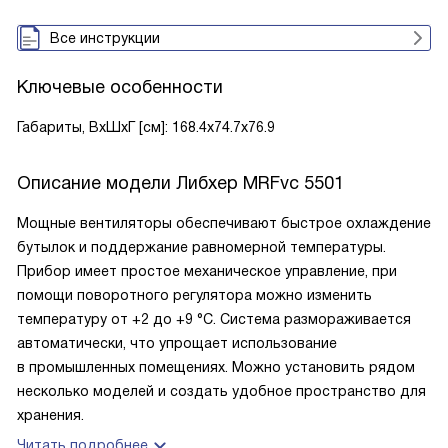
Все инструкции
Ключевые особенности
Габариты, ВxШxГ [см]: 168.4х74.7х76.9
Описание модели
Либхер MRFvc 5501
Мощные вентиляторы обеспечивают быстрое охлаждение
бутылок и поддержание равномерной температуры.
Прибор имеет простое механическое управление, при
помощи поворотного регулятора можно изменить
температуру от +2 до +9 °C. Система размораживается
автоматически, что упрощает использование
в промышленных помещениях. Можно установить рядом
несколько моделей и создать удобное пространство для
хранения.
Читать подробнее