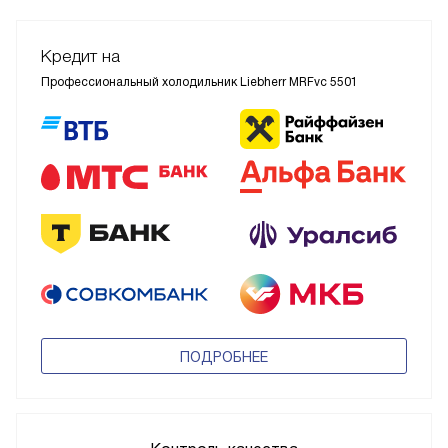
Кредит на
Профессиональный холодильник Liebherr MRFvc 5501
ПОДРОБНЕЕ