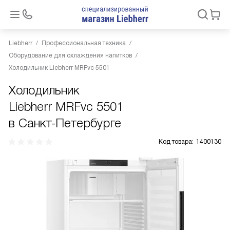
Liebherr
Профессиональная техника
Оборудование для охлаждения напитков
Холодильник Liebherr MRFvc 5501
Холодильник
Liebherr MRFvc 5501
в Санкт-Петербурге
Код товара:
1400130