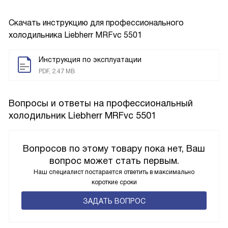
Скачать инструкцию для профессионального
холодильника
Liebherr MRFvc 5501
Инструкция по эксплуатации
PDF, 2.47 MB
Вопросы и ответы на профессиональный
холодильник Liebherr MRFvc 5501
Вопросов по этому товару пока нет, Ваш
вопрос может стать первым.
Наш специалист постарается ответить в максимально
короткие сроки
ЗАДАТЬ ВОПРОС