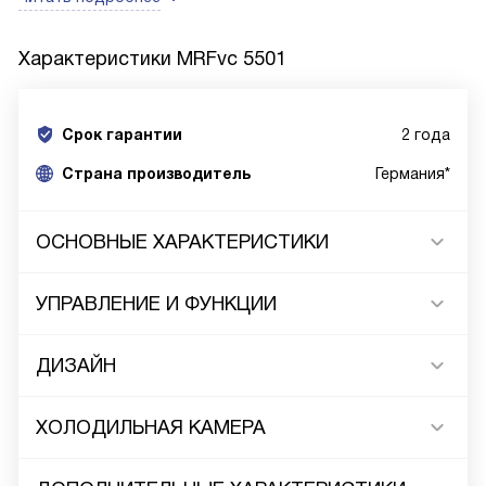
Характеристики
MRFvc 5501
Срок гарантии
2 года
Cтрана производитель
Германия*
ОСНОВНЫЕ ХАРАКТЕРИСТИКИ
УПРАВЛЕНИЕ И ФУНКЦИИ
ДИЗАЙН
ХОЛОДИЛЬНАЯ КАМЕРА