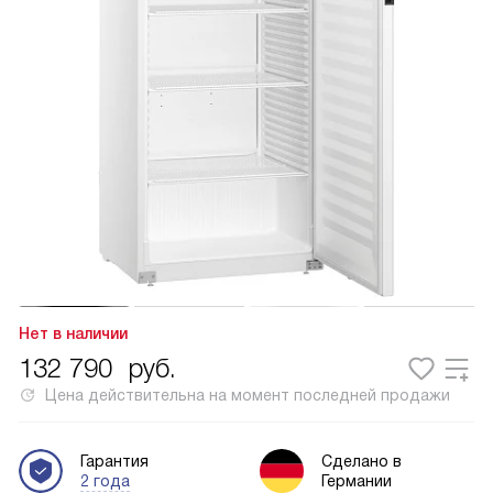
Нет в наличии
132 790
руб.
Цена действительна на момент последней продажи
Гарантия
Сделано в
2 года
Германии