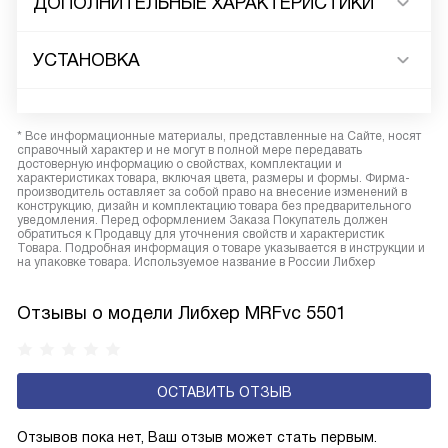
ДОПОЛНИТЕЛЬНЫЕ ХАРАКТЕРИСТИКИ
УСТАНОВКА
* Все информационные материалы, представленные на Сайте, носят
справочный характер и не могут в полной мере передавать
достоверную информацию о свойствах, комплектации и
характеристиках товара, включая цвета, размеры и формы. Фирма-
производитель оставляет за собой право на внесение изменений в
конструкцию, дизайн и комплектацию товара без предварительного
уведомления. Перед оформлением Заказа Покупатель должен
обратиться к Продавцу для уточнения свойств и характеристик
Товара. Подробная информация о товаре указывается в инструкции и
на упаковке товара. Используемое название в России Либхер
Отзывы о модели Либхер MRFvc 5501
ОСТАВИТЬ ОТЗЫВ
Отзывов пока нет, Ваш отзыв может стать первым.