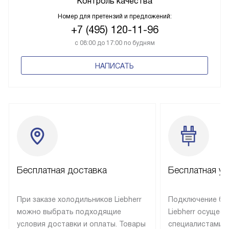
Контроль качества
Номер для претензий и предложений:
+7 (495) 120-11-96
с 08:00 до 17:00 по будням
НАПИСАТЬ
Бесплатная доставка
Бесплатная ус
При заказе холодильников Liebherr
Подключение бы
можно выбрать подходящие
Liebherr осущес
условия доставки и оплаты. Товары
специалистами 