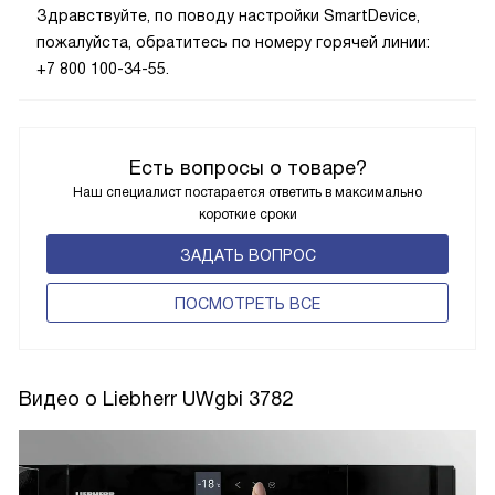
Здравствуйте, по поводу настройки SmartDevice,
пожалуйста, обратитесь по номеру горячей линии:
+7 800 100-34-55.
Есть вопросы о товаре?
Наш специалист постарается ответить в максимально
короткие сроки
ЗАДАТЬ ВОПРОС
ПОCМОТРЕТЬ ВСЕ
Видео о Liebherr UWgbi 3782