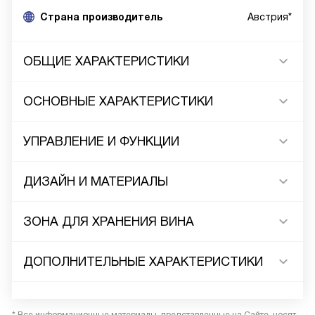
Cтрана производитель
Австрия*
ОБЩИЕ ХАРАКТЕРИСТИКИ
ОСНОВНЫЕ ХАРАКТЕРИСТИКИ
УПРАВЛЕНИЕ И ФУНКЦИИ
ДИЗАЙН И МАТЕРИАЛЫ
ЗОНА ДЛЯ ХРАНЕНИЯ ВИНА
ДОПОЛНИТЕЛЬНЫЕ ХАРАКТЕРИСТИКИ