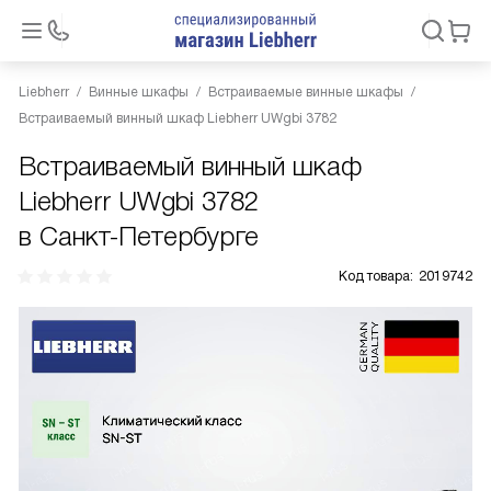
Liebherr
Винные шкафы
Встраиваемые винные шкафы
Встраиваемый винный шкаф Liebherr UWgbi 3782
Встраиваемый винный шкаф
Liebherr UWgbi 3782
в Санкт-Петербурге
Код товара:
2019742