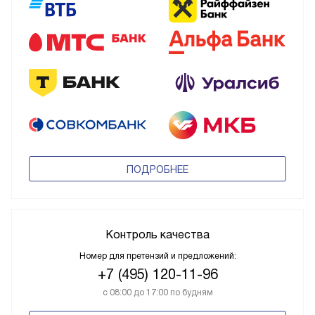
ПОДРОБНЕЕ
Контроль качества
Номер для претензий и предложений:
+7 (495) 120-11-96
с 08:00 до 17:00 по будням