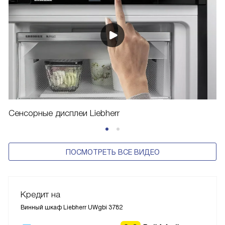
Сенсорные дисплеи Liebherr
ПОСМОТРЕТЬ ВСЕ ВИДЕО
Кредит на
Винный шкаф Liebherr UWgbi 3782