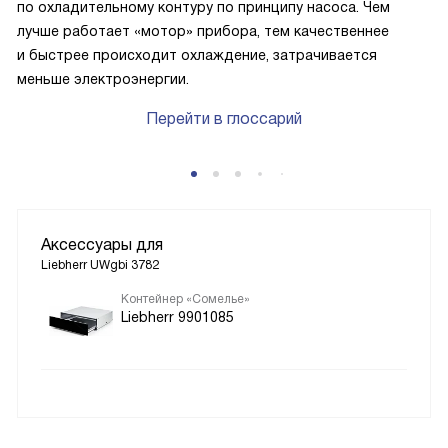
по охладительному контуру по принципу насоса. Чем
лучше работает «мотор» прибора, тем качественнее
и быстрее происходит охлаждение, затрачивается
меньше электроэнергии.
Перейти в глоссарий
Аксессуары для
Liebherr UWgbi 3782
Контейнер «Сомелье»
Liebherr 9901085