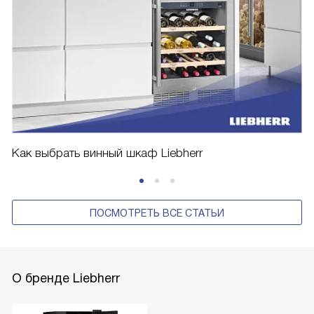
Как выбрать винный шкаф Liebherr
ПОСМОТРЕТЬ ВСЕ СТАТЬИ
О бренде Liebherr