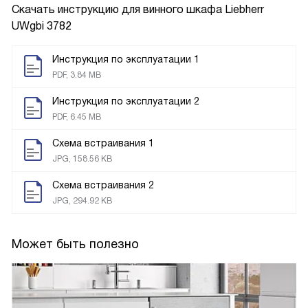
Скачать инструкцию для винного шкафа
Liebherr
UWgbi 3782
Инструкция по эксплуатации 1
PDF, 3.84 MB
Инструкция по эксплуатации 2
PDF, 6.45 MB
Схема встраивания 1
JPG, 158.56 KB
Схема встраивания 2
JPG, 294.92 KB
Может быть полезно