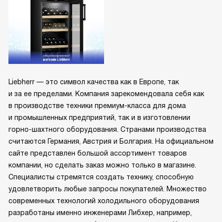
Liebherr — это символ качества как в Европе, так
и за ее пределами. Компания зарекомендовала себя как
в производстве техники премиум-класса для дома
и промышленных предприятий, так и в изготовлении
горно-шахтного оборудования. Странами производства
считаются Германия, Австрия и Болгария. На официальном
сайте представлен большой ассортимент товаров
компании, но сделать заказ можно только в магазине.
Специалисты стремятся создать технику, способную
удовлетворить любые запросы покупателей. Множество
современных технологий холодильного оборудования
разработаны именно инженерами Либхер, например,