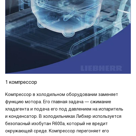
1 компрессор
Компрессор в холодильном оборудовании заменяет
функцию мотора. Его главная задача — сжимание
хладагента и подача его под давлением на испаритель
и конденсатор. В холодильниках Либхер используется
безопасный изобутан R600a, который не вредит
окружающей среде. Компрессор перегоняет его