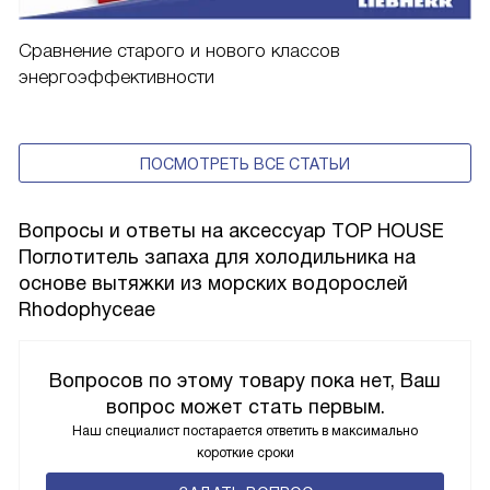
Сравнение старого и нового классов
энергоэффективности
ПОСМОТРЕТЬ ВСЕ СТАТЬИ
Вопросы и ответы на аксессуар TOP HOUSE
Поглотитель запаха для холодильника на
основе вытяжки из морских водорослей
Rhodophyceae
Вопросов по этому товару пока нет, Ваш
вопрос может стать первым.
Наш специалист постарается ответить в максимально
короткие сроки