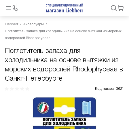
Liebherr
Аксессуары
Поглотитель запаха для холодильника на основе вытяжки из морских
водорослей Rhodophyceae
Поглотитель запаха для
холодильника на основе вытяжки из
морских водорослей Rhodophyceae в
Санкт-Петербурге
Код товара:
3621