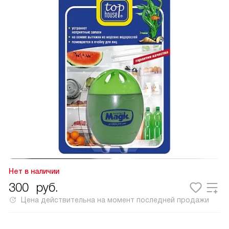
Нет в наличии
300
руб.
Цена действительна на момент последней продажи