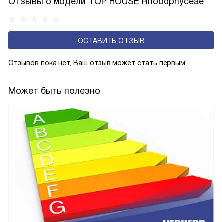
Отзывы о модели TOP HOUSE Rhodophyceae
ОСТАВИТЬ ОТЗЫВ
Отзывов пока нет, Ваш отзыв может стать первым.
Может быть полезно