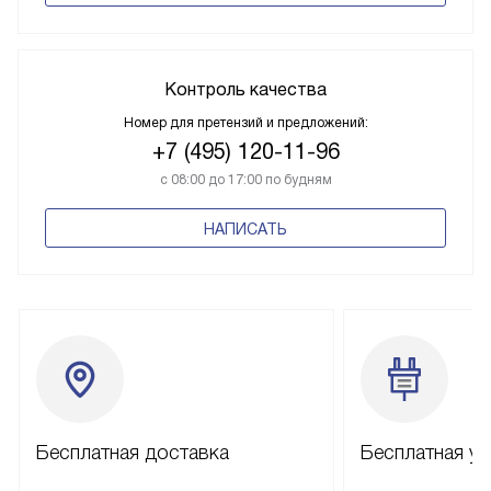
Контроль качества
Номер для претензий и предложений:
+7 (495) 120-11-96
с 08:00 до 17:00 по будням
НАПИСАТЬ
Бесплатная доставка
Бесплатная ус