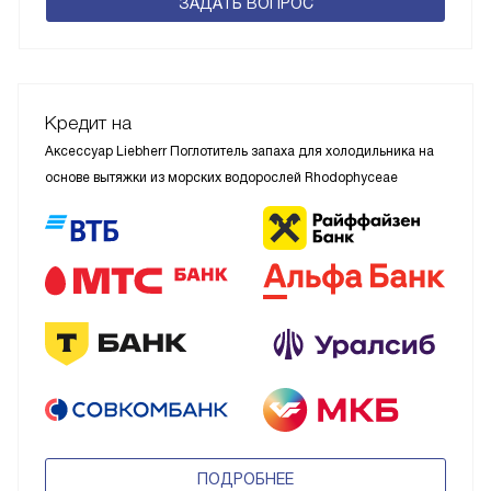
ЗАДАТЬ ВОПРОС
Кредит на
Аксессуар Liebherr Поглотитель запаха для холодильника на
основе вытяжки из морских водорослей Rhodophyceae
ПОДРОБНЕЕ