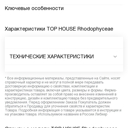
Ключевые особенности
Характеристики
TOP HOUSE Rhodophyceae
ТЕХНИЧЕСКИЕ ХАРАКТЕРИСТИКИ
* Все информационные материалы, представленные на Сайте, носят
справочный характер и не могут в полной мере передавать
достоверную информацию о свойствах, комплектации и
характеристиках товара, включая цвета, размеры и формы. Фирма-
производитель оставляет за собой право на внесение изменений в
конструкцию, дизайн и комплектацию товара без предварительного
уведомления. Перед оформлением Заказа Покупатель должен
обратиться к Продавцу для уточнения свойств и характеристик
Товара. Подробная информация о товаре указывается в инструкции и
на упаковке товара. Используемое название в России Либхер