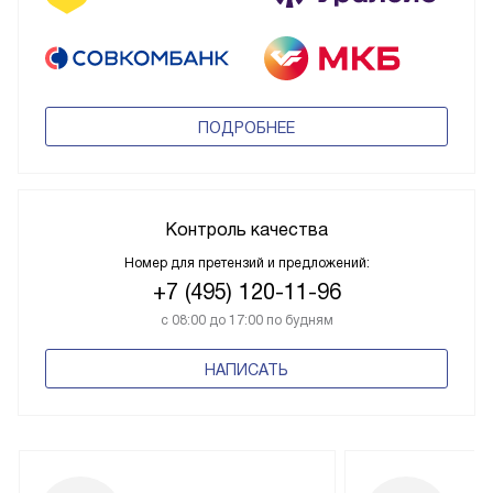
ПОДРОБНЕЕ
Контроль качества
Номер для претензий и предложений:
+7 (495) 120-11-96
с 08:00 до 17:00 по будням
НАПИСАТЬ