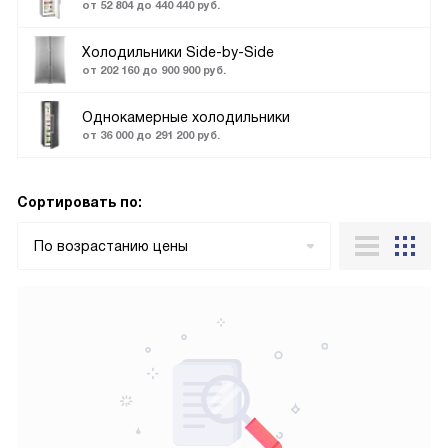
от 52 804 до 440 440 руб.
Холодильники Side-by-Side
от 202 160 до 900 900 руб.
Однокамерные холодильники
от 36 000 до 291 200 руб.
Сортировать по:
По возрастанию цены