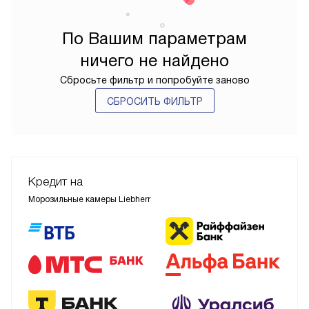
По Вашим параметрам
ничего не найдено
Сбросьте фильтр и попробуйте заново
СБРОСИТЬ ФИЛЬТР
Кредит на
Морозильные камеры Liebherr