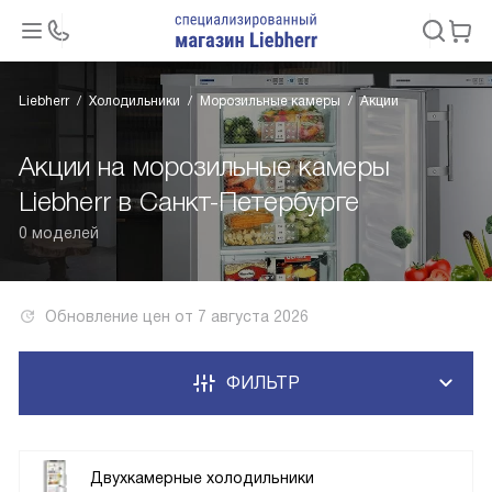
Liebherr
Холодильники
Морозильные камеры
Акции
Акции на морозильные камеры
Liebherr в Санкт-Петербурге
0 моделей
Обновление цен от
7 августа 2026
ФИЛЬТР
Двухкамерные холодильники