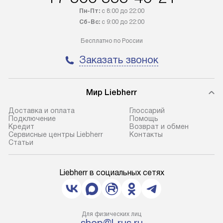
Пн-Пт:
с 8:00 до 22:00
Сб-Вс:
с 9:00 до 22:00
Бесплатно по России
Заказать звонок
Мир Liebherr
Доставка и оплата
Глоссарий
Подключение
Помощь
Кредит
Возврат и обмен
Сервисные центры Liebherr
Контакты
Cтатьи
Liebherr в социальных сетях
Для физических лиц