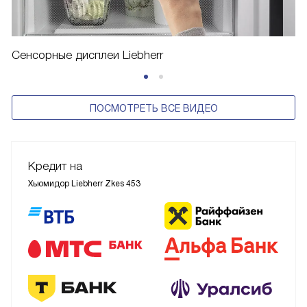
Сенсорные дисплеи Liebherr
ПОСМОТРЕТЬ ВСЕ ВИДЕО
Кредит на
Хьюмидор Liebherr Zkes 453