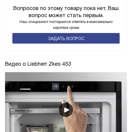
Вопросов по этому товару пока нет, Ваш
вопрос может стать первым.
Наш специалист постарается ответить в максимально
короткие сроки
ЗАДАТЬ ВОПРОС
Видео о Liebherr Zkes 453