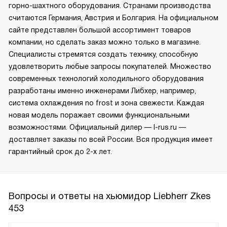
горно-шахтного оборудования. Странами производства
считаются Германия, Австрия и Болгария. На официальном
сайте представлен большой ассортимент товаров
компании, но сделать заказ можно только в магазине.
Специалисты стремятся создать технику, способную
удовлетворить любые запросы покупателей. Множество
современных технологий холодильного оборудования
разработаны именно инженерами Либхер, например,
система охлаждения no frost и зона свежести. Каждая
новая модель поражает своими функциональными
возможностями. Официальный дилер — l-rus.ru —
доставляет заказы по всей России. Вся продукция имеет
гарантийный срок до 2-х лет.
Вопросы и ответы на хьюмидор Liebherr Zkes
453