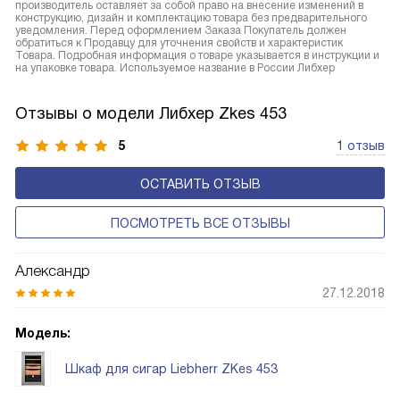
производитель оставляет за собой право на внесение изменений в
конструкцию, дизайн и комплектацию товара без предварительного
уведомления. Перед оформлением Заказа Покупатель должен
обратиться к Продавцу для уточнения свойств и характеристик
Товара. Подробная информация о товаре указывается в инструкции и
на упаковке товара. Используемое название в России Либхер
Отзывы о модели Либхер Zkes 453
5
1 отзыв
ОСТАВИТЬ ОТЗЫВ
ПОСМОТРЕТЬ ВСЕ ОТЗЫВЫ
Александр
27.12.2018
Модель:
Шкаф для сигар Liebherr ZKes 453