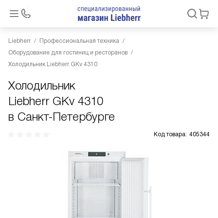
Liebherr
Профессиональная техника
Оборудование для гостиниц и ресторанов
Холодильник Liebherr GKv 4310
Холодильник
Liebherr GKv 4310
в Санкт-Петербурге
Код товара:
405344