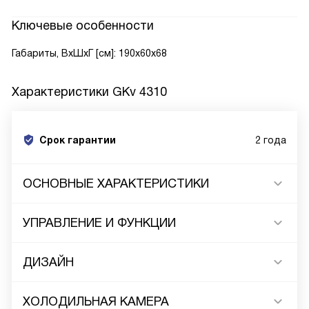
Ключевые особенности
Габариты, ВxШxГ [см]: 190x60x68
Характеристики
GKv 4310
Срок гарантии
2 года
ОСНОВНЫЕ ХАРАКТЕРИСТИКИ
УПРАВЛЕНИЕ И ФУНКЦИИ
ДИЗАЙН
ХОЛОДИЛЬНАЯ КАМЕРА