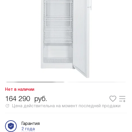
Нет в наличии
164 290
руб.
Цена действительна на момент последней продажи
Гарантия
2 года