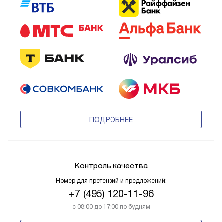
ПОДРОБНЕЕ
Контроль качества
Номер для претензий и предложений:
+7 (495) 120-11-96
с 08:00 до 17:00 по будням