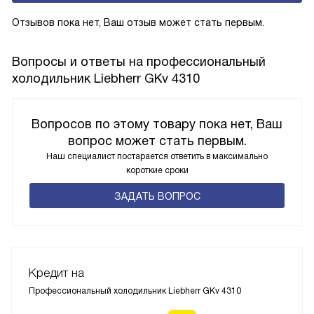
Отзывов пока нет, Ваш отзыв может стать первым.
Вопросы и ответы на профессиональный
холодильник Liebherr GKv 4310
Вопросов по этому товару пока нет, Ваш
вопрос может стать первым.
Наш специалист постарается ответить в максимально
короткие сроки
ЗАДАТЬ ВОПРОС
Кредит на
Профессиональный холодильник Liebherr GKv 4310