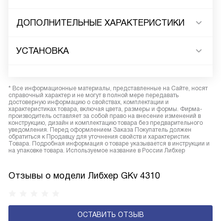
ДОПОЛНИТЕЛЬНЫЕ ХАРАКТЕРИСТИКИ
УСТАНОВКА
* Все информационные материалы, представленные на Сайте, носят
справочный характер и не могут в полной мере передавать
достоверную информацию о свойствах, комплектации и
характеристиках товара, включая цвета, размеры и формы. Фирма-
производитель оставляет за собой право на внесение изменений в
конструкцию, дизайн и комплектацию товара без предварительного
уведомления. Перед оформлением Заказа Покупатель должен
обратиться к Продавцу для уточнения свойств и характеристик
Товара. Подробная информация о товаре указывается в инструкции и
на упаковке товара. Используемое название в России Либхер
Отзывы о модели Либхер GKv 4310
ОСТАВИТЬ ОТЗЫВ