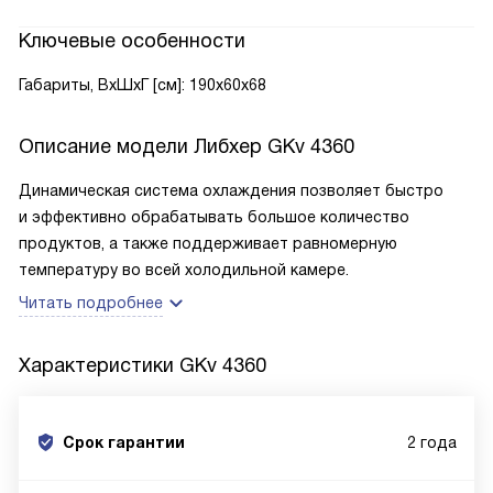
Ключевые особенности
Габариты, ВxШxГ [см]: 190x60x68
Описание модели
Либхер GKv 4360
Динамическая система охлаждения позволяет быстро
и эффективно обрабатывать большое количество
продуктов, а также поддерживает равномерную
температуру во всей холодильной камере.
Читать подробнее
Характеристики
GKv 4360
Срок гарантии
2 года