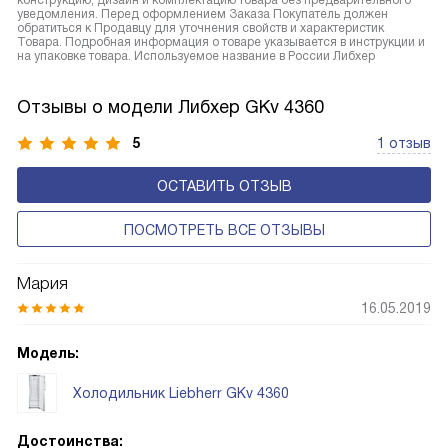
конструкцию, дизайн и комплектацию товара без предварительного
уведомления. Перед оформлением Заказа Покупатель должен
обратиться к Продавцу для уточнения свойств и характеристик
Товара. Подробная информация о товаре указывается в инструкции и
на упаковке товара. Используемое название в России Либхер
Отзывы о модели Либхер GKv 4360
5
1 отзыв
ОСТАВИТЬ ОТЗЫВ
ПОСМОТРЕТЬ ВСЕ ОТЗЫВЫ
Мария
16.05.2019
Модель:
Холодильник Liebherr GKv 4360
Достоинства: