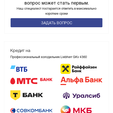
вопрос может стать первым.
Наш специалист постарается ответить в максимально
короткие сроки
ЗАДАТЬ ВОПРОС
Кредит на
Профессиональный холодильник Liebherr GKv 4360