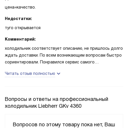
цена=качество.
Недостатки:
туго открывается
Комментарий:
холодильник соответствует описанию, не пришлось долго
ждать доставки. По всем возникающим вопросам быстро
сориентировали. Понравился сервис самого
производителя, на горячей линии так же быстро и четко
Читать отзыв полностью
отвечают.
Вопросы и ответы на профессиональный
холодильник Liebherr GKv 4360
Вопросов по этому товару пока нет, Ваш