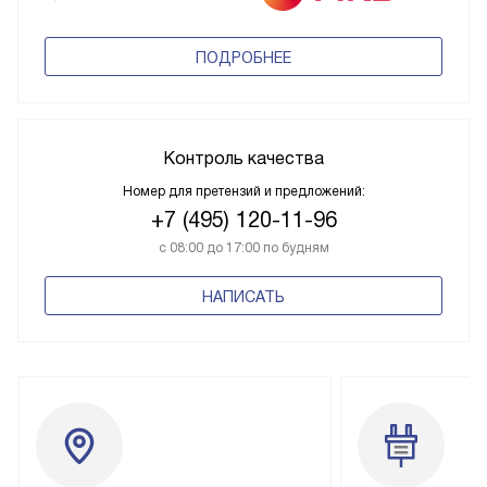
ПОДРОБНЕЕ
Контроль качества
Номер для претензий и предложений:
+7 (495) 120-11-96
с 08:00 до 17:00 по будням
НАПИСАТЬ