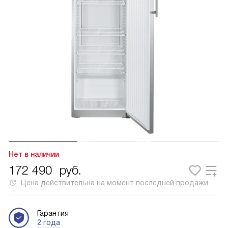
Нет в наличии
172 490
руб.
Цена действительна на момент последней продажи
Гарантия
2 года