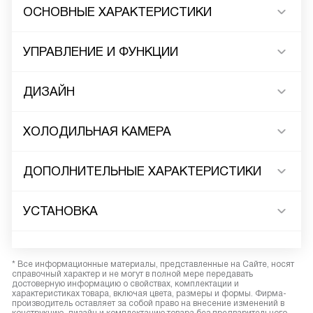
ОСНОВНЫЕ ХАРАКТЕРИСТИКИ
УПРАВЛЕНИЕ И ФУНКЦИИ
ДИЗАЙН
ХОЛОДИЛЬНАЯ КАМЕРА
ДОПОЛНИТЕЛЬНЫЕ ХАРАКТЕРИСТИКИ
УСТАНОВКА
* Все информационные материалы, представленные на Сайте, носят
справочный характер и не могут в полной мере передавать
достоверную информацию о свойствах, комплектации и
характеристиках товара, включая цвета, размеры и формы. Фирма-
производитель оставляет за собой право на внесение изменений в