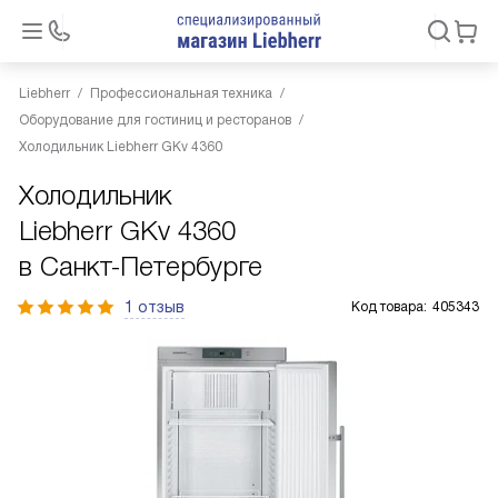
Liebherr
Профессиональная техника
Оборудование для гостиниц и ресторанов
Холодильник Liebherr GKv 4360
Холодильник
Liebherr GKv 4360
в Санкт-Петербурге
1 отзыв
Код товара:
405343