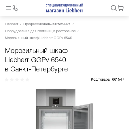
Liebherr
Профессиональная техника
Оборудование для гостиниц и ресторанов
Морозильный шкаф Liebherr GGPv 6540
Морозильный шкаф
Liebherr GGPv 6540
в Санкт-Петербурге
Код товара:
661547