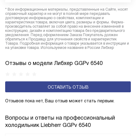
* Все информационные материалы, представленные на Сайте, носят
справочный характер и не могут в полной мере передавать
достоверную информацию о свойствах, комплектации и
характеристиках товара, включая цвета, размеры и формы. Фирма-
производитель оставляет за собой право на внесение изменений в
конструкцию, дизайн и комплектацию товара без предварительного
уведомления. Перед оформлением Заказа Покупатель должен
обратиться к Продавцу для уточнения свойств и характеристик
Товара. Подробная информация о товаре указывается в инструкции и
на упаковке товара. Используемое название в России Либхер
Отзывы о модели Либхер GGPv 6540
ОСТАВИТЬ ОТЗЫВ
Отзывов пока нет, Ваш отзыв может стать первым.
Вопросы и ответы на профессиональный
холодильник Liebherr GGPv 6540