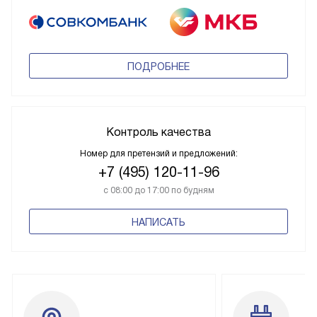
ПОДРОБНЕЕ
Контроль качества
Номер для претензий и предложений:
+7 (495) 120-11-96
с 08:00 до 17:00 по будням
НАПИСАТЬ