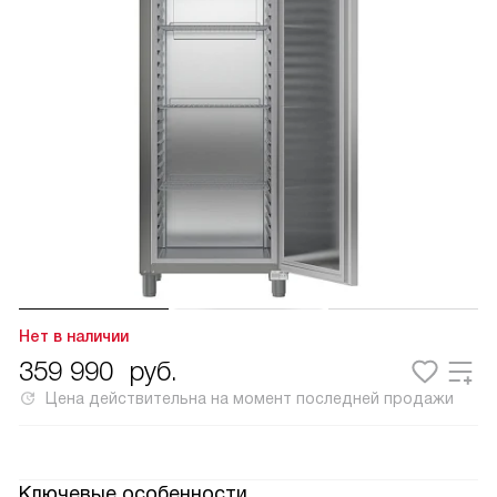
Нет в наличии
359 990
руб.
Цена действительна на момент последней продажи
Ключевые особенности