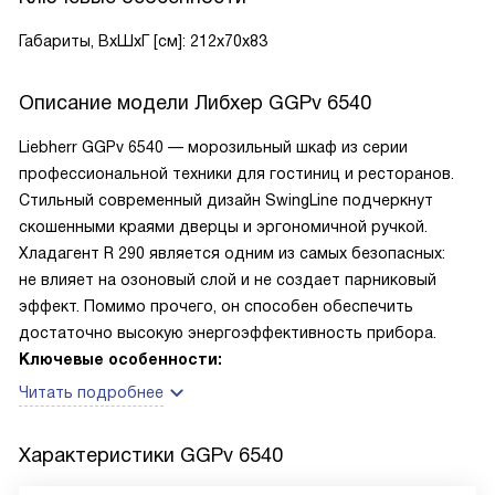
Габариты, ВxШxГ [см]: 212x70x83
Описание модели
Либхер GGPv 6540
Liebherr GGPv 6540 — морозильный шкаф из серии
профессиональной техники для гостиниц и ресторанов.
Стильный современный дизайн SwingLine подчеркнут
скошенными краями дверцы и эргономичной ручкой.
Хладагент R 290 является одним из самых безопасных:
не влияет на озоновый слой и не создает парниковый
эффект. Помимо прочего, он способен обеспечить
достаточно высокую энергоэффективность прибора.
Ключевые особенности:
Читать подробнее
Характеристики
GGPv 6540