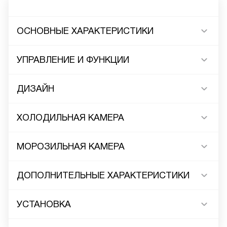
ОСНОВНЫЕ ХАРАКТЕРИСТИКИ
УПРАВЛЕНИЕ И ФУНКЦИИ
ДИЗАЙН
ХОЛОДИЛЬНАЯ КАМЕРА
МОРОЗИЛЬНАЯ КАМЕРА
ДОПОЛНИТЕЛЬНЫЕ ХАРАКТЕРИСТИКИ
УСТАНОВКА