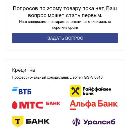
Вопросов по этому товару пока нет, Ваш
вопрос может стать первым.
Наш специалист постарается ответить в максимально
короткие сроки
ЗАДАТЬ ВОПРОС
Кредит на
Профессиональный холодильник Liebherr GGPv 6540