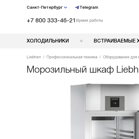
Санкт-Петербург
Telegram
+7 800 333-46-21
Время работы
ХОЛОДИЛЬНИКИ
ВСТРАИВАЕМЫЕ 
Liebherr
Профессиональная техника
Оборудование для 
Морозильный шкаф
Lieb