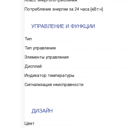
Класс энергопотребления
Потребление энергии за 24 часа [кВт.ч]
УПРАВЛЕНИЕ И ФУНКЦИИ
Тип
Тип управления
Элементы управления
Дисплей
Индикатор температуры
Сигнализация неисправности
ДИЗАЙН
Цвет