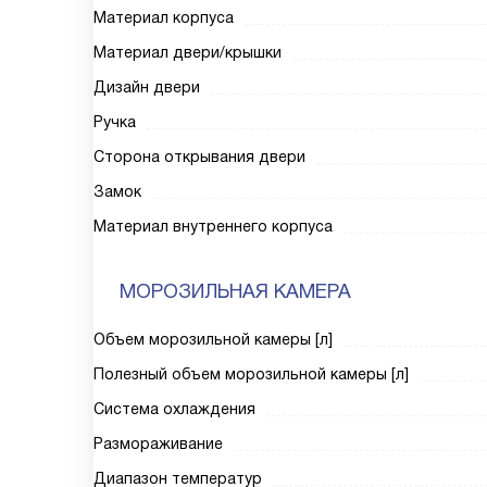
Материал корпуса
Материал двери/крышки
Дизайн двери
Ручка
Сторона открывания двери
Замок
Материал внутреннего корпуса
МОРОЗИЛЬНАЯ КАМЕРА
Объем морозильной камеры [л]
Полезный объем морозильной камеры [л]
Система охлаждения
Размораживание
Диапазон температур