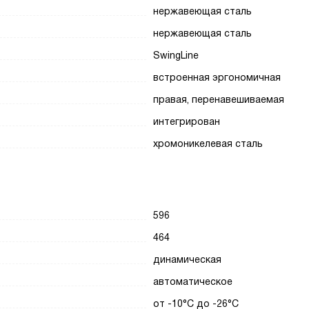
нержавеющая сталь
нержавеющая сталь
SwingLine
встроенная эргономичная
правая, перенавешиваемая
интегрирован
хромоникелевая сталь
596
464
динамическая
автоматическое
от -10°C до -26°C