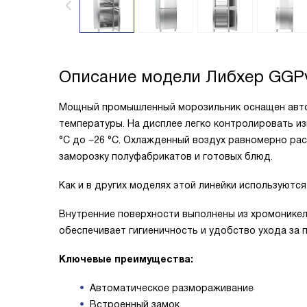
Описание модели
Либхер GGPv
Мощный промышленный морозильник оснащен авто
температуры. На дисплее легко контролировать из
°C до −26 °C. Охлажденный воздух равномерно ра
заморозку полуфабрикатов и готовых блюд.
Как и в других моделях этой линейки используются
Внутренние поверхности выполнены из хромоникел
обеспечивает гигиеничность и удобство ухода за 
Ключевые преимущества:
Автоматическое размораживание
Встроенный замок