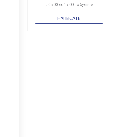
с 08:00 до 17:00 по будням
НАПИСАТЬ