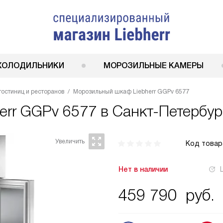
ХОЛОДИЛЬНИКИ
МОРОЗИЛЬНЫЕ КАМЕРЫ
гостиниц и ресторанов
Морозильный шкаф Liebherr GGPv 6577
herr GGPv 6577
в Санкт-Петербур
Код товар
Нет в наличии
459 790
руб.