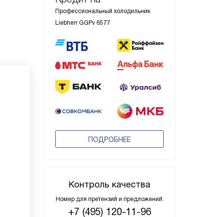
Профессиональный холодильник
Liebherr GGPv 6577
ПОДРОБНЕЕ
Контроль качества
Номер для претензий и предложений:
+7 (495) 120-11-96