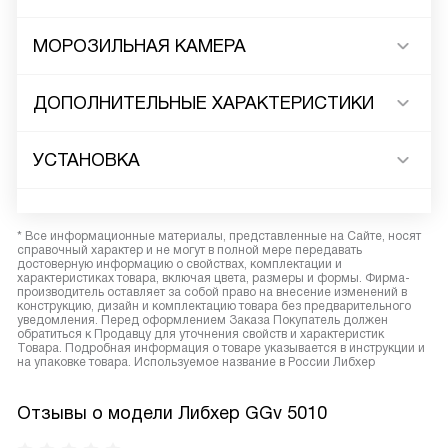
МОРОЗИЛЬНАЯ КАМЕРА
ДОПОЛНИТЕЛЬНЫЕ ХАРАКТЕРИСТИКИ
УСТАНОВКА
* Все информационные материалы, представленные на Сайте, носят
справочный характер и не могут в полной мере передавать
достоверную информацию о свойствах, комплектации и
характеристиках товара, включая цвета, размеры и формы. Фирма-
производитель оставляет за собой право на внесение изменений в
конструкцию, дизайн и комплектацию товара без предварительного
уведомления. Перед оформлением Заказа Покупатель должен
обратиться к Продавцу для уточнения свойств и характеристик
Товара. Подробная информация о товаре указывается в инструкции и
на упаковке товара. Используемое название в России Либхер
Отзывы о модели Либхер GGv 5010