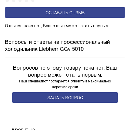
ОСТАВИТЬ ОТЗЫВ
Отзывов пока нет, Ваш отзыв может стать первым.
Вопросы и ответы на профессиональный
холодильник Liebherr GGv 5010
Вопросов по этому товару пока нет, Ваш
вопрос может стать первым.
Наш специалист постарается ответить в максимально
короткие сроки
ЗАДАТЬ ВОПРОС
Кредит на