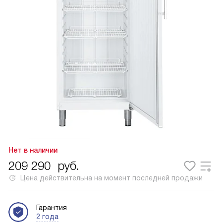
Нет в наличии
209 290
руб.
Цена действительна на момент последней продажи
Гарантия
2 года