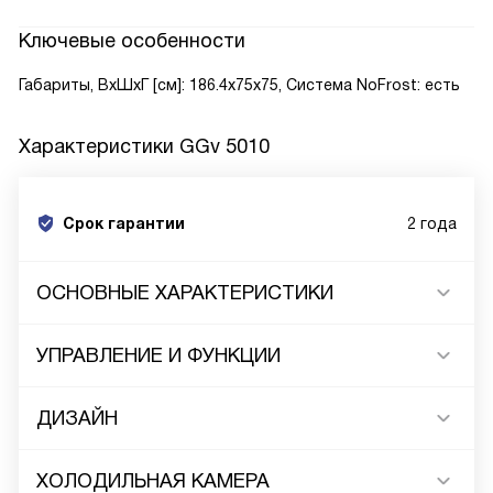
Ключевые особенности
Габариты, ВxШxГ [см]: 186.4x75x75, Система NoFrost: есть
Характеристики
GGv 5010
Срок гарантии
2 года
ОСНОВНЫЕ ХАРАКТЕРИСТИКИ
УПРАВЛЕНИЕ И ФУНКЦИИ
ДИЗАЙН
ХОЛОДИЛЬНАЯ КАМЕРА