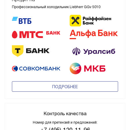
Профессиональный холодильник Liebherr GGv 5010
ПОДРОБНЕЕ
Контроль качества
Номер для претензий и предложений: