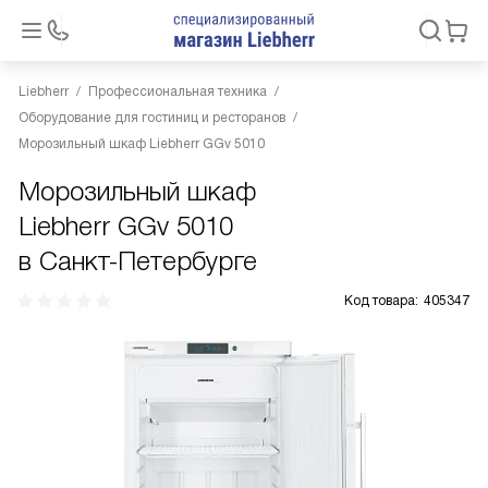
Liebherr
Профессиональная техника
Оборудование для гостиниц и ресторанов
Морозильный шкаф Liebherr GGv 5010
Морозильный шкаф
Liebherr GGv 5010
в Санкт-Петербурге
Код товара:
405347