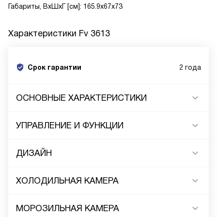
Габариты, ВxШxГ [см]: 165.9x67x73
Характеристики
Fv 3613
Срок гарантии
2 года
ОСНОВНЫЕ ХАРАКТЕРИСТИКИ
УПРАВЛЕНИЕ И ФУНКЦИИ
ДИЗАЙН
ХОЛОДИЛЬНАЯ КАМЕРА
МОРОЗИЛЬНАЯ КАМЕРА