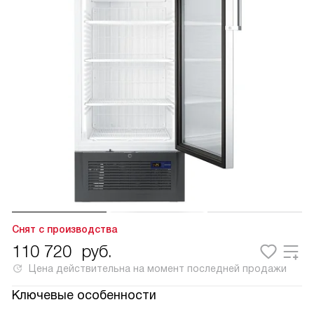
Снят с производства
110 720
руб.
Цена действительна на момент последней продажи
Ключевые особенности