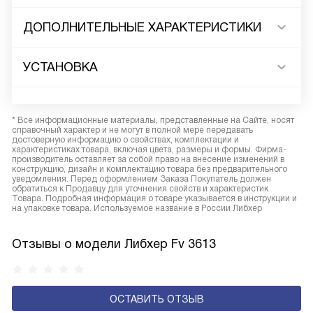
ДОПОЛНИТЕЛЬНЫЕ ХАРАКТЕРИСТИКИ
УСТАНОВКА
* Все информационные материалы, представленные на Сайте, носят
справочный характер и не могут в полной мере передавать
достоверную информацию о свойствах, комплектации и
характеристиках товара, включая цвета, размеры и формы. Фирма-
производитель оставляет за собой право на внесение изменений в
конструкцию, дизайн и комплектацию товара без предварительного
уведомления. Перед оформлением Заказа Покупатель должен
обратиться к Продавцу для уточнения свойств и характеристик
Товара. Подробная информация о товаре указывается в инструкции и
на упаковке товара. Используемое название в России Либхер
Отзывы о модели Либхер Fv 3613
ОСТАВИТЬ ОТЗЫВ