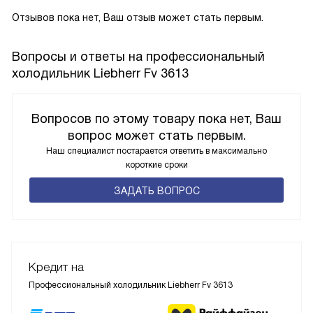
Отзывов пока нет, Ваш отзыв может стать первым.
Вопросы и ответы на профессиональный
холодильник Liebherr Fv 3613
Вопросов по этому товару пока нет, Ваш
вопрос может стать первым.
Наш специалист постарается ответить в максимально
короткие сроки
ЗАДАТЬ ВОПРОС
Кредит на
Профессиональный холодильник Liebherr Fv 3613