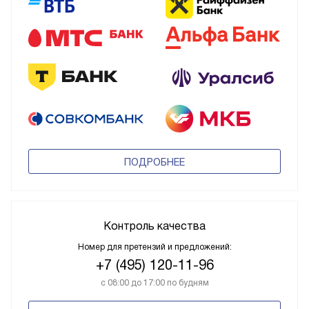
ПОДРОБНЕЕ
Контроль качества
Номер для претензий и предложений:
+7 (495) 120-11-96
с 08:00 до 17:00 по будням