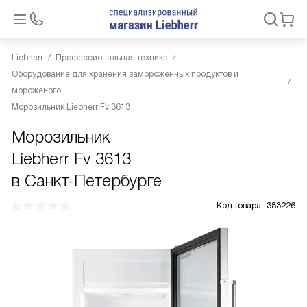
Liebherr
Профессиональная техника
Оборудование для хранения замороженных продуктов и
мороженого
Морозильник Liebherr Fv 3613
Морозильник
Liebherr Fv 3613
в Санкт-Петербурге
Код товара:
383226