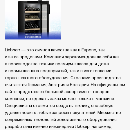
Liebherr — это символ качества как в Европе, так
и за ее пределами. Компания зарекомендовала себя как
в производстве техники премиум-класса для дома
и промышленных предприятий, так и в изготовлении
горно-шахтного оборудования. Странами производства
считаются Германия, Австрия и Болгария. На официальном
сайте представлен большой ассортимент товаров
компании, но сделать заказ можно только в магазине.
Специалисты стремятся создать технику, способную
удовлетворить любые запросы покупателей. Множество
современных технологий холодильного оборудования
разработаны именно инженерами Либхер, например,