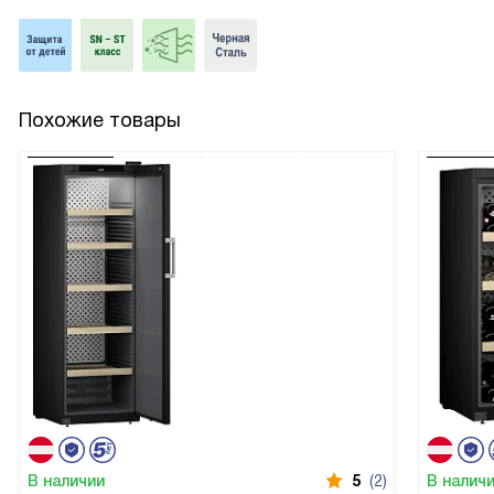
Похожие товары
В наличии
5
(2)
В налич