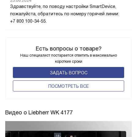
25.06.2024
Здравствуйте, по поводу настройки SmartDevice,
пожалуйста, обратитесь по номеру горячей линии:
+7 800 100-34-55.
Есть вопросы о товаре?
Наш специалист постарается ответить в максимально
короткие сроки
ЗАДАТЬ ВОПРОС
ПОCМОТРЕТЬ ВСЕ
Видео о Liebherr WK 4177