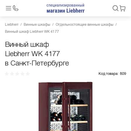
Liebherr
Винные шкафы
Отдельностоящие винные шкафы
Винный шкаф Liebherr WK 4177
Винный шкаф
Liebherr WK 4177
в Санкт-Петербурге
Код товара:
809