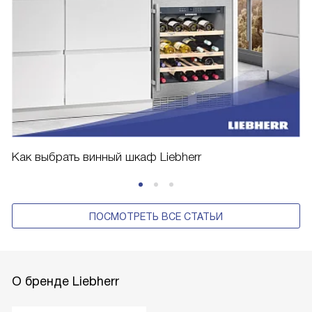
Как выбрать винный шкаф Liebherr
ПОСМОТРЕТЬ ВСЕ СТАТЬИ
О бренде Liebherr