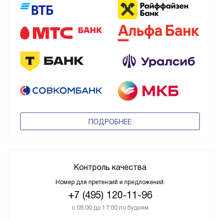
ПОДРОБНЕЕ
Контроль качества
Номер для претензий и предложений:
+7 (495) 120-11-96
с 08:00 до 17:00 по будням