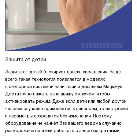
Защита от детей
Защита от детей блокирует панель управления. Чаще
всего такая технология появляется в моделях
с сенсорной системой навигации и дисплеем MagicEye.
Достаточно нажать на клавишу с ключом, чтобы
активировать режим. Даже если дети или любой другой
человек случайно прикоснётся к сенсорам, то настройки
и параметры сохранятся без изменения. Поэтому
оборудование не начнёт без вашего ведома случайно
размораживаться или работать с энергозатратными