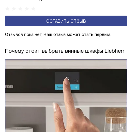
в помещении может варьироваться
от +10 до +38 градусов, но не выходить за этот диапазон.
ОСТАВИТЬ ОТЗЫВ
Отзывов пока нет, Ваш отзыв может стать первым.
Почему стоит выбрать винные шкафы Liebherr