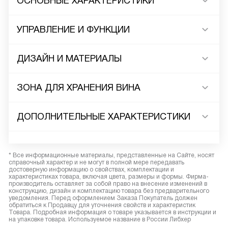
ОСНОВНЫЕ ХАРАКТЕРИСТИКИ
УПРАВЛЕНИЕ И ФУНКЦИИ
ДИЗАЙН И МАТЕРИАЛЫ
ЗОНА ДЛЯ ХРАНЕНИЯ ВИНА
ДОПОЛНИТЕЛЬНЫЕ ХАРАКТЕРИСТИКИ
* Все информационные материалы, представленные на Сайте, носят
справочный характер и не могут в полной мере передавать
достоверную информацию о свойствах, комплектации и
характеристиках товара, включая цвета, размеры и формы. Фирма-
производитель оставляет за собой право на внесение изменений в
конструкцию, дизайн и комплектацию товара без предварительного
уведомления. Перед оформлением Заказа Покупатель должен
обратиться к Продавцу для уточнения свойств и характеристик
Товара. Подробная информация о товаре указывается в инструкции и
на упаковке товара. Используемое название в России Либхер