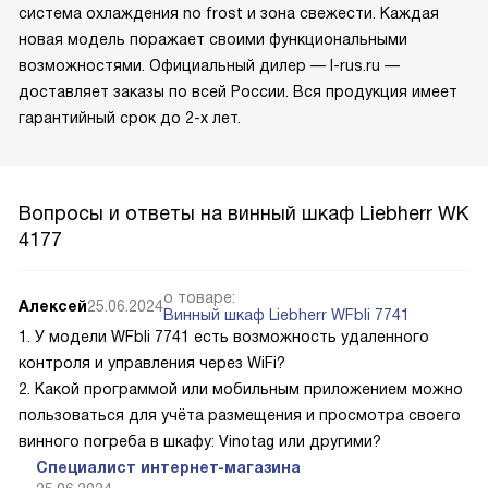
система охлаждения no frost и зона свежести. Каждая
новая модель поражает своими функциональными
возможностями. Официальный дилер — l-rus.ru —
доставляет заказы по всей России. Вся продукция имеет
гарантийный срок до 2-х лет.
Вопросы и ответы на винный шкаф Liebherr WK
4177
о товаре:
Алексей
25.06.2024
Винный шкаф Liebherr WFbli 7741
1. У модели WFbli 7741 есть возможность удаленного
контроля и управления через WiFi?
2. Какой программой или мобильным приложением можно
пользоваться для учёта размещения и просмотра своего
винного погреба в шкафу: Vinotag или другими?
Специалист интернет-магазина