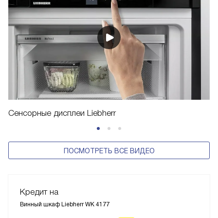
Сенсорные дисплеи Liebherr
ПОСМОТРЕТЬ ВСЕ ВИДЕО
Кредит на
Винный шкаф Liebherr WK 4177