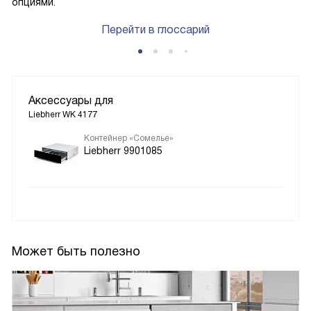
опциями.
Перейти в глоссарий
Аксессуары для
Liebherr WK 4177
Контейнер «Сомелье»
Liebherr 9901085
Может быть полезно