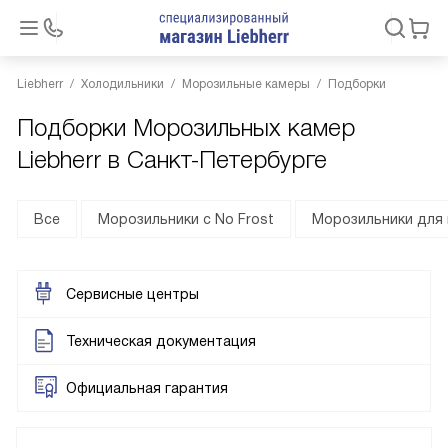
Liebherr
Холодильники
Морозильные камеры
Подборки
Подборки Морозильных камер
Liebherr в Санкт-Петербурге
Все
Морозильники с No Frost
Морозильники для
Сервисные центры
Техническая документация
Официальная гарантия