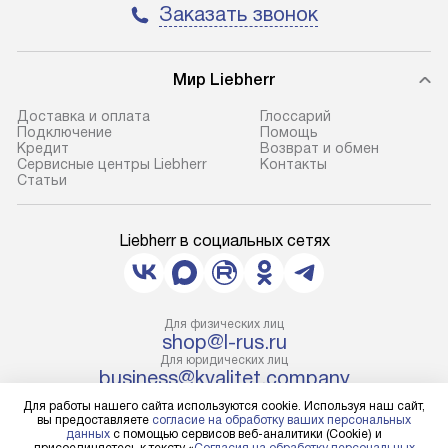
Заказать звонок
Мир Liebherr
Доставка и оплата
Глоссарий
Подключение
Помощь
Кредит
Возврат и обмен
Сервисные центры Liebherr
Контакты
Cтатьи
Liebherr в социальных сетях
Для физических лиц
shop@l-rus.ru
Для юридических лиц
business@kvalitet.company
Для работы нашего сайта используются cookie. Используя наш сайт,
вы предоставляете
согласие на обработку ваших персональных
НАПИСАТЬ РУКОВОДСТВУ
данных
с помощью сервисов веб-аналитики (Cookie) и