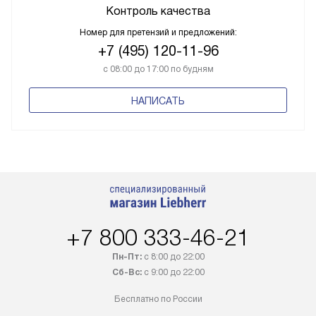
Контроль качества
Номер для претензий и предложений:
+7 (495) 120-11-96
с 08:00 до 17:00 по будням
НАПИСАТЬ
+7 800 333-46-21
Пн-Пт:
с 8:00 до 22:00
Сб-Вс:
с 9:00 до 22:00
Бесплатно по России