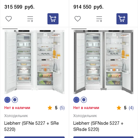
914 550
руб.
315 599
руб.
5
(5)
5
(4)
Нет в наличии
Нет в наличии
Холодильник
Холодильник
Liebherr (SFNe 5227 + SRe
Liebherr (SFNsde 5227 +
5220)
SRsde 5220)