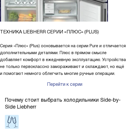
ТЕХНИКА LIEBHERR СЕРИИ «ПЛЮС» (PLUS)
Серия «Плюс» (Plus) основывается на серии Pure и отличается
дополнительными деталями. Плюс в прямом смысле
добавляет комфорт в ежедневную эксплуатацию. Устройства
не только первоклассно замораживают и охлаждают, но ещё
и помогают немного облегчить многие ручные операции.
Перейти к серии
Почему стоит выбрать холодильники Side-by-
Side Liebherr