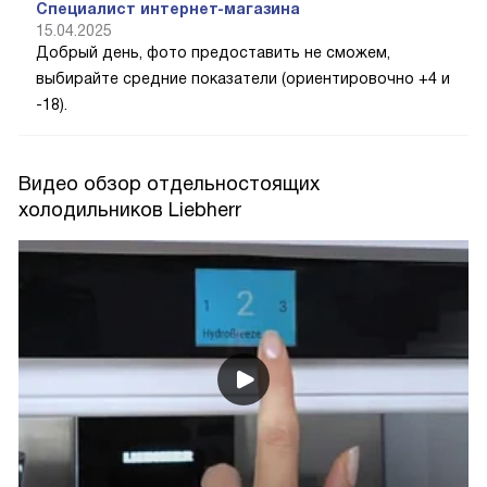
Специалист интернет-магазина
15.04.2025
Добрый день, фото предоставить не сможем,
выбирайте средние показатели (ориентировочно +4 и
-18).
Видео обзор отдельностоящих
холодильников Liebherr