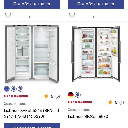
Подобрать аналог
Подобрать аналог
5
(5)
Нет в наличии
5
(1)
Нет в наличии
Холодильник
Холодильник
Liebherr XRFsf 5245 (SFNsfd
5247 + SRBsfc 5220)
Liebherr SBSbs 8683