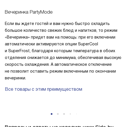
Вечеринка PartyMode
Если вы ждете гостей и вам нужно быстро охладить
большое количество свежих блюд и напитков, то режим
«Вечеринка» придет вам на помощь: при его включении
автоматически активируются опции SuperCool
и SuperFrost, благодаря которым температура в обоих
отделения снижается до минимума, обеспечивая высокую
скорость охлаждения. А автоматическое отключение
не позволит оставить режим включенным по окончании
вечеринки.
Все товары с этим преимуществом