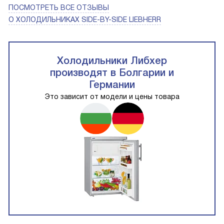
ПОСМОТРЕТЬ ВСЕ ОТЗЫВЫ
О ХОЛОДИЛЬНИКАХ SIDE-BY-SIDE LIEBHERR
Холодильники Либхер
производят в Болгарии и
Германии
Это зависит от модели и цены товара