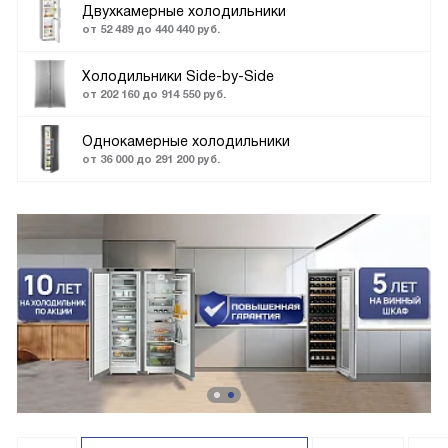
Двухкамерные холодильники
от 52 489 до 440 440 руб.
Холодильники Side-by-Side
от 202 160 до 914 550 руб.
Однокамерные холодильники
от 36 000 до 291 200 руб.