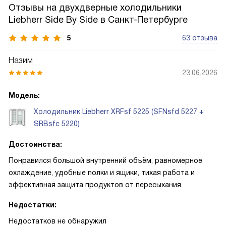
Отзывы на двухдверные холодильники
Liebherr Side By Side в Санкт-Петербурге
5
63 отзыва
Назим
23.06.2026
Модель:
Холодильник Liebherr XRFsf 5225 (SFNsfd 5227 +
SRBsfc 5220)
Достоинства:
Понравился большой внутренний объём, равномерное
охлаждение, удобные полки и ящики, тихая работа и
эффективная защита продуктов от пересыхания
Недостатки:
Недостатков не обнаружил