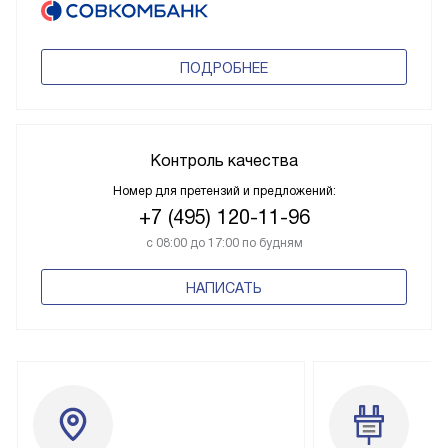
ПОДРОБНЕЕ
Контроль качества
Номер для претензий и предложений:
+7 (495) 120-11-96
с 08:00 до 17:00 по будням
НАПИСАТЬ