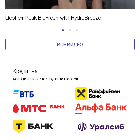
Liebherr Peak BioFresh with HydroBreeze
ВСЕ ВИДЕО
Кредит на
Холодильники Side-by-Side Liebherr