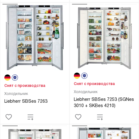
Снят с производства
Снят с производства
Холодильник
Холодильник
Liebherr SBSes 7253 (SGNes
Liebherr SBSes 7263
3010 + SKBes 4210)