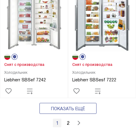
Снят с производства
Снят с производства
Холодильник
Холодильник
Liebherr SBSef 7242
Liebherr SBSesf 7222
ПОКАЗАТЬ ЕЩЁ
1
2