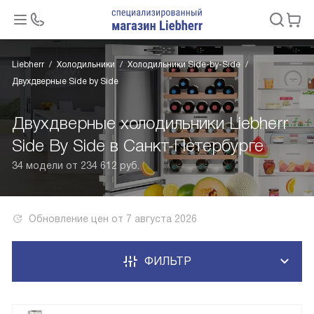
Liebherr
Холодильники
Холодильники Side-by-Side
Двухдверные Side by Side
Двухдверные холодильники Liebherr
Side By Side в Санкт-Петербурге
34 модели от 234 612 руб.
Обновление цен от
7 августа 2026
ФИЛЬТР