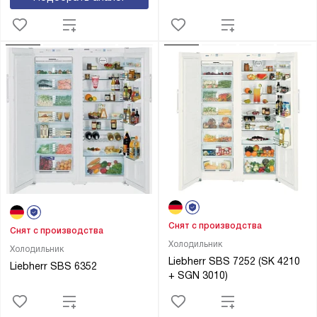
Снят с производства
Снят с производства
Холодильник
Холодильник
Liebherr SBS 7252 (SK 4210
Liebherr SBS 6352
+ SGN 3010)