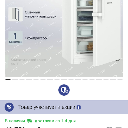
Товар участвует в акции
В наличии
доставим за
1-4
дня