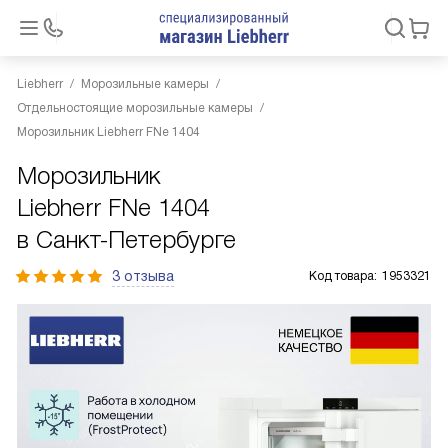
Liebherr
Морозильные камеры
Отдельностоящие морозильные камеры
Морозильник Liebherr FNe 1404
Морозильник
Liebherr FNe 1404
в Санкт-Петербурге
3 отзыва
Код товара:
1953321