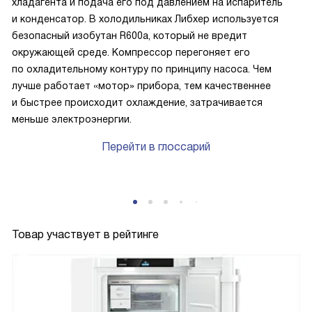
хладагента и подача его под давлением на испаритель
и конденсатор. В холодильниках Либхер используется
безопасный изобутан R600a, который не вредит
окружающей среде. Компрессор перегоняет его
по охладительному контуру по принципу насоса. Чем
лучше работает «мотор» прибора, тем качественнее
и быстрее происходит охлаждение, затрачивается
меньше электроэнергии.
Перейти в глоссарий
Товар участвует в рейтинге