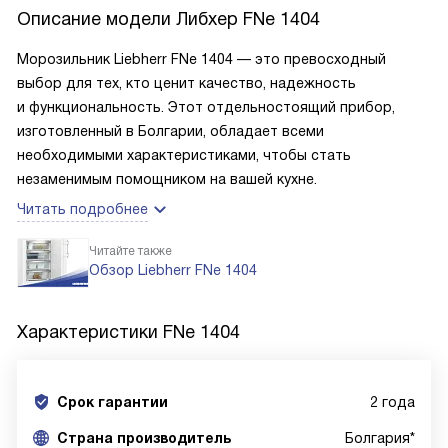
Описание модели
Либхер FNe 1404
Морозильник Liebherr FNe 1404 — это превосходный
выбор для тех, кто ценит качество, надежность
и функциональность. Этот отдельностоящий прибор,
изготовленный в Болгарии, обладает всеми
необходимыми характеристиками, чтобы стать
незаменимым помощником на вашей кухне.
Читать подробнее
Читайте также
Обзор Liebherr FNe 1404
Характеристики
FNe 1404
Срок гарантии
2 года
Cтрана производитель
Болгария*