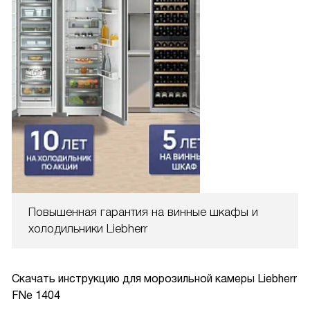
Повышенная гарантия на винные шкафы и
холодильники Liebherr
Скачать инструкцию для морозильной камеры
Liebherr
FNe 1404