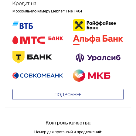
Кредит на
Морозильную камеру Liebherr FNe 1404
ПОДРОБНЕЕ
Контроль качества
Номер для претензий и предложений: