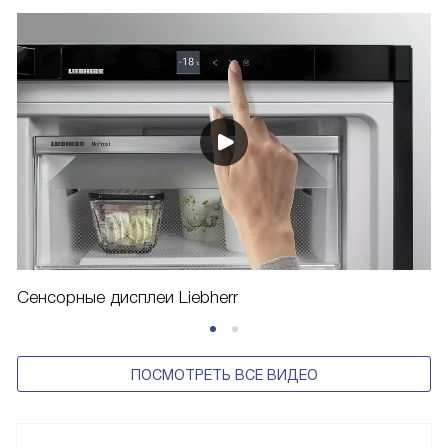
Сенсорные дисплеи Liebherr
ПОСМОТРЕТЬ ВСЕ ВИДЕО