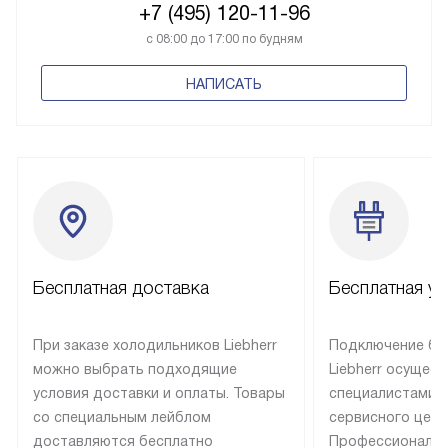
+7 (495) 120-11-96
с 08:00 до 17:00 по будням
НАПИСАТЬ
Бесплатная доставка
Бесплатная ус
При заказе холодильников Liebherr
Подключение бы
можно выбрать подходящие
Liebherr осущес
условия доставки и оплаты. Товары
специалистами 
со специальным лейблом
сервисного цент
доставляются бесплатно
Профессиональн