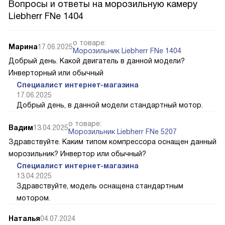
Вопросы и ответы на морозильную камеру
Liebherr FNe 1404
о товаре:
Марина
17.06.2025
Морозильник Liebherr FNe 1404
Добрый день. Какой двигатель в данной модели?
Инверторный или обычный
Специалист интернет-магазина
17.06.2025
Добрый день, в данной модели стандартный мотор.
о товаре:
Вадим
13.04.2025
Морозильник Liebherr FNe 5207
Здравствуйте. Каким типом компрессора оснащен данный
морозильник? Инвертор или обычный?
Специалист интернет-магазина
13.04.2025
Здравствуйте, модель оснащена стандартным
мотором.
Наталья
04.07.2024