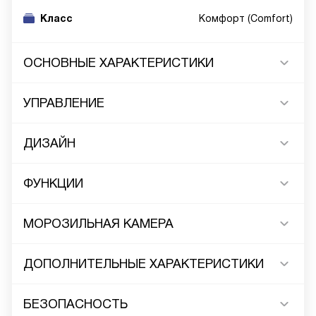
Класс
Комфорт (Comfort)
ОСНОВНЫЕ ХАРАКТЕРИСТИКИ
УПРАВЛЕНИЕ
ДИЗАЙН
ФУНКЦИИ
МОРОЗИЛЬНАЯ КАМЕРА
ДОПОЛНИТЕЛЬНЫЕ ХАРАКТЕРИСТИКИ
БЕЗОПАСНОСТЬ