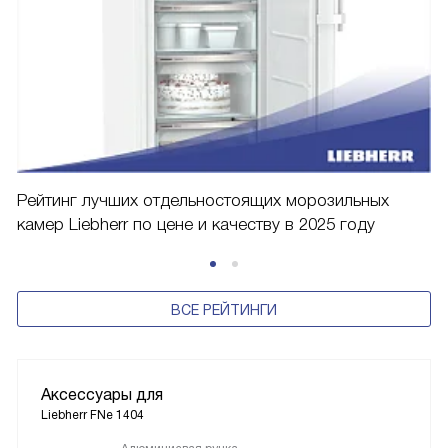
Рейтинг лучших отдельностоящих морозильных
камер Liebherr по цене и качеству в 2025 году
ВСЕ РЕЙТИНГИ
Аксессуары для
Liebherr FNe 1404