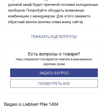
духовой шкаф будет причиной поломки холодильных
проборов. Попробуйте обсудить возможную
комбинацию с менеджером. Для этого закажите
обратный звонок (кнопка слева внизу сайта).
ПОКАЗАТЬ ЕЩЁ ВОПРОСЫ
Есть вопросы о товаре?
Наш специалист постарается ответить в максимально
короткие сроки
ЗАДАТЬ ВОПРОС
ПОCМОТРЕТЬ ВСЕ
Видео о Liebherr FNe 1404