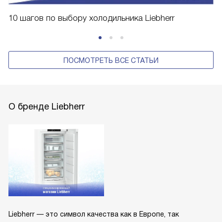
10 шагов по выбору холодильника Liebherr
ПОСМОТРЕТЬ ВСЕ СТАТЬИ
О бренде Liebherr
Liebherr — это символ качества как в Европе, так