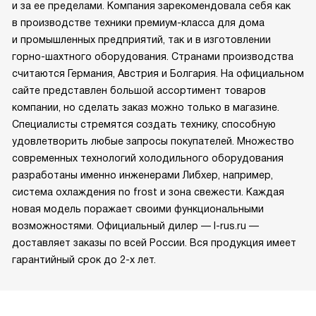
и за ее пределами. Компания зарекомендовала себя как
в производстве техники премиум-класса для дома
и промышленных предприятий, так и в изготовлении
горно-шахтного оборудования. Странами производства
считаются Германия, Австрия и Болгария. На официальном
сайте представлен большой ассортимент товаров
компании, но сделать заказ можно только в магазине.
Специалисты стремятся создать технику, способную
удовлетворить любые запросы покупателей. Множество
современных технологий холодильного оборудования
разработаны именно инженерами Либхер, например,
система охлаждения no frost и зона свежести. Каждая
новая модель поражает своими функциональными
возможностями. Официальный дилер — l-rus.ru —
доставляет заказы по всей России. Вся продукция имеет
гарантийный срок до 2-х лет.