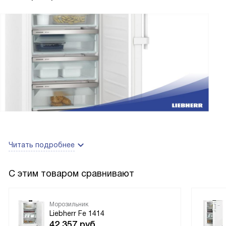
Читать подробнее
С этим товаром сравнивают
Морозильник
Liebherr Fe 1414
42 357
руб.