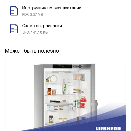
Инструкция по эксплуатации
PDF, 3.37 MB
Схема встраивания
JPG, 141.18 KB
Может быть полезно