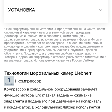
УСТАНОВКА
* Все информационные материалы, представленные на Сайте, носят
справочный характер и не могут в полной мере передавать
достоверную информацию о свойствах, комплектации и
характеристиках товара, включая цвета, размеры и формы. Фирма-
производитель оставляет за собой право на внесение изменений в
конструкцию, дизайн и комплектацию товара без предварительного
уведомления. Перед оформлением Заказа Покупатель должен
обратиться к Продавцу для уточнения свойств и характеристик
Товара. Подробная информация о товаре указывается в инструкции и
на упаковке товара. Используемое название в России Либхер
Технологии морозильных камер Liebherr
1 компрессор
Компрессор в холодильном оборудовании заменяет
функцию мотора. Его главная задача — сжимание
хладагента и подача его под давлением на испаритель
и конденсатор. В холодильниках Либхер используется