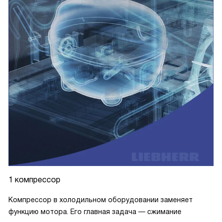
1 компрессор
Компрессор в холодильном оборудовании заменяет
функцию мотора. Его главная задача — сжимание