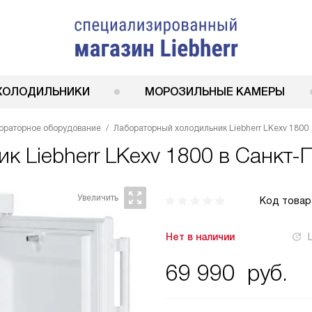
ХОЛОДИЛЬНИКИ
МОРОЗИЛЬНЫЕ КАМЕРЫ
ораторное оборудование
Лабораторный холодильник Liebherr LKexv 1800
ник
Liebherr LKexv 1800
в Санкт-П
Код товар
Нет в наличии
69 990
руб.