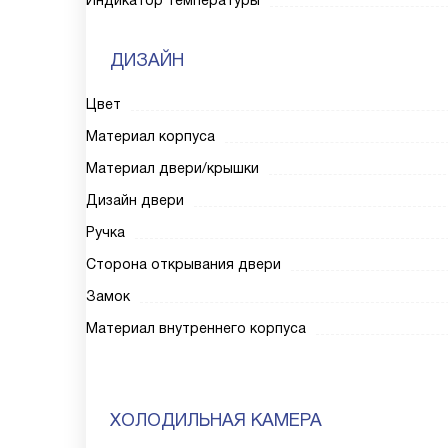
Индикатор температуры
ДИЗАЙН
Цвет
Материал корпуса
Материал двери/крышки
Дизайн двери
Ручка
Сторона открывания двери
Замок
Материал внутреннего корпуса
ХОЛОДИЛЬНАЯ КАМЕРА