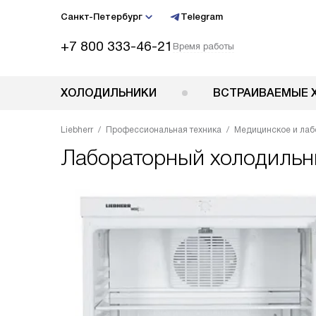
Санкт-Петербург
Telegram
+7 800 333-46-21
Время работы
ХОЛОДИЛЬНИКИ
ВСТРАИВАЕМЫЕ 
Liebherr
Профессиональная техника
Медицинское и лаб
Лабораторный холодиль