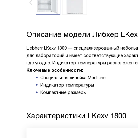
Описание модели
Либхер LKex
Liebherr LKexv 1800 — специализированный неболь
для лабораторий и имеет соответствующие харак
где угодно. Индикатор температуры расположен с
Ключевые особенности:
Специальная линейка MediLine
Индикатор температуры
Компактные размеры
Характеристики
LKexv 1800