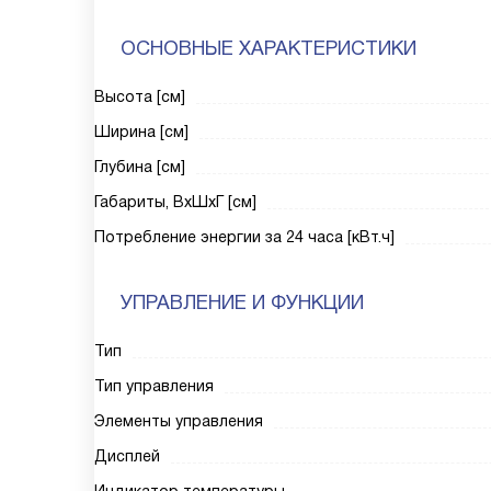
ОСНОВНЫЕ ХАРАКТЕРИСТИКИ
Высота [см]
Ширина [см]
Глубина [см]
Габариты, ВxШxГ [см]
Потребление энергии за 24 часа [кВт.ч]
УПРАВЛЕНИЕ И ФУНКЦИИ
Тип
Тип управления
Элементы управления
Дисплей