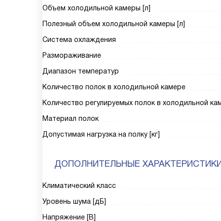
Объем холодильной камеры [л]
Полезный объем холодильной камеры [л]
Система охлаждения
Размораживание
Диапазон температур
Количество полок в холодильной камере
Количество регулируемых полок в холодильной ка
Материал полок
Допустимая нагрузка на полку [кг]
ДОПОЛНИТЕЛЬНЫЕ ХАРАКТЕРИСТИК
Климатический класс
Уровень шума [дБ]
Напряжение [В]