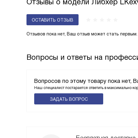
Отзывы о модели Либхер LKex
ОСТАВИТЬ ОТЗЫВ
Отзывов пока нет, Ваш отзыв может стать первым.
Вопросы и ответы на професси
Вопросов по этому товару пока нет, 
Наш специалист постарается ответить в максимально ко
ЗАДАТЬ ВОПРОС