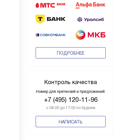
ПОДРОБНЕЕ
Контроль качества
Номер для претензий и предложений:
+7 (495) 120-11-96
с 08:00 до 17:00 по будням
НАПИСАТЬ