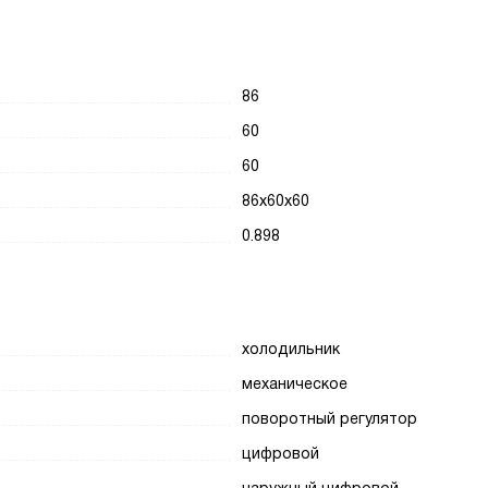
86
60
60
86x60x60
0.898
холодильник
механическое
поворотный регулятор
цифровой