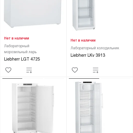
Нет в наличии
Нет в наличии
Лабораторный
Лабораторный холодильник
морозильный ларь
Liebherr LKv 3913
Liebherr LGT 4725