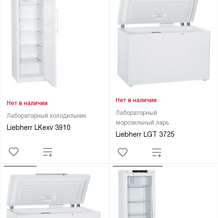
Нет в наличии
Нет в наличии
Лабораторный
Лабораторный холодильник
морозильный ларь
Liebherr LKexv 3910
Liebherr LGT 3725