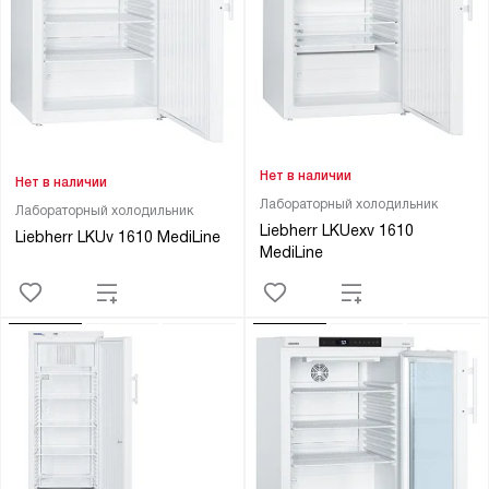
Нет в наличии
Нет в наличии
Лабораторный холодильник
Лабораторный холодильник
Liebherr LKUexv 1610
Liebherr LKUv 1610 MediLine
MediLine