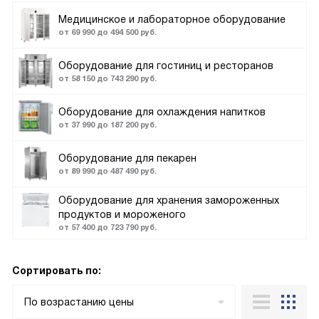
Медицинское и лабораторное оборудование
от 69 990 до 494 500 руб.
Оборудование для гостиниц и ресторанов
от 58 150 до 743 290 руб.
Оборудование для охлаждения напитков
от 37 990 до 187 200 руб.
Оборудование для пекарен
от 89 990 до 487 490 руб.
Оборудование для хранения замороженных
продуктов и мороженого
от 57 400 до 723 790 руб.
Сортировать по:
По возрастанию цены