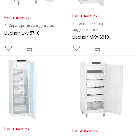
Нет в наличии
Нет в наличии
Холодильник для
Лабораторный холодильник
медикаментов
Liebherr LKv 5710
Liebherr MKv 3910
Нет в наличии
Нет в наличии