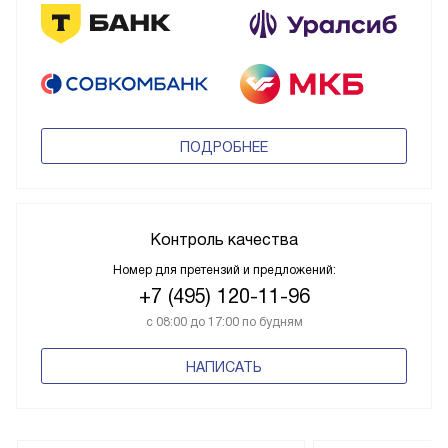
ПОДРОБНЕЕ
Контроль качества
Номер для претензий и предложений:
+7 (495) 120-11-96
с 08:00 до 17:00 по будням
НАПИСАТЬ