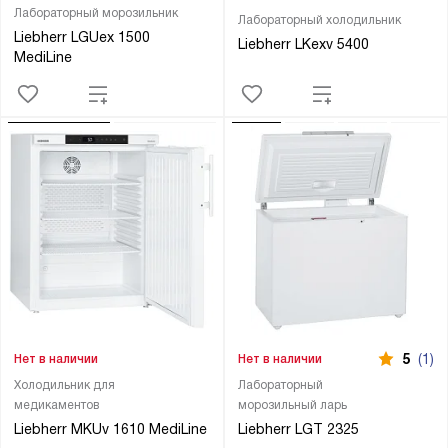
Лабораторный морозильник
Лабораторный холодильник
Liebherr LGUex 1500
Liebherr LKexv 5400
MediLine
5
(1)
Нет в наличии
Нет в наличии
Холодильник для
Лабораторный
медикаментов
морозильный ларь
Liebherr MKUv 1610 MediLine
Liebherr LGT 2325