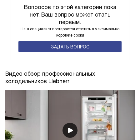
Вопросов по этой категории пока
нет, Ваш вопрос может стать
первым.
Наш специалист постарается ответить в максимально
короткие сроки
ЗАДАТЬ ВОПРОС
Видео обзор профессиональных
холодильников Liebherr