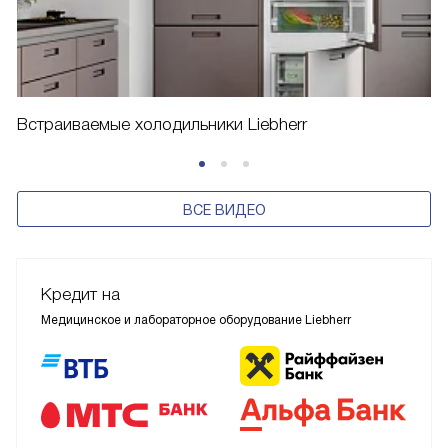
Встраиваемые холодильники Liebherr
ВСЕ ВИДЕО
Кредит на
Медицинское и лабораторное оборудование Liebherr