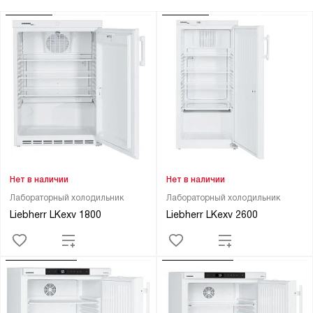
Нет в наличии
Нет в наличии
Лабораторный холодильник
Лабораторный холодильник
Liebherr LKexv 1800
Liebherr LKexv 2600