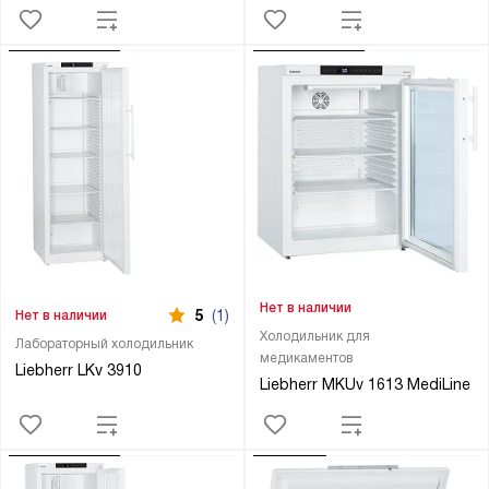
Нет в наличии
5
(1)
Нет в наличии
Холодильник для
Лабораторный холодильник
медикаментов
Liebherr LKv 3910
Liebherr MKUv 1613 MediLine