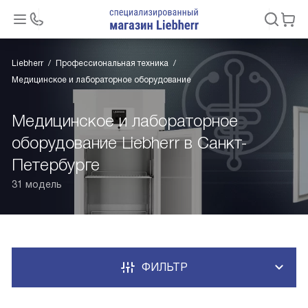
Liebherr
Профессиональная техника
Медицинское и лабораторное оборудование
Медицинское и лабораторное
оборудование Liebherr в Санкт-
Петербурге
31 модель
ФИЛЬТР