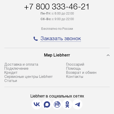
+7 800 333-46-21
Пн-Пт:
с 8:00 до 22:00
Сб-Вс:
с 9:00 до 22:00
Бесплатно по России
Заказать звонок
Мир Liebherr
Доставка и оплата
Глоссарий
Подключение
Помощь
Кредит
Возврат и обмен
Сервисные центры Liebherr
Контакты
Cтатьи
Liebherr в социальных сетях