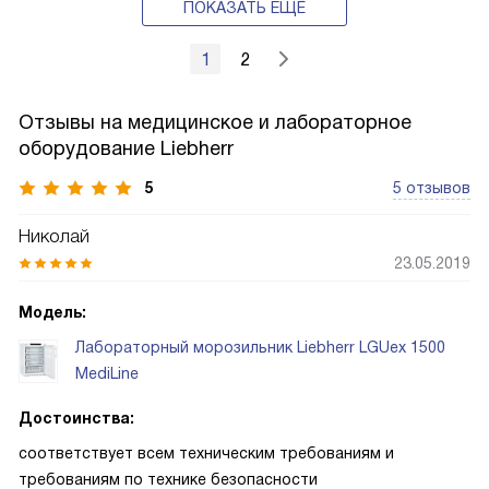
ПОКАЗАТЬ ЕЩЁ
1
2
Отзывы на медицинское и лабораторное
оборудование Liebherr
5
5 отзывов
Николай
23.05.2019
Модель:
Лабораторный морозильник Liebherr LGUex 1500
MediLine
Достоинства:
соответствует всем техническим требованиям и
требованиям по технике безопасности