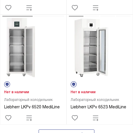
Нет в наличии
Нет в наличии
Лабораторный холодильник
Лабораторный холодильник
Liebherr LKPv 6520 MediLine
Liebherr LKPv 6523 MediLine