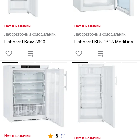
Нет в наличии
Нет в наличии
Лабораторный холодильник
Лабораторный холодильник
Liebherr LKexv 3600
Liebherr LKUv 1613 MediLine
5
(1)
Нет в наличии
Нет в наличии