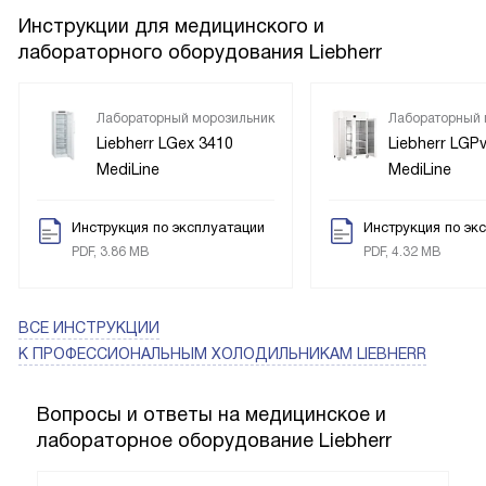
Инструкции для медицинского и
лабораторного оборудования Liebherr
Лабораторный морозильник
Лабораторный 
Liebherr LGex 3410
Liebherr LGP
MediLine
MediLine
Инструкция по эксплуатации
Инструкция по эк
PDF, 3.86 MB
PDF, 4.32 MB
ВСЕ ИНСТРУКЦИИ
К ПРОФЕССИОНАЛЬНЫМ ХОЛОДИЛЬНИКАМ LIEBHERR
Вопросы и ответы на медицинское и
лабораторное оборудование Liebherr