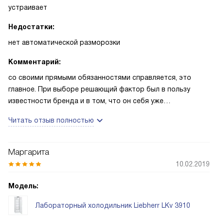
устраивает
Недостатки:
нет автоматической разморозки
Комментарий:
со своими прямыми обязанностями справляется, это
главное. При выборе решающий фактор был в пользу
известности бренда и в том, что он себя уже
зарекомендовал в качестве хорошего производителя
Читать отзыв полностью
лабораторного оборудования
Маргарита
10.02.2019
Модель:
Лабораторный холодильник Liebherr LKv 3910