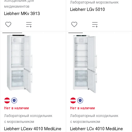
Холодильник для
Лабораторный морозильник
медикаментов
Liebherr LGv 5010
Liebherr MKv 3913
Нет в наличии
Нет в наличии
Лабораторный холодильник
Лабораторный холодильник
с морозильником
с морозильником
Liebherr LCexv 4010 MediLine
Liebherr LCv 4010 MediLine