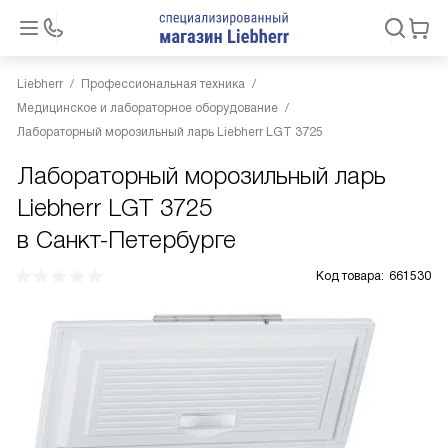
Liebherr
Профессиональная техника
Медицинское и лабораторное оборудование
Лабораторный морозильный ларь Liebherr LGT 3725
Лабораторный морозильный ларь
Liebherr LGT 3725
в Санкт-Петербурге
Код товара:
661530