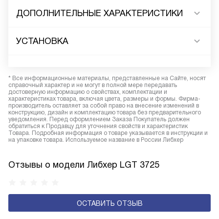
ДОПОЛНИТЕЛЬНЫЕ ХАРАКТЕРИСТИКИ
УСТАНОВКА
* Все информационные материалы, представленные на Сайте, носят
справочный характер и не могут в полной мере передавать
достоверную информацию о свойствах, комплектации и
характеристиках товара, включая цвета, размеры и формы. Фирма-
производитель оставляет за собой право на внесение изменений в
конструкцию, дизайн и комплектацию товара без предварительного
уведомления. Перед оформлением Заказа Покупатель должен
обратиться к Продавцу для уточнения свойств и характеристик
Товара. Подробная информация о товаре указывается в инструкции и
на упаковке товара. Используемое название в России Либхер
Отзывы о модели Либхер LGT 3725
ОСТАВИТЬ ОТЗЫВ