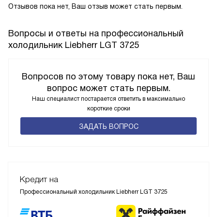
Отзывов пока нет, Ваш отзыв может стать первым.
Вопросы и ответы на профессиональный
холодильник Liebherr LGT 3725
Вопросов по этому товару пока нет, Ваш
вопрос может стать первым.
Наш специалист постарается ответить в максимально
короткие сроки
ЗАДАТЬ ВОПРОС
Кредит на
Профессиональный холодильник Liebherr LGT 3725