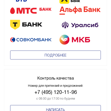
ПОДРОБНЕЕ
Контроль качества
Номер для претензий и предложений:
+7 (495) 120-11-96
с 08:00 до 17:00 по будням
НАПИСАТЬ