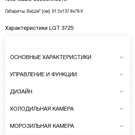
Габариты, ВxШxГ [см]: 91.5x137.8x78.9
Характеристики
LGT 3725
ОСНОВНЫЕ ХАРАКТЕРИСТИКИ
УПРАВЛЕНИЕ И ФУНКЦИИ
ДИЗАЙН
ХОЛОДИЛЬНАЯ КАМЕРА
МОРОЗИЛЬНАЯ КАМЕРА