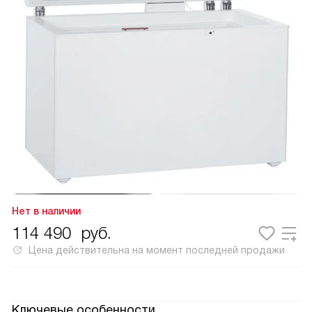
Нет в наличии
114 490
руб.
Цена действительна на момент последней продажи
Ключевые особенности