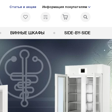
Статьи и акции
Информация покупателям
ВИННЫЕ ШКАФЫ
SIDE-BY-SIDE