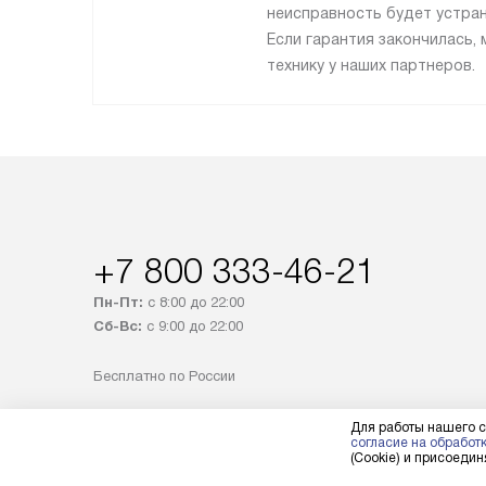
неисправность будет устран
Если гарантия закончилась
технику у наших партнеров.
+7 800 333-46-21
Пн-Пт:
с 8:00 до 22:00
Сб-Вс:
с 9:00 до 22:00
Бесплатно по России
Заказать звонок
Для работы нашего с
согласие на обработ
(Cookie) и присоединя