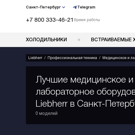
Санкт-Петербург
Telegram
+7 800 333-46-21
Время работы
ХОЛОДИЛЬНИКИ
ВСТРАИВАЕМЫЕ 
Liebherr
Профессиональная техника
Медицинское и ла
Лучшие медицинское и
лабораторное оборудо
Liebherr в Санкт-Петерб
0 моделей