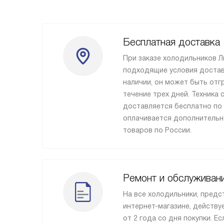
Бесплатная доставка
При заказе холодильников 
подходящие условия доставк
наличии, он может быть отг
течение трех дней. Техника
доставляется бесплатно по
оплачивается дополнительн
товаров по России.
Ремонт и обслуживан
На все холодильники, предс
интернет-магазине, действу
от 2 года со дня покупки. Ес