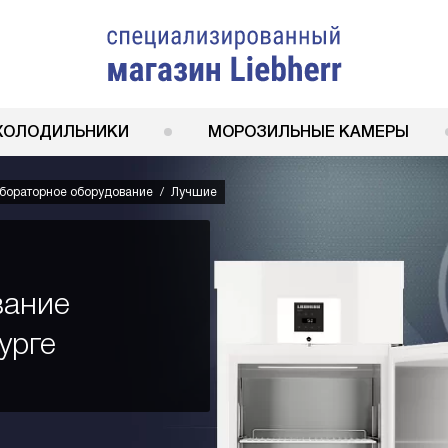
ХОЛОДИЛЬНИКИ
МОРОЗИЛЬНЫЕ КАМЕРЫ
бораторное оборудование
Лучшие
вание
урге