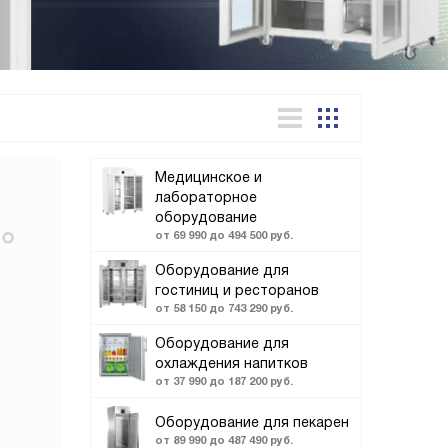
Медицинское и
лабораторное
оборудование
от 69 990 до 494 500 руб.
Оборудование для
гостиниц и ресторанов
от 58 150 до 743 290 руб.
Оборудование для
охлаждения напитков
от 37 990 до 187 200 руб.
Оборудование для пекарен
от 89 990 до 487 490 руб.