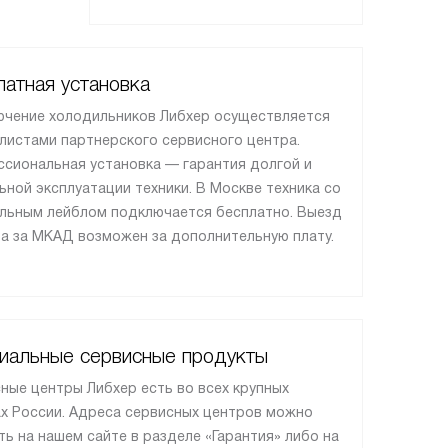
атная установка
чение холодильников Либхер осуществляется
листами партнерского сервисного центра.
сиональная установка — гарантия долгой и
ьной эксплуатации техники. В Москве техника со
льным лейблом подключается бесплатно. Выезд
а за МКАД возможен за дополнительную плату.
иальные сервисные продукты
ные центры Либхер есть во всех крупных
х России. Адреса сервисных центров можно
ть на нашем сайте в разделе «Гарантия» либо на