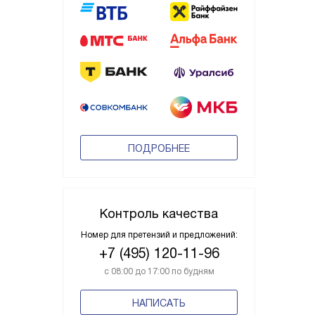
ПОДРОБНЕЕ
Контроль качества
Номер для претензий и предложений:
+7 (495) 120-11-96
с 08:00 до 17:00 по будням
НАПИСАТЬ