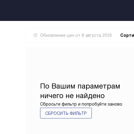
Обновление цен от
8 августа 2026
Сорти
По Вашим параметрам
ничего не найдено
Сбросьте фильтр и попробуйте заново
СБРОСИТЬ ФИЛЬТР