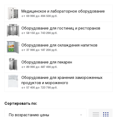
Медицинское и лабораторное оборудование
от 69 990 до 494 500 руб.
Оборудование для гостиниц и ресторанов
от 58 150 до 743 290 руб.
Оборудование для охлаждения напитков
от 37 990 до 187 200 руб.
Оборудование для пекарен
от 89 990 до 487 490 руб.
Оборудование для хранения замороженных
продуктов и мороженого
от 57 400 до 723 790 руб.
Сортировать по:
По возрастанию цены