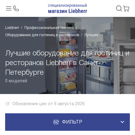
Liebherr
Профессиональная техника
Оборудование для гостиниц и ресторанов
Лучшие
Лучшие оборудование для гостиниц и
ресторанов Liebherr в Санкт-
Петербурге
0 моделей
Обновление цен от
6 августа 2026
ФИЛЬТР