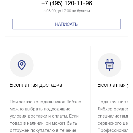
+7 (495) 120-11-96
с 08:00 до 17:00 по будням
НАПИСАТЬ
Бесплатная доставка
Бесплатная ус
При заказе холодильников Либхер
Подключение хо
можно выбрать подходящие
Либхер осущест
условия доставки и оплаты. Если
специалистами 
товар в наличии, он может быть
сервисного цент
отгружен покупателю в течение
Профессиональн