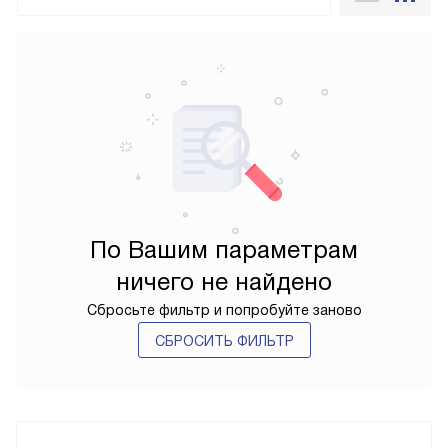
По Вашим параметрам
ничего не найдено
Сбросьте фильтр и попробуйте заново
СБРОСИТЬ ФИЛЬТР