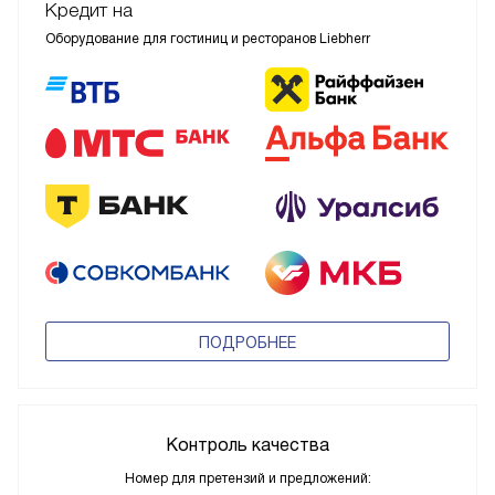
Кредит на
Оборудование для гостиниц и ресторанов Liebherr
ПОДРОБНЕЕ
Контроль качества
Номер для претензий и предложений: