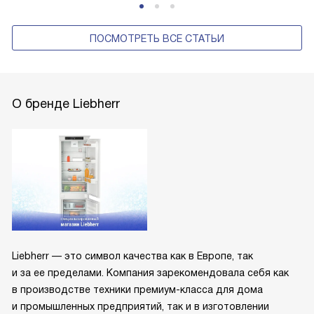
ПОСМОТРЕТЬ ВСЕ СТАТЬИ
О бренде Liebherr
Liebherr — это символ качества как в Европе, так
и за ее пределами. Компания зарекомендовала себя как
в производстве техники премиум-класса для дома
и промышленных предприятий, так и в изготовлении