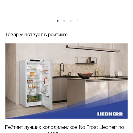
Товар участвует в рейтинге
Рейтинг лучших холодильников No Frost Liebherr по