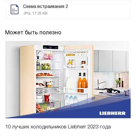
Схема встраивания 2
JPG, 17.25 KB
Может быть полезно
10 лучших холодильников Liebherr 2023 года