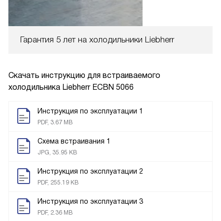
Гарантия 5 лет на холодильники Liebherr
Скачать инструкцию для встраиваемого
холодильника
Liebherr ECBN 5066
Инструкция по эксплуатации 1
PDF, 3.67 MB
Схема встраивания 1
JPG, 35.95 KB
Инструкция по эксплуатации 2
PDF, 255.19 KB
Инструкция по эксплуатации 3
PDF, 2.36 MB