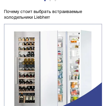
Почему стоит выбрать встраиваемые
холодильники Liebherr