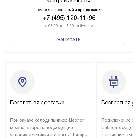
Контроль качества
Номер для претензий и предложений:
+7 (495) 120-11-96
с 08:00 до 17:00 по будням
НАПИСАТЬ
Бесплатная доставка
Бесплатная ус
При заказе холодильников Liebherr
Подключение бы
можно выбрать подходящие
Liebherr осущес
условия доставки и оплаты. Товары
специалистами 