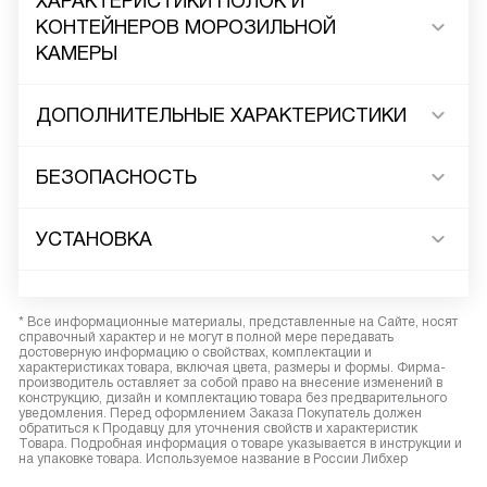
ХАРАКТЕРИСТИКИ ПОЛОК И
КОНТЕЙНЕРОВ МОРОЗИЛЬНОЙ
КАМЕРЫ
ДОПОЛНИТЕЛЬНЫЕ ХАРАКТЕРИСТИКИ
БЕЗОПАСНОСТЬ
УСТАНОВКА
* Все информационные материалы, представленные на Сайте, носят
справочный характер и не могут в полной мере передавать
достоверную информацию о свойствах, комплектации и
характеристиках товара, включая цвета, размеры и формы. Фирма-
производитель оставляет за собой право на внесение изменений в
конструкцию, дизайн и комплектацию товара без предварительного
уведомления. Перед оформлением Заказа Покупатель должен
обратиться к Продавцу для уточнения свойств и характеристик
Товара. Подробная информация о товаре указывается в инструкции и
на упаковке товара. Используемое название в России Либхер