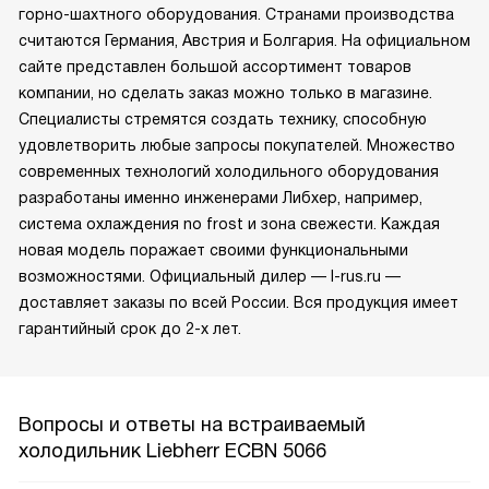
горно-шахтного оборудования. Странами производства
считаются Германия, Австрия и Болгария. На официальном
сайте представлен большой ассортимент товаров
компании, но сделать заказ можно только в магазине.
Специалисты стремятся создать технику, способную
удовлетворить любые запросы покупателей. Множество
современных технологий холодильного оборудования
разработаны именно инженерами Либхер, например,
система охлаждения no frost и зона свежести. Каждая
новая модель поражает своими функциональными
возможностями. Официальный дилер — l-rus.ru —
доставляет заказы по всей России. Вся продукция имеет
гарантийный срок до 2-х лет.
Вопросы и ответы на встраиваемый
холодильник Liebherr ECBN 5066