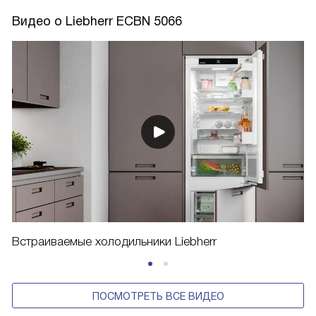
Видео о Liebherr ECBN 5066
Встраиваемые холодильники Liebherr
ПОСМОТРЕТЬ ВСЕ ВИДЕО