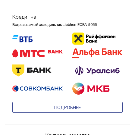
Кредит на
Встраиваемый холодильник Liebherr ECBN 5066
ПОДРОБНЕЕ