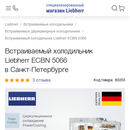
Liebherr
Встраиваемые холодильники
Встраиваемые двухкамерные холодильники
Встраиваемый холодильник Liebherr ECBN 5066
Встраиваемый холодильник
Liebherr ECBN 5066
в Санкт-Петербурге
3 отзыва
Код товара:
80203