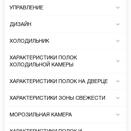
УПРАВЛЕНИЕ
ДИЗАЙН
ХОЛОДИЛЬНИК
ХАРАКТЕРИСТИКИ ПОЛОК
ХОЛОДИЛЬНОЙ КАМЕРЫ
ХАРАКТЕРИСТИКИ ПОЛОК НА ДВЕРЦЕ
ХАРАКТЕРИСТИКИ ЗОНЫ СВЕЖЕСТИ
МОРОЗИЛЬНАЯ КАМЕРА