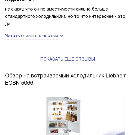
не скажу, что он по вместимости сильно больше
стандартного холодильника, но то что интереснее - это
да
Читать отзыв полностью
ПОКАЗАТЬ ЕЩЁ ОТЗЫВЫ
Обзор на встраиваемый холодильник Liebherr
ECBN 5066