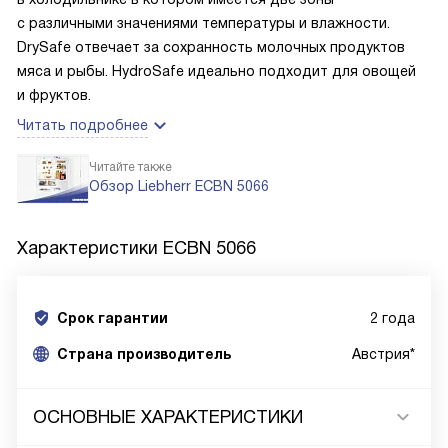
с различными значениями температуры и влажности.
DrySafe отвечает за сохранность молочных продуктов
мяса и рыбы. HydroSafe идеально подходит для овощей
и фруктов.
Читать подробнее
Читайте также
Обзор Liebherr ECBN 5066
Характеристики
ECBN 5066
Срок гарантии
2 года
Cтрана производитель
Австрия*
ОСНОВНЫЕ ХАРАКТЕРИСТИКИ