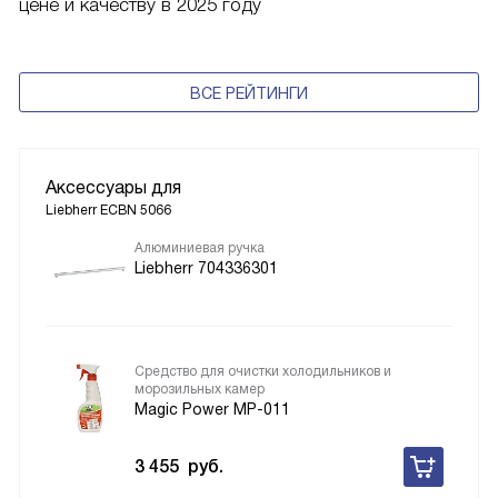
цене и качеству в 2025 году
ВСЕ РЕЙТИНГИ
Аксессуары для
Liebherr ECBN 5066
Алюминиевая ручка
Liebherr 704336301
Средство для очистки холодильников и
морозильных камер
Magic Power MP-011
3 455
руб.