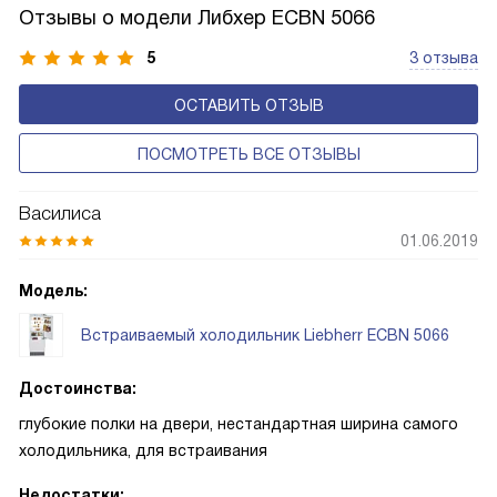
автоматически.
Отзывы о модели Либхер ECBN 5066
5
3 отзыва
ОСТАВИТЬ ОТЗЫВ
ПОСМОТРЕТЬ ВСЕ ОТЗЫВЫ
Василиса
01.06.2019
Модель:
Встраиваемый холодильник Liebherr ECBN 5066
Достоинства:
глубокие полки на двери, нестандартная ширина самого
холодильника, для встраивания
Недостатки: