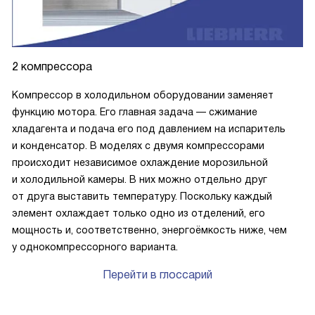
2 компрессора
Компрессор в холодильном оборудовании заменяет
функцию мотора. Его главная задача — сжимание
хладагента и подача его под давлением на испаритель
и конденсатор. В моделях с двумя компрессорами
происходит независимое охлаждение морозильной
и холодильной камеры. В них можно отдельно друг
от друга выставить температуру. Поскольку каждый
элемент охлаждает только одно из отделений, его
мощность и, соответственно, энергоёмкость ниже, чем
у однокомпрессорного варианта.
Перейти в глоссарий