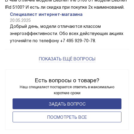
В чем отличие модели Liebherr IRe 5100 от модели Liebherr
IRd 5100? И есть ли скидка при покупке 2х наименований.
Специалист интернет-магазина
20.05.2025
Добрый день, модели отличаются классом
энергоэффективности. Обо всех действующих акциях
уточняйте по телефону +7 495 929-70-78.
ПОКАЗАТЬ ЕЩЁ ВОПРОСЫ
Есть вопросы о товаре?
Наш специалист постарается ответить в максимально
короткие сроки
ЗАДАТЬ ВОПРОС
ПОCМОТРЕТЬ ВСЕ