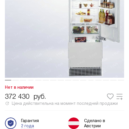
Нет в наличии
372 430
руб.
Цена действительна на момент последней продажи
Гарантия
Сделано в
2 года
Австрии