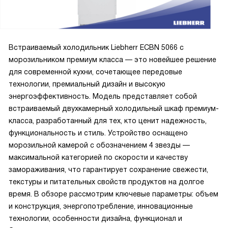
Встраиваемый холодильник Liebherr ECBN 5066 с
морозильником премиум класса — это новейшее решение
для современной кухни, сочетающее передовые
технологии, премиальный дизайн и высокую
энергоэффективность. Модель представляет собой
встраиваемый двухкамерный холодильный шкаф премиум-
класса, разработанный для тех, кто ценит надежность,
функциональность и стиль. Устройство оснащено
морозильной камерой с обозначением 4 звезды —
максимальной категорией по скорости и качеству
замораживания, что гарантирует сохранение свежести,
текстуры и питательных свойств продуктов на долгое
время. В обзоре рассмотрим ключевые параметры: объем
и конструкция, энергопотребление, инновационные
технологии, особенности дизайна, функционал и