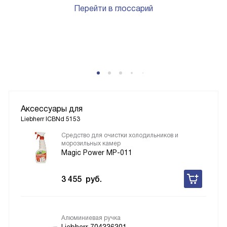
Перейти в глоссарий
Аксессуары для
Liebherr ICBNd 5153
Средство для очистки холодильников и
морозильных камер
Magic Power MP-011
3 455
руб.
Алюминиевая ручка