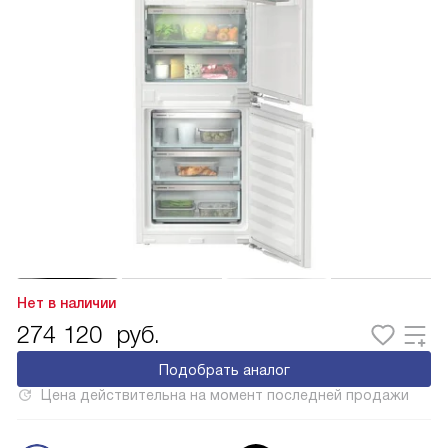
Нет в наличии
274 120
руб.
Подобрать аналог
Цена действительна на момент последней продажи