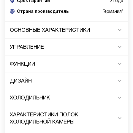
Срок гарантии
2 года
Cтрана производитель
Германия*
ОСНОВНЫЕ ХАРАКТЕРИСТИКИ
УПРАВЛЕНИЕ
ФУНКЦИИ
ДИЗАЙН
ХОЛОДИЛЬНИК
ХАРАКТЕРИСТИКИ ПОЛОК
ХОЛОДИЛЬНОЙ КАМЕРЫ