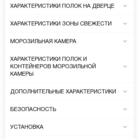
ХАРАКТЕРИСТИКИ ПОЛОК НА ДВЕРЦЕ
ХАРАКТЕРИСТИКИ ЗОНЫ СВЕЖЕСТИ
МОРОЗИЛЬНАЯ КАМЕРА
ХАРАКТЕРИСТИКИ ПОЛОК И
КОНТЕЙНЕРОВ МОРОЗИЛЬНОЙ
КАМЕРЫ
ДОПОЛНИТЕЛЬНЫЕ ХАРАКТЕРИСТИКИ
БЕЗОПАСНОСТЬ
УСТАНОВКА