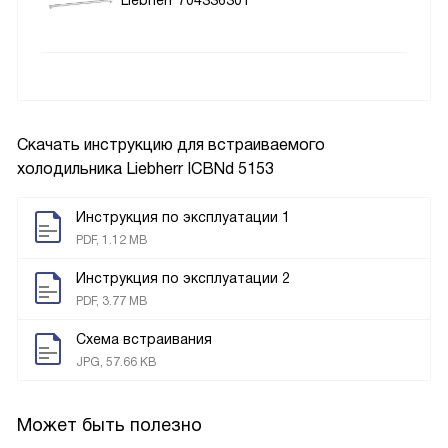
Liebherr 704336301
Скачать инструкцию для встраиваемого
холодильника
Liebherr ICBNd 5153
Инструкция по эксплуатации 1
PDF, 1.12 MB
Инструкция по эксплуатации 2
PDF, 3.77 MB
Схема встраивания
JPG, 57.66 KB
Может быть полезно