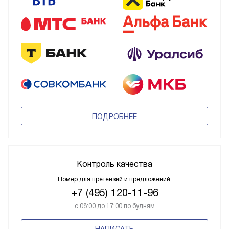
ПОДРОБНЕЕ
Контроль качества
Номер для претензий и предложений:
+7 (495) 120-11-96
с 08:00 до 17:00 по будням
НАПИСАТЬ