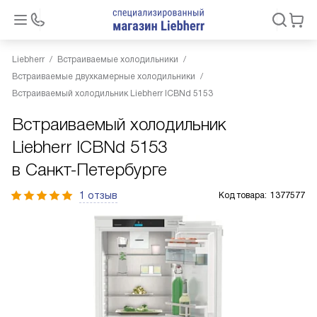
Liebherr
Встраиваемые холодильники
Встраиваемые двухкамерные холодильники
Встраиваемый холодильник Liebherr ICBNd 5153
Встраиваемый холодильник
Liebherr ICBNd 5153
в Санкт-Петербурге
1 отзыв
Код товара:
1377577