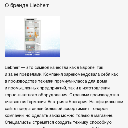
О бренде Liebherr
Liebherr — это символ качества как в Европе, так
и за ее пределами. Компания зарекомендовала себя как
в производстве техники премиум-класса для дома
и промышленных предприятий, так и в изготовлении
горно-шахтного оборудования. Странами производства
считаются Германия, Австрия и Болгария. На официальном
сайте представлен большой ассортимент товаров
компании, но сделать заказ можно только в магазине.
Специалисты стремятся создать технику, способную