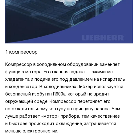
1 компрессор
Компрессор в холодильном оборудовании заменяет
функцию мотора. Его главная задача — сжимание
хладагента и подача его под давлением на испаритель
и конденсатор. В холодильниках Либхер используется
безопасный изобутан R600a, который не вредит
окружающей среде. Компрессор перегоняет его
по охладительному контуру по принципу насоса. Чем
лучше работает «мотор» прибора, тем качественнее
и быстрее происходит охлаждение, затрачивается
меньше электроэнергии.