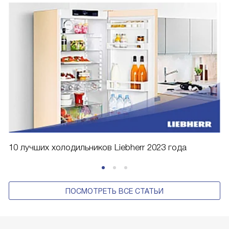
10 лучших холодильников Liebherr 2023 года
ПОСМОТРЕТЬ ВСЕ СТАТЬИ