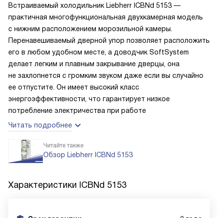
Встраиваемый холодильник Liebherr ICBNd 5153 —
практичная многофункциональная двухкамерная модель
с нижним расположением морозильной камеры.
Перенавешиваемый дверной упор позволяет расположить
его в любом удобном месте, а доводчик SoftSystem
делает легким и плавным закрывание дверцы, она
не захлопнется с громким звуком даже если вы случайно
ее отпустите. Он имеет высокий класс
энергоэффективности, что гарантирует низкое
потребление электричества при работе
Читать подробнее
Читайте также
Обзор Liebherr ICBNd 5153
Характеристики
ICBNd 5153