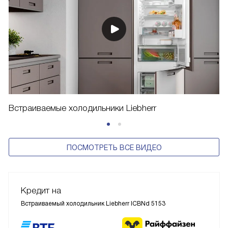
Встраиваемые холодильники Liebherr
ПОСМОТРЕТЬ ВСЕ ВИДЕО
Кредит на
Встраиваемый холодильник Liebherr ICBNd 5153