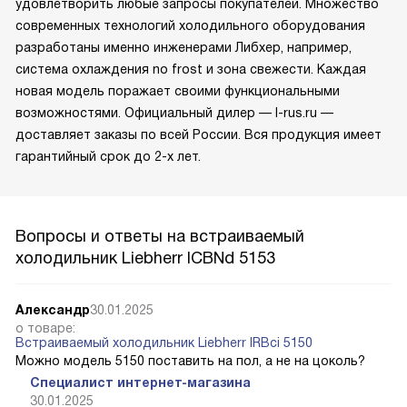
удовлетворить любые запросы покупателей. Множество
современных технологий холодильного оборудования
разработаны именно инженерами Либхер, например,
система охлаждения no frost и зона свежести. Каждая
новая модель поражает своими функциональными
возможностями. Официальный дилер — l-rus.ru —
доставляет заказы по всей России. Вся продукция имеет
гарантийный срок до 2-х лет.
Вопросы и ответы на встраиваемый
холодильник Liebherr ICBNd 5153
Александр
30.01.2025
о товаре:
Встраиваемый холодильник Liebherr IRBci 5150
Можно модель 5150 поставить на пол, а не на цоколь?
Специалист интернет-магазина
30.01.2025