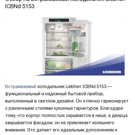
ICBNd 5153
Встраиваемый
холодильник Liebherr ICBNd 5153 —
функциональный и надежный бытовой прибор,
выполненный в светлом дизайне. Он отлично гармонирует
с различными стилями кухонных гарнитуров. Благодаря
тому, что корпус полностью скрывается в нише, а дверца
закрывается фасадом, он не привлекает излишнего
внимания. Это делает его идеальным дополнением к