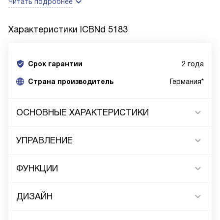
Читать подробнее
Характеристики
ICBNd 5183
Срок гарантии
2 года
Cтрана производитель
Германия*
ОСНОВНЫЕ ХАРАКТЕРИСТИКИ
УПРАВЛЕНИЕ
ФУНКЦИИ
ДИЗАЙН