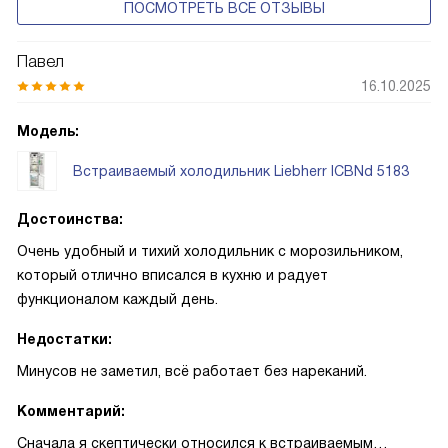
ПОСМОТРЕТЬ ВСЕ ОТЗЫВЫ
Павел
16.10.2025
Модель:
Встраиваемый холодильник Liebherr ICBNd 5183
Достоинства:
Очень удобный и тихий холодильник с морозильником,
который отлично вписался в кухню и радует
функционалом каждый день.
Недостатки:
Минусов не заметил, всё работает без нареканий.
Комментарий:
Сначала я скептически относился к встраиваемым