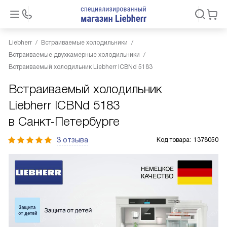
Liebherr
Встраиваемые холодильники
Встраиваемые двухкамерные холодильники
Встраиваемый холодильник Liebherr ICBNd 5183
Встраиваемый холодильник
Liebherr ICBNd 5183
в Санкт-Петербурге
3 отзыва
Код товара:
1378050