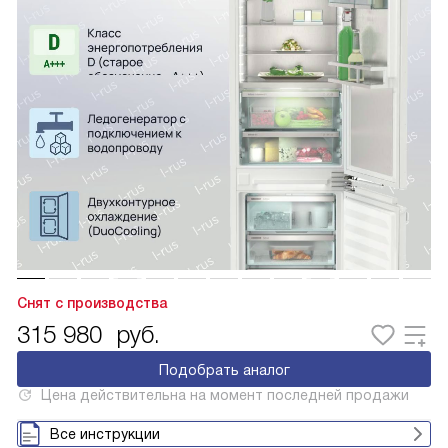
Снят с производства
315 980
руб.
Подобрать аналог
Цена действительна на момент последней продажи
Все инструкции