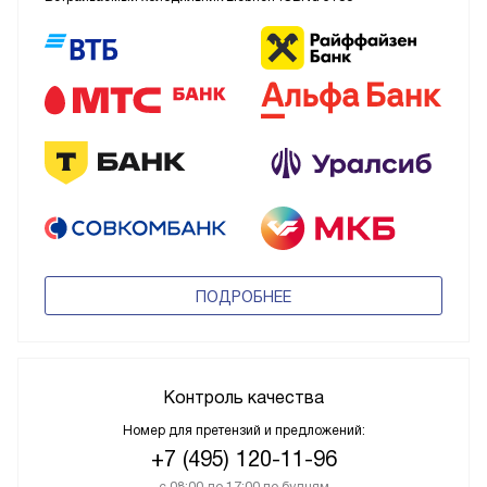
ПОДРОБНЕЕ
Контроль качества
Номер для претензий и предложений:
+7 (495) 120-11-96
с 08:00 до 17:00 по будням