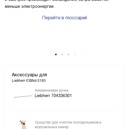
меньше электроэнергии.
Перейти в глоссарий
Аксессуары для
Liebherr ICBNd 5183
Алюминиевая ручка
Liebherr 704336301
Средство для очистки холодильников и
морозильных камер