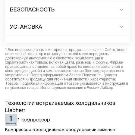
БЕЗОПАСНОСТЬ
УСТАНОВКА
* Все информационные материалы, представленные на Сайте, носят
справочный характер и не могут в полной мере передавать
достоверную информацию о свойствах, комплектации и
характеристиках товара, включая цвета, размеры и формы. Фирма-
производитель оставляет за собой право на внесение изменений в
конструкцию, дизайн и комплектацию товара без предварительного
уведомления. Перед оформлением Заказа Покупатель должен
обратиться к Продавцу для уточнения свойств и характеристик
Товара. Подробная информация о товаре указывается в инструкции и
на упаковке товара. Используемое название в России Либхер
Технологии встраиваемых холодильников
Liebherr
1 компрессор
Компрессор в холодильном оборудовании заменяет