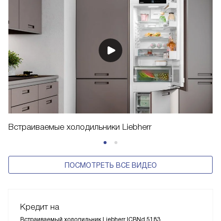
Встраиваемые холодильники Liebherr
ПОСМОТРЕТЬ ВСЕ ВИДЕО
Кредит на
Встраиваемый холодильник Liebherr ICBNd 5183