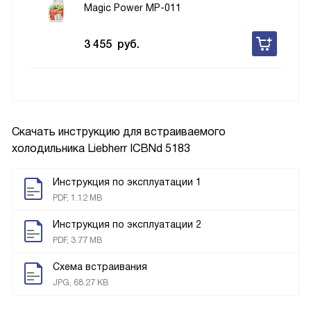
Magic Power MP-011
3 455
руб.
Скачать инструкцию для встраиваемого
холодильника
Liebherr ICBNd 5183
Инструкция по эксплуатации 1
PDF, 1.12 MB
Инструкция по эксплуатации 2
PDF, 3.77 MB
Схема встраивания
JPG, 68.27 KB