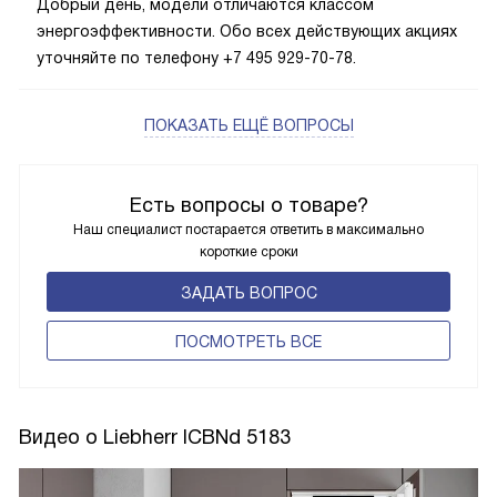
Добрый день, модели отличаются классом
энергоэффективности. Обо всех действующих акциях
уточняйте по телефону +7 495 929-70-78.
ПОКАЗАТЬ ЕЩЁ ВОПРОСЫ
Есть вопросы о товаре?
Наш специалист постарается ответить в максимально
короткие сроки
ЗАДАТЬ ВОПРОС
ПОCМОТРЕТЬ ВСЕ
Видео о Liebherr ICBNd 5183