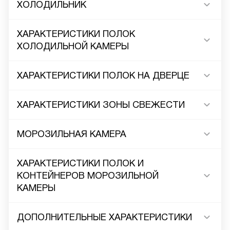
ХОЛОДИЛЬНИК
ХАРАКТЕРИСТИКИ ПОЛОК
ХОЛОДИЛЬНОЙ КАМЕРЫ
ХАРАКТЕРИСТИКИ ПОЛОК НА ДВЕРЦЕ
ХАРАКТЕРИСТИКИ ЗОНЫ СВЕЖЕСТИ
МОРОЗИЛЬНАЯ КАМЕРА
ХАРАКТЕРИСТИКИ ПОЛОК И
КОНТЕЙНЕРОВ МОРОЗИЛЬНОЙ
КАМЕРЫ
ДОПОЛНИТЕЛЬНЫЕ ХАРАКТЕРИСТИКИ