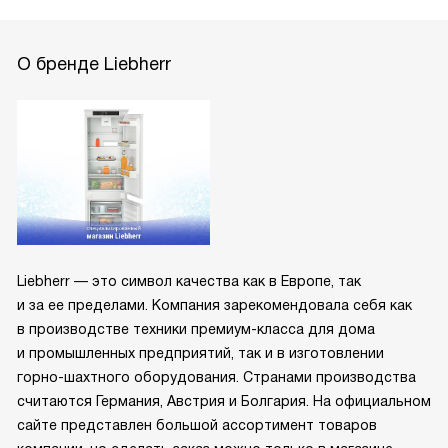
О бренде Liebherr
Liebherr — это символ качества как в Европе, так
и за ее пределами. Компания зарекомендовала себя как
в производстве техники премиум-класса для дома
и промышленных предприятий, так и в изготовлении
горно-шахтного оборудования. Странами производства
считаются Германия, Австрия и Болгария. На официальном
сайте представлен большой ассортимент товаров