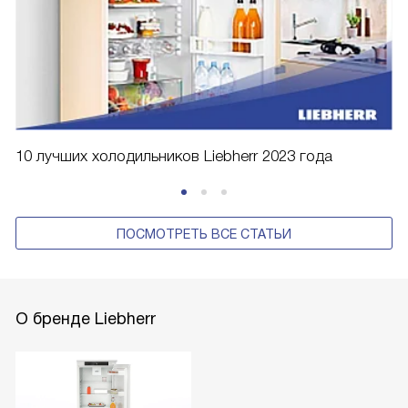
10 лучших холодильников Liebherr 2023 года
ПОСМОТРЕТЬ ВСЕ СТАТЬИ
О бренде Liebherr