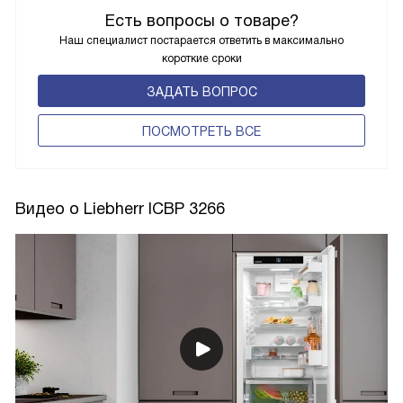
Есть вопросы о товаре?
Наш специалист постарается ответить в максимально
короткие сроки
ЗАДАТЬ ВОПРОС
ПОCМОТРЕТЬ ВСЕ
Видео о Liebherr ICBP 3266