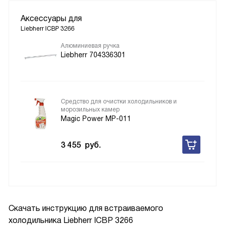
Аксессуары для
Liebherr ICBP 3266
Алюминиевая ручка
Liebherr 704336301
Средство для очистки холодильников и
морозильных камер
Magic Power MP-011
3 455
руб.
Скачать инструкцию для встраиваемого
холодильника
Liebherr ICBP 3266