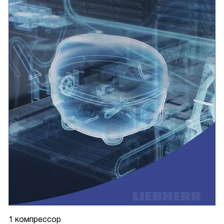
1 компрессор