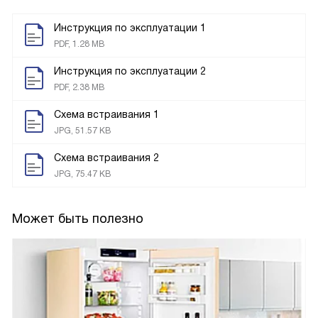
Инструкция по эксплуатации 1
PDF, 1.28 MB
Инструкция по эксплуатации 2
PDF, 2.38 MB
Схема встраивания 1
JPG, 51.57 KB
Схема встраивания 2
JPG, 75.47 KB
Может быть полезно