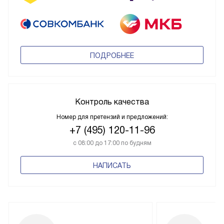
ПОДРОБНЕЕ
Контроль качества
Номер для претензий и предложений:
+7 (495) 120-11-96
с 08:00 до 17:00 по будням
НАПИСАТЬ