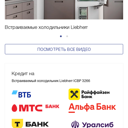
Встраиваемые холодильники Liebherr
ПОСМОТРЕТЬ ВСЕ ВИДЕО
Кредит на
Встраиваемый холодильник Liebherr ICBP 3266