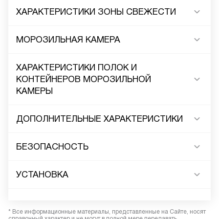
ХАРАКТЕРИСТИКИ ЗОНЫ СВЕЖЕСТИ
МОРОЗИЛЬНАЯ КАМЕРА
ХАРАКТЕРИСТИКИ ПОЛОК И
КОНТЕЙНЕРОВ МОРОЗИЛЬНОЙ
КАМЕРЫ
ДОПОЛНИТЕЛЬНЫЕ ХАРАКТЕРИСТИКИ
БЕЗОПАСНОСТЬ
УСТАНОВКА
* Все информационные материалы, представленные на Сайте, носят
справочный характер и не могут в полной мере передавать