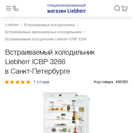
Liebherr
Встраиваемые холодильники
Встраиваемые двухкамерные холодильники
Встраиваемый холодильник Liebherr ICBP 3266
Встраиваемый холодильник
Liebherr ICBP 3266
в Санкт-Петербурге
1 отзыв
Код товара:
485082