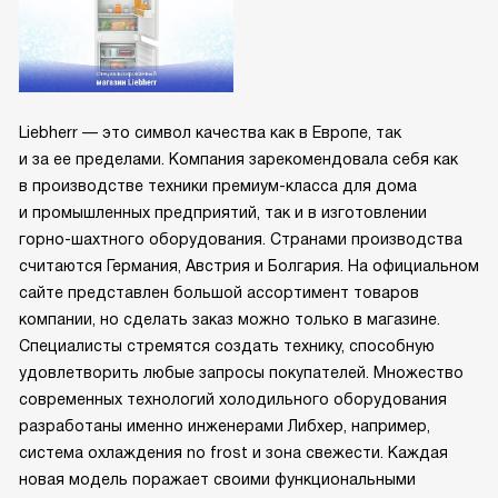
Liebherr — это символ качества как в Европе, так
и за ее пределами. Компания зарекомендовала себя как
в производстве техники премиум-класса для дома
и промышленных предприятий, так и в изготовлении
горно-шахтного оборудования. Странами производства
считаются Германия, Австрия и Болгария. На официальном
сайте представлен большой ассортимент товаров
компании, но сделать заказ можно только в магазине.
Специалисты стремятся создать технику, способную
удовлетворить любые запросы покупателей. Множество
современных технологий холодильного оборудования
разработаны именно инженерами Либхер, например,
система охлаждения no frost и зона свежести. Каждая
новая модель поражает своими функциональными