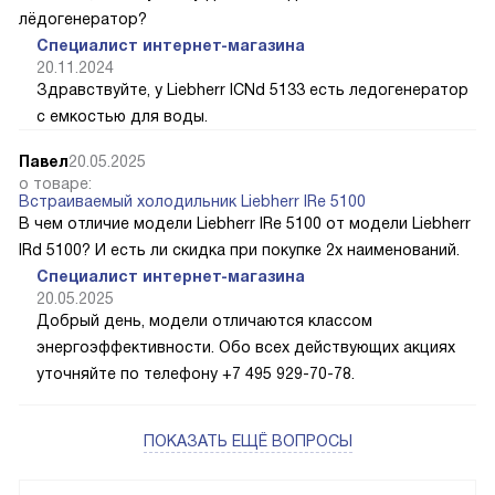
лёдогенератор?
Специалист интернет-магазина
20.11.2024
Здравствуйте, у Liebherr ICNd 5133 есть ледогенератор
с емкостью для воды.
Павел
20.05.2025
о товаре:
Встраиваемый холодильник Liebherr IRe 5100
В чем отличие модели Liebherr IRe 5100 от модели Liebherr
IRd 5100? И есть ли скидка при покупке 2х наименований.
Специалист интернет-магазина
20.05.2025
Добрый день, модели отличаются классом
энергоэффективности. Обо всех действующих акциях
уточняйте по телефону +7 495 929-70-78.
ПОКАЗАТЬ ЕЩЁ ВОПРОСЫ