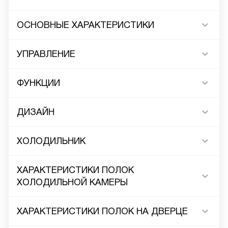
ОСНОВНЫЕ ХАРАКТЕРИСТИКИ
УПРАВЛЕНИЕ
ФУНКЦИИ
ДИЗАЙН
ХОЛОДИЛЬНИК
ХАРАКТЕРИСТИКИ ПОЛОК
ХОЛОДИЛЬНОЙ КАМЕРЫ
ХАРАКТЕРИСТИКИ ПОЛОК НА ДВЕРЦЕ