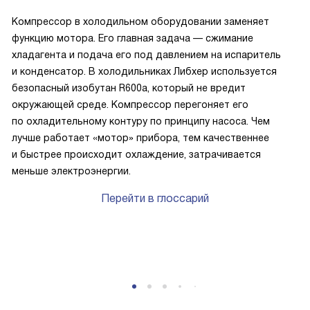
Компрессор в холодильном оборудовании заменяет
функцию мотора. Его главная задача — сжимание
хладагента и подача его под давлением на испаритель
и конденсатор. В холодильниках Либхер используется
безопасный изобутан R600a, который не вредит
окружающей среде. Компрессор перегоняет его
по охладительному контуру по принципу насоса. Чем
лучше работает «мотор» прибора, тем качественнее
и быстрее происходит охлаждение, затрачивается
меньше электроэнергии.
Перейти в глоссарий
P