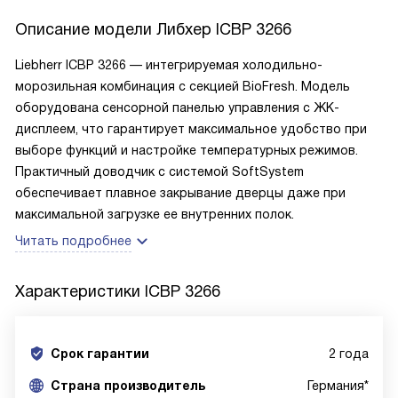
Описание модели
Либхер ICBP 3266
Liebherr ICBP 3266 — интегрируемая холодильно-
морозильная комбинация с секцией BioFresh. Модель
оборудована сенсорной панелью управления с ЖК-
дисплеем, что гарантирует максимальное удобство при
выборе функций и настройке температурных режимов.
Практичный доводчик с системой SoftSystem
обеспечивает плавное закрывание дверцы даже при
максимальной загрузке ее внутренних полок.
Читать подробнее
Характеристики
ICBP 3266
Срок гарантии
2 года
Cтрана производитель
Германия*