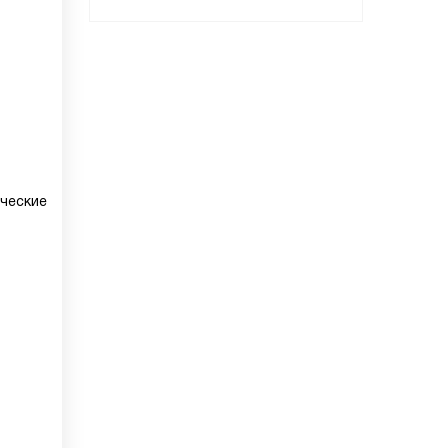
ческие