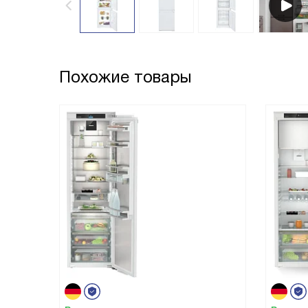
Похожие товары