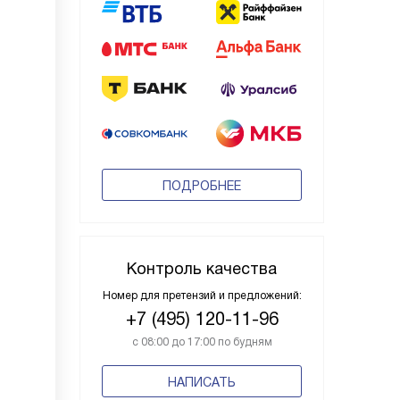
ПОДРОБНЕЕ
Контроль качества
Номер для претензий и предложений:
+7 (495) 120-11-96
с 08:00 до 17:00 по будням
НАПИСАТЬ