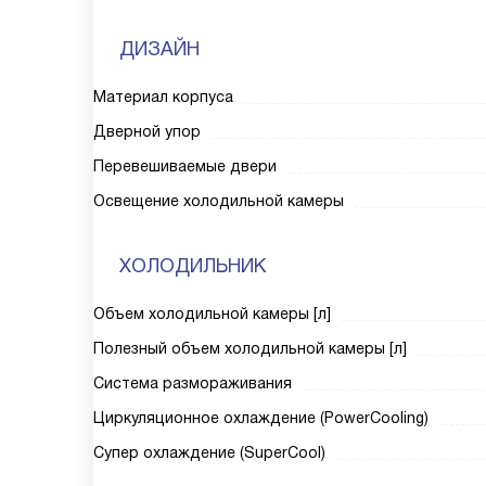
ДИЗАЙН
Материал корпуса
Дверной упор
Перевешиваемые двери
Освещение холодильной камеры
ХОЛОДИЛЬНИК
Объем холодильной камеры [л]
Полезный объем холодильной камеры [л]
Система размораживания
Циркуляционное охлаждение (PowerCooling)
Супер охлаждение (SuperCool)