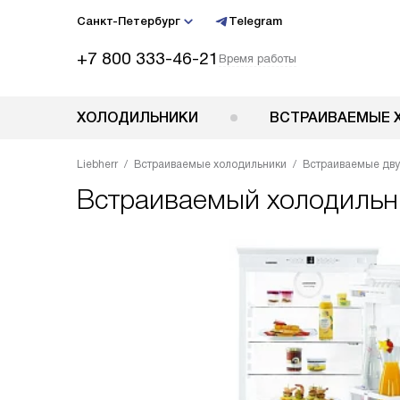
Санкт-Петербург
Telegram
+7 800 333-46-21
Время работы
ХОЛОДИЛЬНИКИ
ВСТРАИВАЕМЫЕ 
Liebherr
Встраиваемые холодильники
Встраиваемые дв
Встраиваемый холодиль