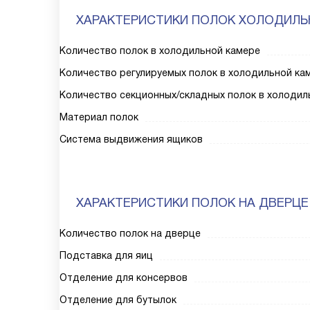
ХАРАКТЕРИСТИКИ ПОЛОК ХОЛОДИЛЬ
Количество полок в холодильной камере
Количество регулируемых полок в холодильной ка
Количество секционных/складных полок в холодил
Материал полок
Система выдвижения ящиков
ХАРАКТЕРИСТИКИ ПОЛОК НА ДВЕРЦЕ
Количество полок на дверце
Подставка для яиц
Отделение для консервов
Отделение для бутылок