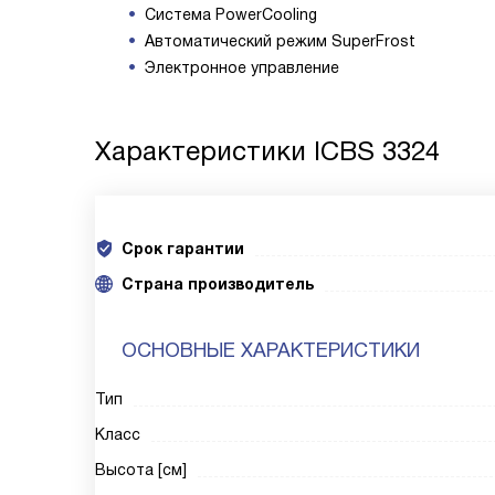
Система PowerCooling
Автоматический режим SuperFrost
Электронное управление
Характеристики
ICBS 3324
Срок гарантии
Cтрана производитель
ОСНОВНЫЕ ХАРАКТЕРИСТИКИ
Тип
Класс
Высота [см]