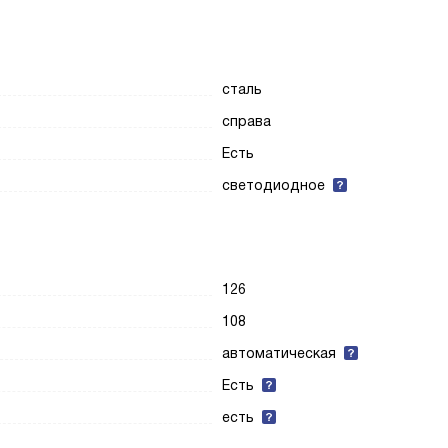
сталь
справа
Есть
светодиодное
126
108
автоматическая
Есть
есть