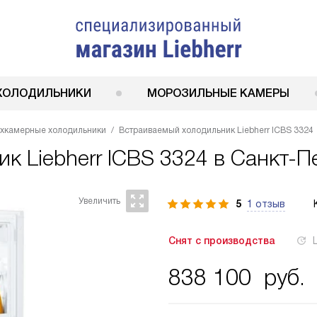
ХОЛОДИЛЬНИКИ
МОРОЗИЛЬНЫЕ КАМЕРЫ
ухкамерные холодильники
Встраиваемый холодильник Liebherr ICBS 3324
ник
Liebherr ICBS 3324
в Санкт-П
5
1 отзыв
Снят с производства
838 100
руб.