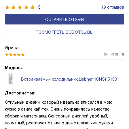
5
19 отзывов
ОСТАВИТЬ ОТЗЫВ
ПОСМОТРЕТЬ ВСЕ ОТЗЫВЫ
Ирина
26.03.2026
Модель:
Встраиваемый холодильник Liebherr ICNSf 5103
Достоинства:
Стильный дизайн, который идеально вписался в мою
кухню в стиле хай-тек. Очень понравилось качество
сборки и материалы. Сенсорный дисплей удобный,
понятный, реагирует отлично даже влажными руками.