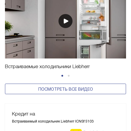
Видео о Liebherr ICNSf 5103
Встраиваемые холодильники Liebherr
ПОСМОТРЕТЬ ВСЕ ВИДЕО