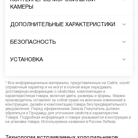
КАМЕРЫ
ДОПОЛНИТЕЛЬНЫЕ ХАРАКТЕРИСТИКИ
БЕЗОПАСНОСТЬ
УСТАНОВКА
* Все информационные материалы, представленные на Сайте, носят
справочный характер и не могут в полной мере передавать
достоверную информацию о свойствах, комплектации и
характеристиках товара, включая цвета, размеры и формы. Фирма-
производитель оставляет за собой право на внесение изменений в
конструкцию, дизайн и комплектацию товара без предварительного
уведомления. Перед оформлением Заказа Покупатель должен
обратиться к Продавцу для уточнения свойств и характеристик
Товара. Подробная информация о товаре указывается в инструкции и
на упаковке товара. Используемое название в России Либхер
Технологии встраиваемых холодильников