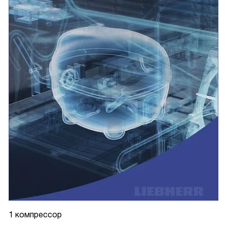
1 компрессор