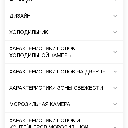
ДИЗАЙН
ХОЛОДИЛЬНИК
ХАРАКТЕРИСТИКИ ПОЛОК
ХОЛОДИЛЬНОЙ КАМЕРЫ
ХАРАКТЕРИСТИКИ ПОЛОК НА ДВЕРЦЕ
ХАРАКТЕРИСТИКИ ЗОНЫ СВЕЖЕСТИ
МОРОЗИЛЬНАЯ КАМЕРА
ХАРАКТЕРИСТИКИ ПОЛОК И
КОНТЕЙНЕРОВ МОРОЗИЛЬНОЙ