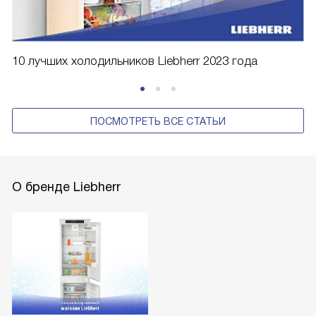
10 лучших холодильников Liebherr 2023 года
ПОСМОТРЕТЬ ВСЕ СТАТЬИ
О бренде Liebherr