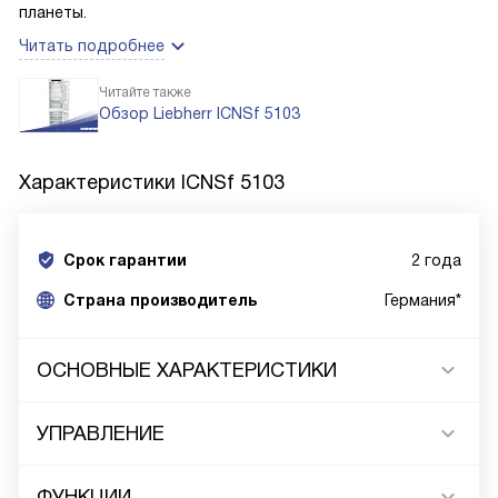
планеты.
Читать подробнее
Читайте также
Обзор Liebherr ICNSf 5103
Характеристики
ICNSf 5103
Срок гарантии
2 года
Cтрана производитель
Германия*
ОСНОВНЫЕ ХАРАКТЕРИСТИКИ
УПРАВЛЕНИЕ
ФУНКЦИИ