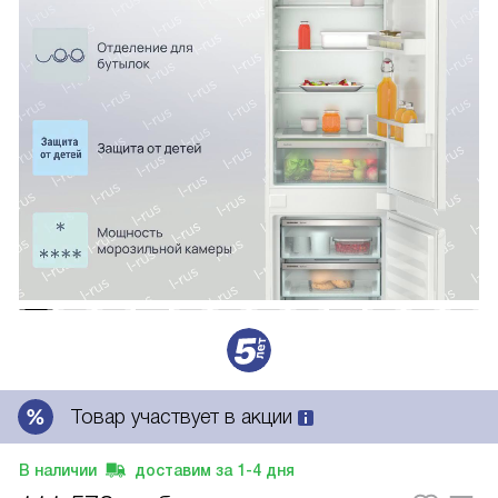
Товар участвует в акции
В наличии
доставим за
1-4
дня