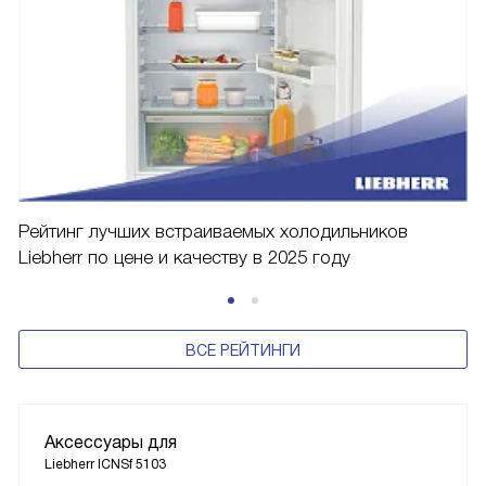
Рейтинг лучших встраиваемых холодильников
Liebherr по цене и качеству в 2025 году
ВСЕ РЕЙТИНГИ