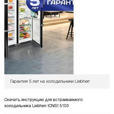
Гарантия 5 лет на холодильники Liebherr