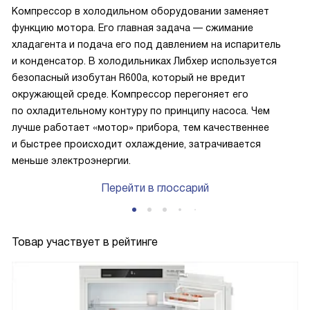
Компрессор в холодильном оборудовании заменяет
функцию мотора. Его главная задача — сжимание
хладагента и подача его под давлением на испаритель
и конденсатор. В холодильниках Либхер используется
безопасный изобутан R600a, который не вредит
окружающей среде. Компрессор перегоняет его
по охладительному контуру по принципу насоса. Чем
лучше работает «мотор» прибора, тем качественнее
и быстрее происходит охлаждение, затрачивается
меньше электроэнергии.
Перейти в глоссарий
Товар участвует в рейтинге