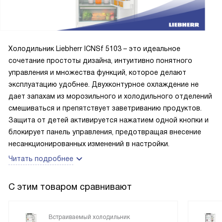
Холодильник Liebherr ICNSf 5103 – это идеальное
сочетание простоты дизайна, интуитивно понятного
управления и множества функций, которое делают
эксплуатацию удобнее. Двухконтурное охлаждение не
дает запахам из морозильного и холодильного отделений
смешиваться и препятствует заветриванию продуктов.
Защита от детей активируется нажатием одной кнопки и
блокирует панель управления, предотвращая внесение
несанкционированных изменений в настройки.
Читать подробнее
С этим товаром сравнивают
Встраиваемый холодильник