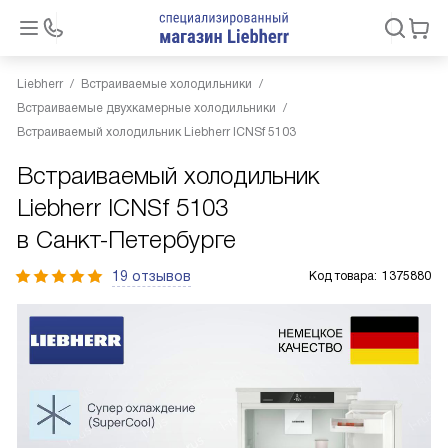
Liebherr
Встраиваемые холодильники
Встраиваемые двухкамерные холодильники
Встраиваемый холодильник Liebherr ICNSf 5103
Встраиваемый холодильник
Liebherr ICNSf 5103
в Санкт-Петербурге
19 отзывов
Код товара:
1375880