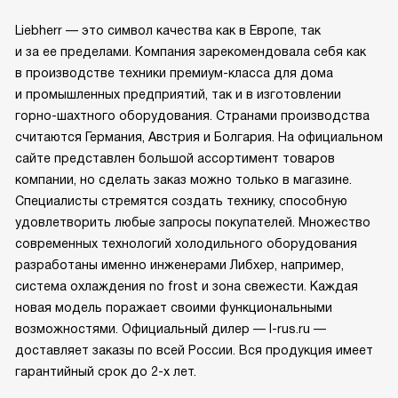
Liebherr — это символ качества как в Европе, так
и за ее пределами. Компания зарекомендовала себя как
в производстве техники премиум-класса для дома
и промышленных предприятий, так и в изготовлении
горно-шахтного оборудования. Странами производства
считаются Германия, Австрия и Болгария. На официальном
сайте представлен большой ассортимент товаров
компании, но сделать заказ можно только в магазине.
Специалисты стремятся создать технику, способную
удовлетворить любые запросы покупателей. Множество
современных технологий холодильного оборудования
разработаны именно инженерами Либхер, например,
система охлаждения no frost и зона свежести. Каждая
новая модель поражает своими функциональными