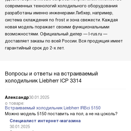
современных технологий холодильного оборудования
разработаны именно инженерами Либхер, например,
система охлаждения no frost и зона свежести. Каждая
новая модель поражает своими функциональными
возможностями. Официальный дилер — l-rus.ru —
доставляет заказы по всей России. Вся продукция имеет
гарантийный срок до 2-х лет.
Вопросы и ответы на встраиваемый
холодильник Liebherr ICP 3314
Александр
30.01.2025
о товаре:
Встраиваемый холодильник Liebherr IRBci 5150
Можно модель 5150 поставить на пол, а не на цоколь?
Специалист интернет-магазина
30.01.2025