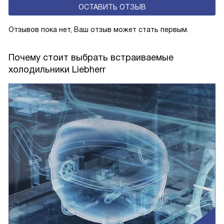
ОСТАВИТЬ ОТЗЫВ
свежести BioFresh 0°C. Они встречаются в сериях Plus,
Prime и Peak.
Отзывов пока нет, Ваш отзыв может стать первым.
Почему стоит выбрать встраиваемые
холодильники Liebherr