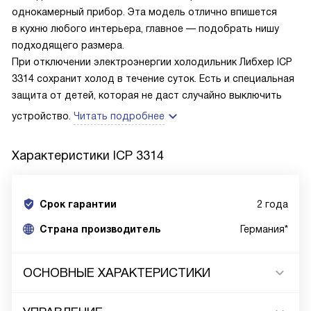
однокамерный прибор. Эта модель отлично впишется
в кухню любого интерьера, главное — подобрать нишу
подходящего размера.
При отключении электроэнергии холодильник Либхер ICP
3314 сохранит холод в течение суток. Есть и специальная
защита от детей, которая не даст случайно выключить
устройство.
Читать подробнее
Характеристики
ICP 3314
Срок гарантии
2 года
Cтрана производитель
Германия*
ОСНОВНЫЕ ХАРАКТЕРИСТИКИ