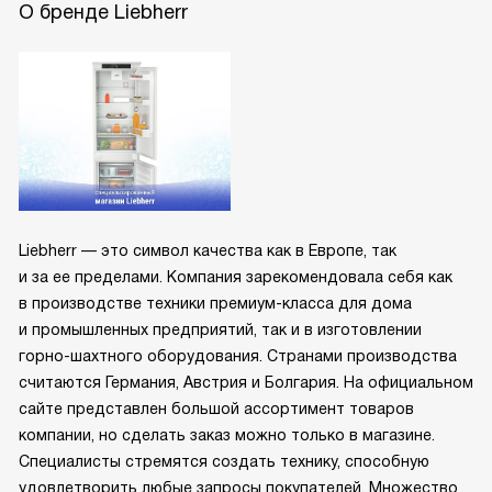
О бренде Liebherr
Liebherr — это символ качества как в Европе, так
и за ее пределами. Компания зарекомендовала себя как
в производстве техники премиум-класса для дома
и промышленных предприятий, так и в изготовлении
горно-шахтного оборудования. Странами производства
считаются Германия, Австрия и Болгария. На официальном
сайте представлен большой ассортимент товаров
компании, но сделать заказ можно только в магазине.
Специалисты стремятся создать технику, способную
удовлетворить любые запросы покупателей. Множество