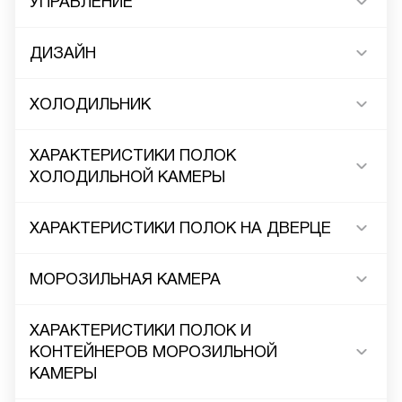
УПРАВЛЕНИЕ
ДИЗАЙН
ХОЛОДИЛЬНИК
ХАРАКТЕРИСТИКИ ПОЛОК
ХОЛОДИЛЬНОЙ КАМЕРЫ
ХАРАКТЕРИСТИКИ ПОЛОК НА ДВЕРЦЕ
МОРОЗИЛЬНАЯ КАМЕРА
ХАРАКТЕРИСТИКИ ПОЛОК И
КОНТЕЙНЕРОВ МОРОЗИЛЬНОЙ
КАМЕРЫ