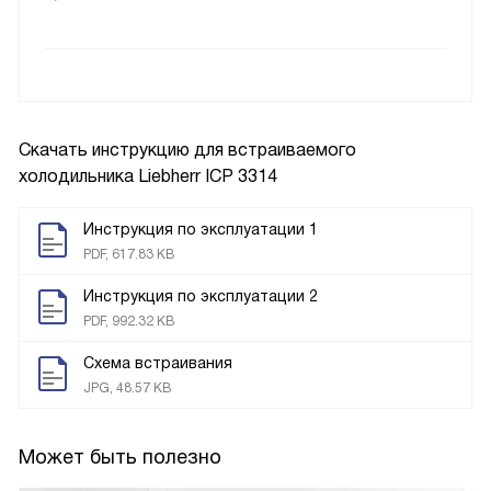
Скачать инструкцию для встраиваемого
холодильника
Liebherr ICP 3314
Инструкция по эксплуатации 1
PDF, 617.83 KB
Инструкция по эксплуатации 2
PDF, 992.32 KB
Схема встраивания
JPG, 48.57 KB
Может быть полезно