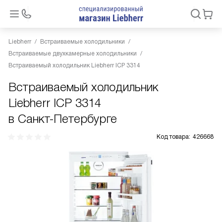
Liebherr
Встраиваемые холодильники
Встраиваемые двухкамерные холодильники
Встраиваемый холодильник Liebherr ICP 3314
Встраиваемый холодильник
Liebherr ICP 3314
в Санкт-Петербурге
Код товара:
426668