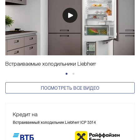
Встраиваемые холодильники Liebherr
ПОСМОТРЕТЬ ВСЕ ВИДЕО
Кредит на
Встраиваемый холодильник Liebherr ICP 3314