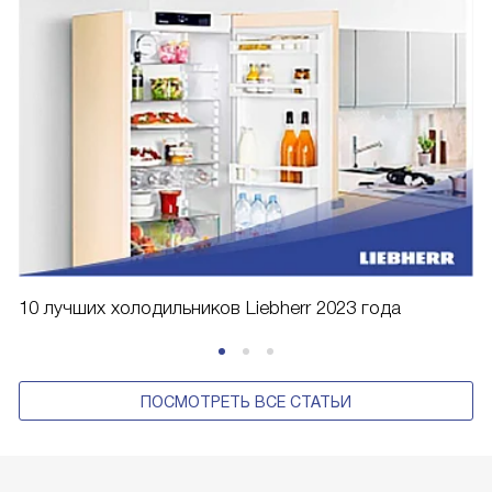
10 лучших холодильников Liebherr 2023 года
ПОСМОТРЕТЬ ВСЕ СТАТЬИ