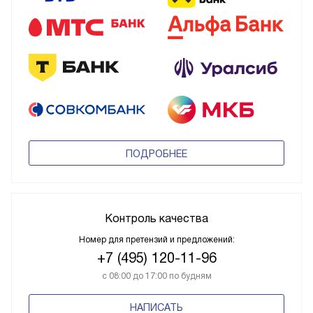
ПОДРОБНЕЕ
Контроль качества
Номер для претензий и предложений:
+7 (495) 120-11-96
с 08:00 до 17:00 по будням
НАПИСАТЬ