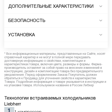
ДОПОЛНИТЕЛЬНЫЕ ХАРАКТЕРИСТИКИ
БЕЗОПАСНОСТЬ
УСТАНОВКА
* Все информационные материалы, представленные на Сайте, носят
справочный характер и не могут в полной мере передавать
достоверную информацию о свойствах, комплектации и
характеристиках товара, включая цвета, размеры и формы. Фирма-
производитель оставляет за собой право на внесение изменений в
конструкцию, дизайн и комплектацию товара без предварительного
уведомления. Перед оформлением Заказа Покупатель должен
обратиться к Продавцу для уточнения свойств и характеристик
Товара. Подробная информация о товаре указывается в инструкции и
на упаковке товара. Используемое название в России Либхер
Технологии встраиваемых холодильников
Liebherr
1 компрессор