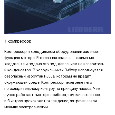
1 компрессор
Компрессор в холодильном оборудовании заменяет
функцию мотора. Его главная задача — сжимание
хладагента и подача его под давлением на испаритель
и конденсатор. В холодильниках Либхер используется
безопасный изобутан R600a, который не вредит
окружающей среде. Компрессор перегоняет его
по охладительному контуру по принципу насоса. Чем
лучше работает «мотор» прибора, тем качественнее
и быстрее происходит охлаждение, затрачивается
меньше электроэнергии.