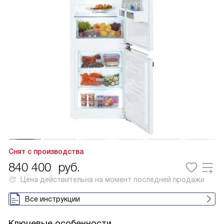
Снят с производства
840 400
руб.
Цена действительна на момент последней продажи
Все инструкции
Ключевые особенности