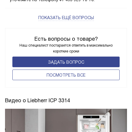
ПОКАЗАТЬ ЕЩЁ ВОПРОСЫ
Есть вопросы о товаре?
Наш специалист постарается ответить в максимально
короткие сроки
ЗАДАТЬ ВОПРОС
ПОCМОТРЕТЬ ВСЕ
Видео о Liebherr ICP 3314