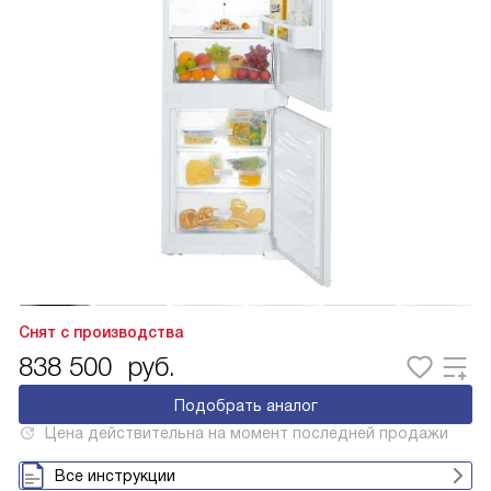
Снят с производства
838 500
руб.
Подобрать аналог
Цена действительна на момент последней продажи
Все инструкции