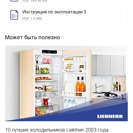
PDF, 746.95 KB
Инструкция по эксплуатации 3
PDF, 1.5 MB
Может быть полезно
10 лучших холодильников Liebherr 2023 года