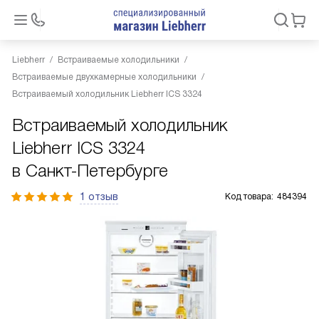
Liebherr
Встраиваемые холодильники
Встраиваемые двухкамерные холодильники
Встраиваемый холодильник Liebherr ICS 3324
Встраиваемый холодильник
Liebherr ICS 3324
в Санкт-Петербурге
1 отзыв
Код товара:
484394