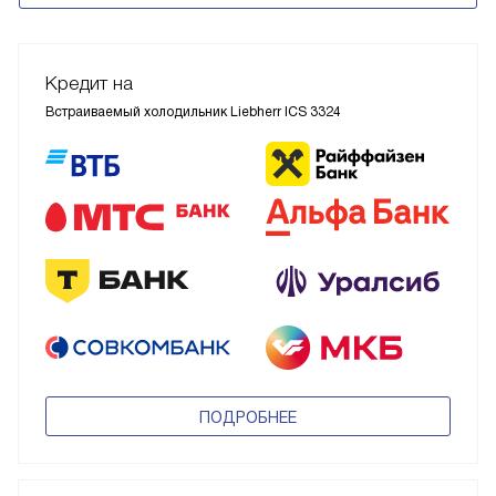
Кредит на
Встраиваемый холодильник Liebherr ICS 3324
ПОДРОБНЕЕ