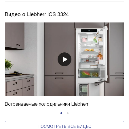
Видео о Liebherr ICS 3324
Встраиваемые холодильники Liebherr
ПОСМОТРЕТЬ ВСЕ ВИДЕО