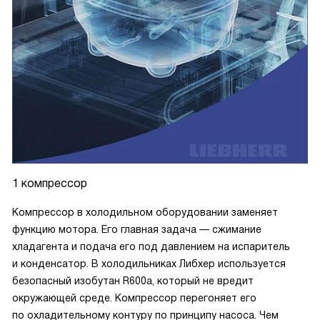
1 компрессор
Компрессор в холодильном оборудовании заменяет
функцию мотора. Его главная задача — сжимание
хладагента и подача его под давлением на испаритель
и конденсатор. В холодильниках Либхер используется
безопасный изобутан R600a, который не вредит
окружающей среде. Компрессор перегоняет его
по охладительному контуру по принципу насоса. Чем