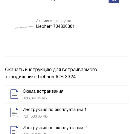
Алюминиевая ручка
Liebherr 704336301
Скачать инструкцию для встраиваемого
холодильника
Liebherr ICS 3324
Схема встраивания
JPG, 46.09 KB
Инструкция по эксплуатации 1
PDF, 800.85 KB
Инструкция по эксплуатации 2