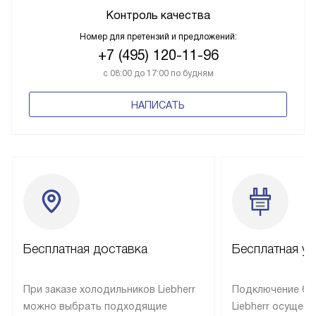
Контроль качества
Номер для претензий и предложений:
+7 (495) 120-11-96
с 08:00 до 17:00 по будням
НАПИСАТЬ
Бесплатная доставка
Бесплатная ус
При заказе холодильников Liebherr
Подключение бы
можно выбрать подходящие
Liebherr осущес