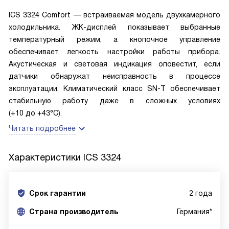
ICS 3324 Comfort — встраиваемая модель двухкамерного
холодильника. ЖК-дисплей показывает выбранные
температурный режим, а кнопочное управление
обеспечивает легкость настройки работы прибора.
Акустическая и световая индикация оповестит, если
датчики обнаружат неисправность в процессе
эксплуатации. Климатический класс SN-T обеспечивает
стабильную работу даже в сложных условиях
(+10 до +43°C).
Читать подробнее
Характеристики
ICS 3324
Срок гарантии
2 года
Cтрана производитель
Германия*