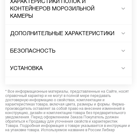
ХАРАКТЕРИСТИКИ ПОЛОК И
КОНТЕЙНЕРОВ МОРОЗИЛЬНОЙ
КАМЕРЫ
ДОПОЛНИТЕЛЬНЫЕ ХАРАКТЕРИСТИКИ
БЕЗОПАСНОСТЬ
УСТАНОВКА
* Все информационные материалы, представленные на Сайте, носят
справочный характер и не могут в полной мере передавать
достоверную информацию о свойствах, комплектации и
характеристиках товара, включая цвета, размеры и формы. Фирма-
производитель оставляет за собой право на внесение изменений в
конструкцию, дизайн и комплектацию товара без предварительного
уведомления. Перед оформлением Заказа Покупатель должен
обратиться к Продавцу для уточнения свойств и характеристик
Товара. Подробная информация о товаре указывается в инструкции и
на упаковке товара. Используемое название в России Либхер