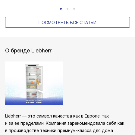
ПОСМОТРЕТЬ ВСЕ СТАТЬИ
О бренде Liebherr
Liebherr — это символ качества как в Европе, так
и за ее пределами. Компания зарекомендовала себя как
в производстве техники премиум-класса для дома