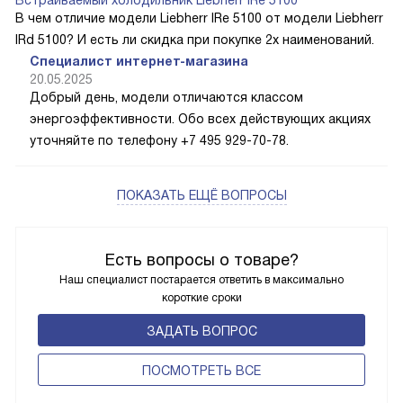
В чем отличие модели Liebherr IRe 5100 от модели Liebherr
IRd 5100? И есть ли скидка при покупке 2х наименований.
Специалист интернет-магазина
20.05.2025
Добрый день, модели отличаются классом
энергоэффективности. Обо всех действующих акциях
уточняйте по телефону +7 495 929-70-78.
ПОКАЗАТЬ ЕЩЁ ВОПРОСЫ
Есть вопросы о товаре?
Наш специалист постарается ответить в максимально
короткие сроки
ЗАДАТЬ ВОПРОС
ПОCМОТРЕТЬ ВСЕ