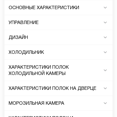
ОСНОВНЫЕ ХАРАКТЕРИСТИКИ
УПРАВЛЕНИЕ
ДИЗАЙН
ХОЛОДИЛЬНИК
ХАРАКТЕРИСТИКИ ПОЛОК
ХОЛОДИЛЬНОЙ КАМЕРЫ
ХАРАКТЕРИСТИКИ ПОЛОК НА ДВЕРЦЕ
МОРОЗИЛЬНАЯ КАМЕРА