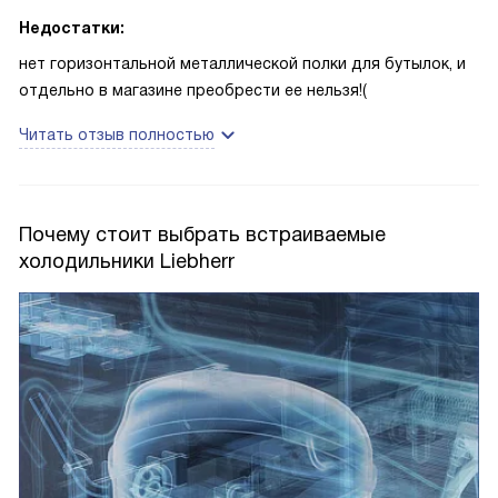
Недостатки:
нет горизонтальной металлической полки для бутылок, и
отдельно в магазине преобрести ее нельзя!(
Читать отзыв полностью
Почему стоит выбрать встраиваемые
холодильники Liebherr