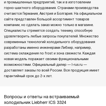
и промышленных предприятий, так и в изготовлении
горно-шахтного оборудования. Странами производства
считаются Германия, Австрия и Болгария. На официальном
сайте представлен большой ассортимент товаров
компании, но сделать заказ можно только в магазине.
Специалисты стремятся создать технику, способную
удовлетворить любые запросы покупателей. Множество
современных технологий холодильного оборудования
разработаны именно инженерами Либхер, например,
система охлаждения no frost и зона свежести. Каждая
новая модель поражает своими функциональными
возможностями. Официальный дилер — l-rus.ru —
доставляет заказы по всей России. Вся продукция имеет
гарантийный срок до 2-х лет.
Вопросы и ответы на встраиваемый
холодильник Liebherr ICS 3324