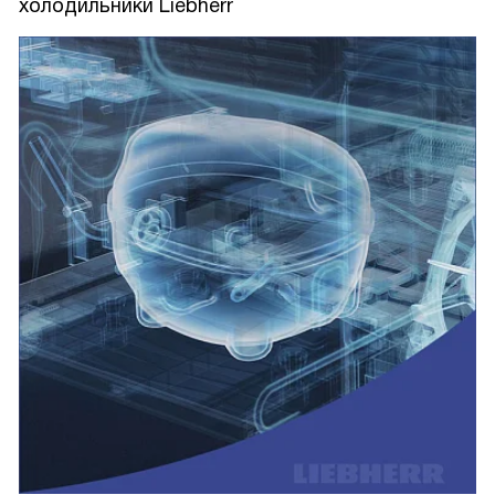
холодильники Liebherr