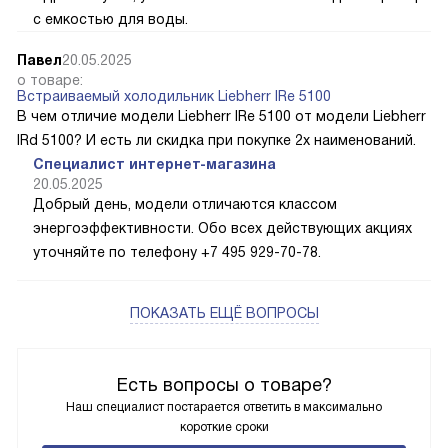
с емкостью для воды.
Павел
20.05.2025
о товаре:
Встраиваемый холодильник Liebherr IRe 5100
В чем отличие модели Liebherr IRe 5100 от модели Liebherr
IRd 5100? И есть ли скидка при покупке 2х наименований.
Специалист интернет-магазина
20.05.2025
Добрый день, модели отличаются классом
энергоэффективности. Обо всех действующих акциях
уточняйте по телефону +7 495 929-70-78.
ПОКАЗАТЬ ЕЩЁ ВОПРОСЫ
Есть вопросы о товаре?
Наш специалист постарается ответить в максимально
короткие сроки