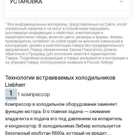
УСТАНОВКА
* Все информационные материалы, представленные на Сайте, носят
справочный характер и не могут в полной мере передавать
достоверную информацию о свойствах, комплектации и
характеристиках товара, включая цвета, размеры и формы. Фирма-
производитель оставляет за собой право на внесение изменений в
конструкцию, дизайн и комплектацию товара без предварительного
уведомления. Перед оформлением Заказа Покупатель должен
обратиться к Продавцу для уточнения свойств и характеристик
Товара. Подробная информация о товаре указывается в инструкции и
на упаковке товара. Используемое название в России Либхер
Технологии встраиваемых холодильников
Liebherr
1 компрессор
Компрессор в холодильном оборудовании заменяет
функцию мотора. Его главная задача — сжимание
хладагента и подача его под давлением на испаритель
и конденсатор. В холодильниках Либхер используется
безопасный изобутан R600a, который не вредит