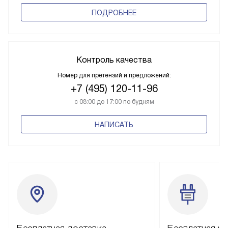
ПОДРОБНЕЕ
Контроль качества
Номер для претензий и предложений:
+7 (495) 120-11-96
с 08:00 до 17:00 по будням
НАПИСАТЬ