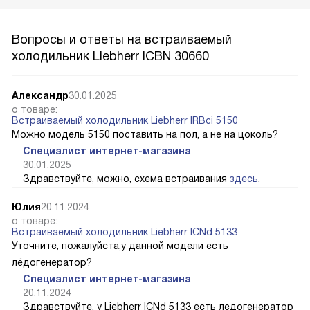
Вопросы и ответы на встраиваемый
холодильник Liebherr ICBN 30660
Александр
30.01.2025
о товаре:
Встраиваемый холодильник Liebherr IRBci 5150
Можно модель 5150 поставить на пол, а не на цоколь?
Специалист интернет-магазина
30.01.2025
Здравствуйте, можно, схема встраивания
здесь
.
Юлия
20.11.2024
о товаре:
Встраиваемый холодильник Liebherr ICNd 5133
Уточните, пожалуйста,у данной модели есть
лёдогенератор?
Специалист интернет-магазина
20.11.2024
Здравствуйте, у Liebherr ICNd 5133 есть ледогенератор