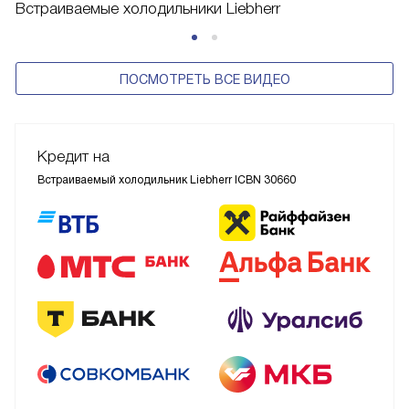
Встраиваемые холодильники Liebherr
ПОСМОТРЕТЬ ВСЕ ВИДЕО
Кредит на
Встраиваемый холодильник Liebherr ICBN 30660