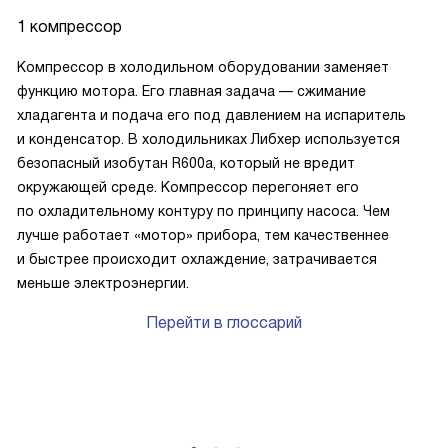
1 компрессор
Компрессор в холодильном оборудовании заменяет
функцию мотора. Его главная задача — сжимание
хладагента и подача его под давлением на испаритель
и конденсатор. В холодильниках Либхер используется
безопасный изобутан R600a, который не вредит
окружающей среде. Компрессор перегоняет его
по охладительному контуру по принципу насоса. Чем
лучше работает «мотор» прибора, тем качественнее
и быстрее происходит охлаждение, затрачивается
меньше электроэнергии.
Перейти в глоссарий