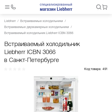
Liebherr
Встраиваемые холодильники
Встраиваемые двухкамерные холодильники
Встраиваемый холодильник Liebherr ICBN 3066
Встраиваемый холодильник
Liebherr ICBN 3066
в Санкт-Петербурге
Код товара:
491