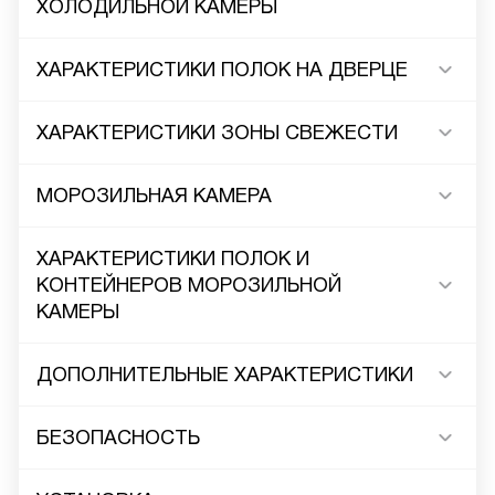
ХОЛОДИЛЬНОЙ КАМЕРЫ
ХАРАКТЕРИСТИКИ ПОЛОК НА ДВЕРЦЕ
ХАРАКТЕРИСТИКИ ЗОНЫ СВЕЖЕСТИ
МОРОЗИЛЬНАЯ КАМЕРА
ХАРАКТЕРИСТИКИ ПОЛОК И
КОНТЕЙНЕРОВ МОРОЗИЛЬНОЙ
КАМЕРЫ
ДОПОЛНИТЕЛЬНЫЕ ХАРАКТЕРИСТИКИ
БЕЗОПАСНОСТЬ