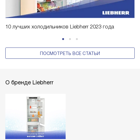
10 лучших холодильников Liebherr 2023 года
ПОСМОТРЕТЬ ВСЕ СТАТЬИ
О бренде Liebherr