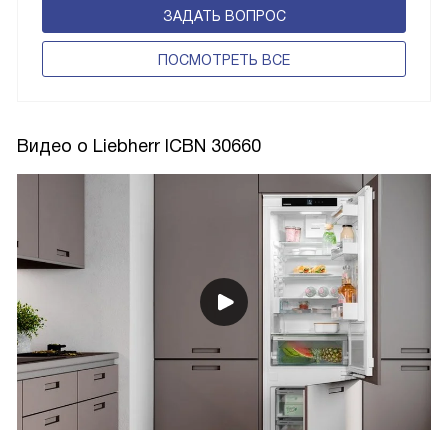
ЗАДАТЬ ВОПРОС
ПОCМОТРЕТЬ ВСЕ
Видео о Liebherr ICBN 30660