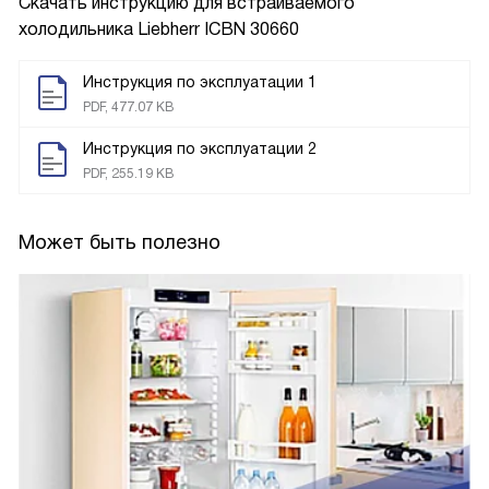
Скачать инструкцию для встраиваемого
холодильника
Liebherr ICBN 30660
Инструкция по эксплуатации 1
PDF, 477.07 KB
Инструкция по эксплуатации 2
PDF, 255.19 KB
Может быть полезно