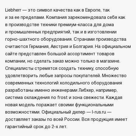
Liebherr — это символ качества как в Европе, так
и за ее пределами. Компания зарекомендовала себя как
в производстве техники премиум-класса для дома
и промышленных предприятий, так и в изготовлении
горно-шахтного оборудования. Странами производства
считаются Германия, Австрия и Болгария. На официальном
сайте представлен большой ассортимент товаров
компании, но сделать заказ можно только в магазине.
Специалисты стремятся создать технику, способную
удовлетворить любые запросы покупателей. Множество
современных технологий холодильного оборудования
разработаны именно инженерами Либхер, например,
система охлаждения no frost и зона свежести. Каждая
новая модель поражает своими функциональными
возможностями. Официальный дилер — l-rus.ru —
доставляет заказы по всей России. Вся продукция имеет
гарантийный срок до 2-х лет.