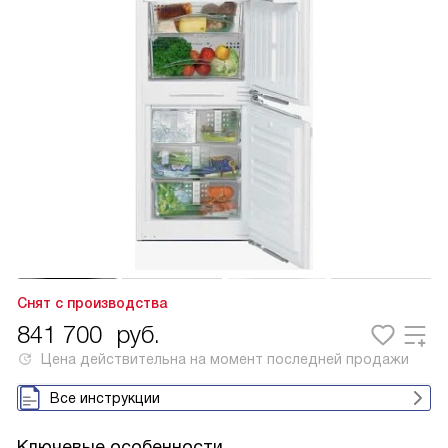
Снят с производства
841 700
руб.
Цена действительна на момент последней продажи
Все инструкции
Ключевые особенности