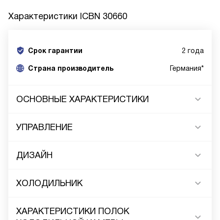
Характеристики
ICBN 30660
Срок гарантии
2 года
Cтрана производитель
Германия*
ОСНОВНЫЕ ХАРАКТЕРИСТИКИ
УПРАВЛЕНИЕ
ДИЗАЙН
ХОЛОДИЛЬНИК
ХАРАКТЕРИСТИКИ ПОЛОК