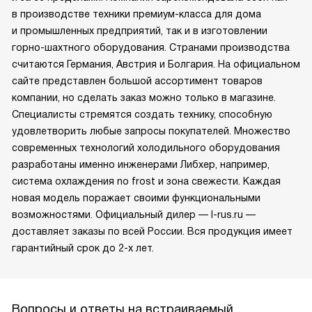
в производстве техники премиум-класса для дома
и промышленных предприятий, так и в изготовлении
горно-шахтного оборудования. Странами производства
считаются Германия, Австрия и Болгария. На официальном
сайте представлен большой ассортимент товаров
компании, но сделать заказ можно только в магазине.
Специалисты стремятся создать технику, способную
удовлетворить любые запросы покупателей. Множество
современных технологий холодильного оборудования
разработаны именно инженерами Либхер, например,
система охлаждения no frost и зона свежести. Каждая
новая модель поражает своими функциональными
возможностями. Официальный дилер — l-rus.ru —
доставляет заказы по всей России. Вся продукция имеет
гарантийный срок до 2-х лет.
Вопросы и ответы на встраиваемый