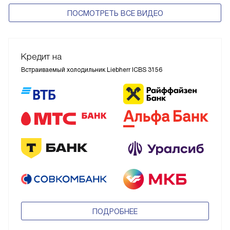
ПОСМОТРЕТЬ ВСЕ ВИДЕО
Кредит на
Встраиваемый холодильник Liebherr ICBS 3156
ПОДРОБНЕЕ