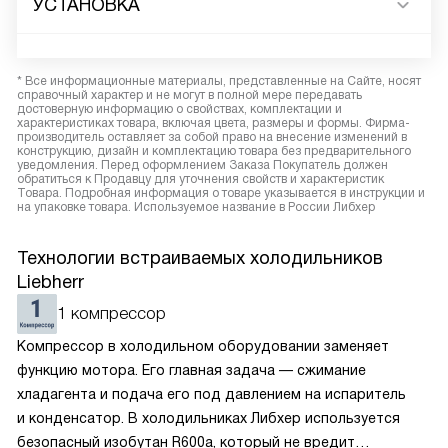
УСТАНОВКА
* Все информационные материалы, представленные на Сайте, носят
справочный характер и не могут в полной мере передавать
достоверную информацию о свойствах, комплектации и
характеристиках товара, включая цвета, размеры и формы. Фирма-
производитель оставляет за собой право на внесение изменений в
конструкцию, дизайн и комплектацию товара без предварительного
уведомления. Перед оформлением Заказа Покупатель должен
обратиться к Продавцу для уточнения свойств и характеристик
Товара. Подробная информация о товаре указывается в инструкции и
на упаковке товара. Используемое название в России Либхер
Технологии встраиваемых холодильников
Liebherr
1 компрессор
Компрессор в холодильном оборудовании заменяет
функцию мотора. Его главная задача — сжимание
хладагента и подача его под давлением на испаритель
и конденсатор. В холодильниках Либхер используется
безопасный изобутан R600a, который не вредит