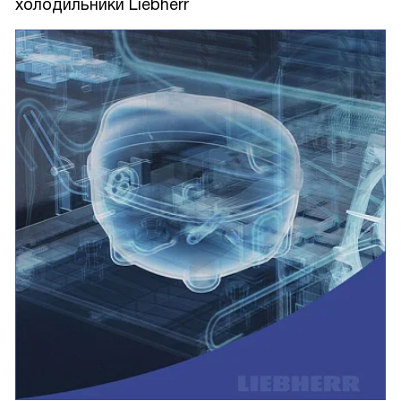
холодильники Liebherr