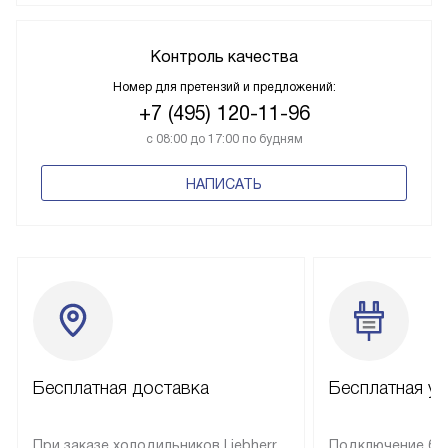
Контроль качества
Номер для претензий и предложений:
+7 (495) 120-11-96
с 08:00 до 17:00 по будням
НАПИСАТЬ
Бесплатная доставка
Бесплатная ус
При заказе холодильников Liebherr
Подключение бы