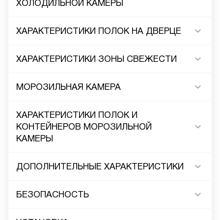
ХОЛОДИЛЬНОЙ КАМЕРЫ
ХАРАКТЕРИСТИКИ ПОЛОК НА ДВЕРЦЕ
ХАРАКТЕРИСТИКИ ЗОНЫ СВЕЖЕСТИ
МОРОЗИЛЬНАЯ КАМЕРА
ХАРАКТЕРИСТИКИ ПОЛОК И
КОНТЕЙНЕРОВ МОРОЗИЛЬНОЙ
КАМЕРЫ
ДОПОЛНИТЕЛЬНЫЕ ХАРАКТЕРИСТИКИ
БЕЗОПАСНОСТЬ