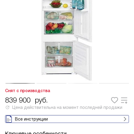
Снят с производства
839 900
руб.
Цена действительна на момент последней продажи
Все инструкции
Ключевые особенности