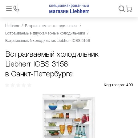
Liebherr
Встраиваемые холодильники
Встраиваемые двухкамерные холодильники
Встраиваемый холодильник Liebherr ICBS 3156
Встраиваемый холодильник
Liebherr ICBS 3156
в Санкт-Петербурге
Код товара:
490