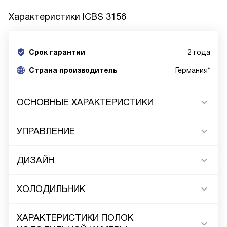
Характеристики
ICBS 3156
Срок гарантии
2 года
Cтрана производитель
Германия*
ОСНОВНЫЕ ХАРАКТЕРИСТИКИ
УПРАВЛЕНИЕ
ДИЗАЙН
ХОЛОДИЛЬНИК
ХАРАКТЕРИСТИКИ ПОЛОК