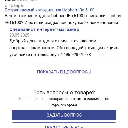
о товаре:
Встраиваемый холодильник Liebherr IRe 5100
В чем отличие модели Liebherr IRe 5100 от модели Liebherr
IRd 5100? И есть ли скидка при покупке 2х наименований.
Специалист интернет-магазина
20.05.2025
Добрый день, модели отличаются классом
энергоэффективности. Обо всех действующих акциях
уточняйте по телефону +7 495 929-70-78.
ПОКАЗАТЬ ЕЩЁ ВОПРОСЫ
Есть вопросы о товаре?
Наш специалист постарается ответить в максимально
короткие сроки
ЗАДАТЬ ВОПРОС
ПОCМОТРЕТЬ ВСЕ