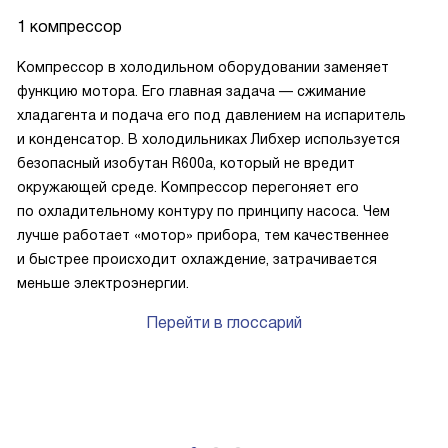
1 компрессор
Компрессор в холодильном оборудовании заменяет
функцию мотора. Его главная задача — сжимание
хладагента и подача его под давлением на испаритель
и конденсатор. В холодильниках Либхер используется
безопасный изобутан R600a, который не вредит
окружающей среде. Компрессор перегоняет его
по охладительному контуру по принципу насоса. Чем
лучше работает «мотор» прибора, тем качественнее
и быстрее происходит охлаждение, затрачивается
меньше электроэнергии.
Перейти в глоссарий
P