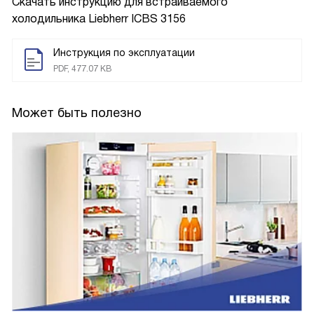
Скачать инструкцию для встраиваемого
холодильника
Liebherr ICBS 3156
Инструкция по эксплуатации
PDF, 477.07 KB
Может быть полезно