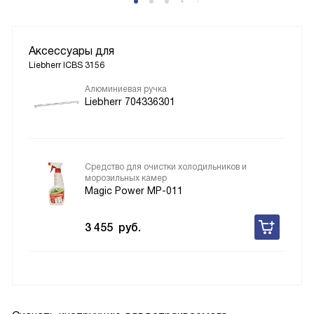
Аксессуары для
Liebherr ICBS 3156
Алюминиевая ручка
Liebherr 704336301
Средство для очистки холодильников и
морозильных камер
Magic Power MP-011
3 455
руб.