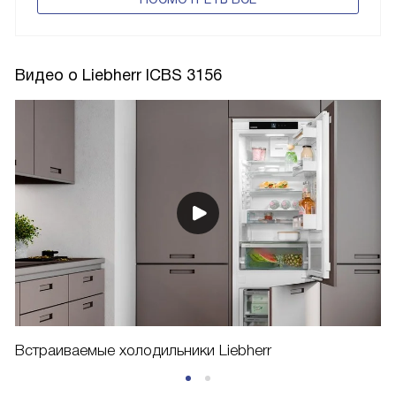
Видео о Liebherr ICBS 3156
Встраиваемые холодильники Liebherr