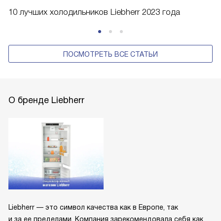
10 лучших холодильников Liebherr 2023 года
ПОСМОТРЕТЬ ВСЕ СТАТЬИ
О бренде Liebherr
Liebherr — это символ качества как в Европе, так
и за ее пределами. Компания зарекомендовала себя как