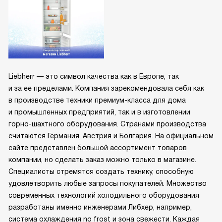
Liebherr — это символ качества как в Европе, так
и за ее пределами. Компания зарекомендовала себя как
в производстве техники премиум-класса для дома
и промышленных предприятий, так и в изготовлении
горно-шахтного оборудования. Странами производства
считаются Германия, Австрия и Болгария. На официальном
сайте представлен большой ассортимент товаров
компании, но сделать заказ можно только в магазине.
Специалисты стремятся создать технику, способную
удовлетворить любые запросы покупателей. Множество
современных технологий холодильного оборудования
разработаны именно инженерами Либхер, например,
система охлаждения no frost и зона свежести. Каждая