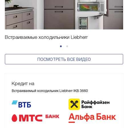
Встраиваемые холодильники Liebherr
ПОСМОТРЕТЬ ВСЕ ВИДЕО
Кредит на
Встраиваемый холодильник Liebherr IKB 3660