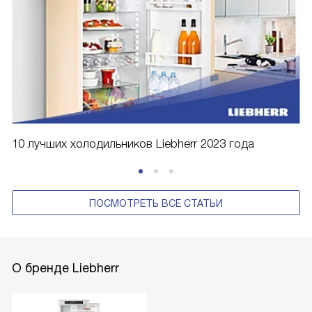
10 лучших холодильников Liebherr 2023 года
ПОСМОТРЕТЬ ВСЕ СТАТЬИ
О бренде Liebherr