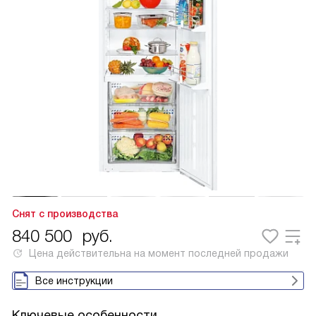
Снят с производства
840 500
руб.
Цена действительна на момент последней продажи
Все инструкции
Ключевые особенности