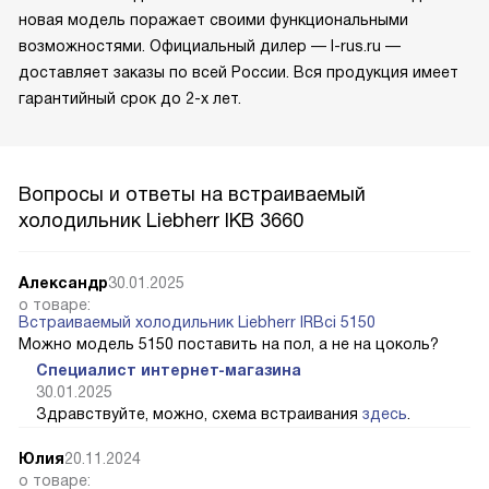
новая модель поражает своими функциональными
возможностями. Официальный дилер — l-rus.ru —
доставляет заказы по всей России. Вся продукция имеет
гарантийный срок до 2-х лет.
Вопросы и ответы на встраиваемый
холодильник Liebherr IKB 3660
Александр
30.01.2025
о товаре:
Встраиваемый холодильник Liebherr IRBci 5150
Можно модель 5150 поставить на пол, а не на цоколь?
Специалист интернет-магазина
30.01.2025
Здравствуйте, можно, схема встраивания
здесь
.
Юлия
20.11.2024
о товаре: