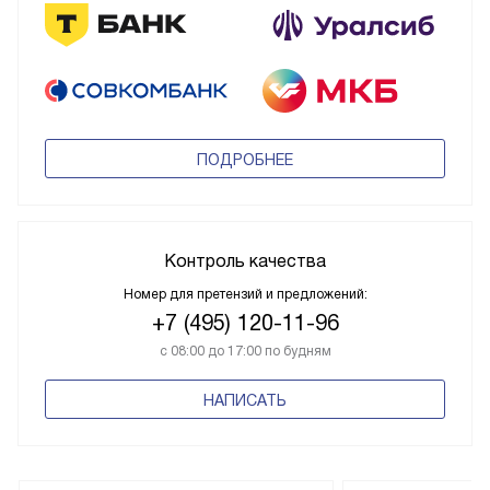
ПОДРОБНЕЕ
Контроль качества
Номер для претензий и предложений:
+7 (495) 120-11-96
с 08:00 до 17:00 по будням
НАПИСАТЬ