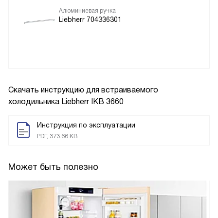
Алюминиевая ручка
Liebherr 704336301
Скачать инструкцию для встраиваемого
холодильника
Liebherr IKB 3660
Инструкция по эксплуатации
PDF, 373.66 KB
Может быть полезно