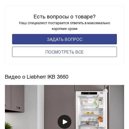
Есть вопросы о товаре?
Наш специалист постарается ответить в максимально
короткие сроки
ЗАДАТЬ ВОПРОС
ПОCМОТРЕТЬ ВСЕ
Видео о Liebherr IKB 3660