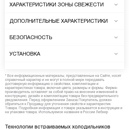
ХАРАКТЕРИСТИКИ ЗОНЫ СВЕЖЕСТИ
ДОПОЛНИТЕЛЬНЫЕ ХАРАКТЕРИСТИКИ
БЕЗОПАСНОСТЬ
УСТАНОВКА
* Все информационные материалы, представленные на Сайте, носят
справочный характер и не могут в полной мере передавать
достоверную информацию о свойствах, комплектации и
характеристиках товара, включая цвета, размеры и формы. Фирма-
производитель оставляет за собой право на внесение изменений в
конструкцию, дизайн и комплектацию товара без предварительного
уведомления. Перед оформлением Заказа Покупатель должен
обратиться к Продавцу для уточнения свойств и характеристик
Товара. Подробная информация о товаре указывается в инструкции и
на упаковке товара. Используемое название в России Либхер
Технологии встраиваемых холодильников