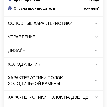
Cтрана производитель
Германия*
ОСНОВНЫЕ ХАРАКТЕРИСТИКИ
УПРАВЛЕНИЕ
ДИЗАЙН
ХОЛОДИЛЬНИК
ХАРАКТЕРИСТИКИ ПОЛОК
ХОЛОДИЛЬНОЙ КАМЕРЫ
ХАРАКТЕРИСТИКИ ПОЛОК НА ДВЕРЦЕ