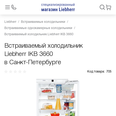
Liebherr
Встраиваемые холодильники
Встраиваемые однокамерные холодильники
Встраиваемый холодильник Liebherr IKB 3660
Встраиваемый холодильник
Liebherr IKB 3660
в Санкт-Петербурге
Код товара:
705