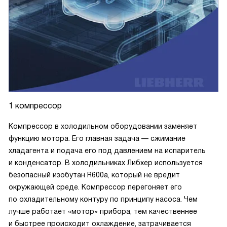
1 компрессор
Компрессор в холодильном оборудовании заменяет
функцию мотора. Его главная задача — сжимание
хладагента и подача его под давлением на испаритель
и конденсатор. В холодильниках Либхер используется
безопасный изобутан R600a, который не вредит
окружающей среде. Компрессор перегоняет его
по охладительному контуру по принципу насоса. Чем
лучше работает «мотор» прибора, тем качественнее
и быстрее происходит охлаждение, затрачивается