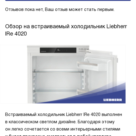
Prime и Peak.
Отзывов пока нет, Ваш отзыв может стать первым.
Обзор на встраиваемый холодильник Liebherr
IRe 4020
Встраиваемый холодильник Liebherr IRe 4020 выполнен
в классическом светлом дизайне. Благодаря этому
он легко сочетается со всеми интерьерными стилями