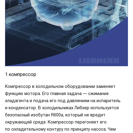
1 компрессор
Компрессор в холодильном оборудовании заменяет
функцию мотора. Его главная задача — сжимание
хладагента и подача его под давлением на испаритель
и конденсатор. В холодильниках Либхер используется
безопасный изобутан R600a, который не вредит
окружающей среде. Компрессор перегоняет его
по охладительному контуру по принципу насоса. Чем