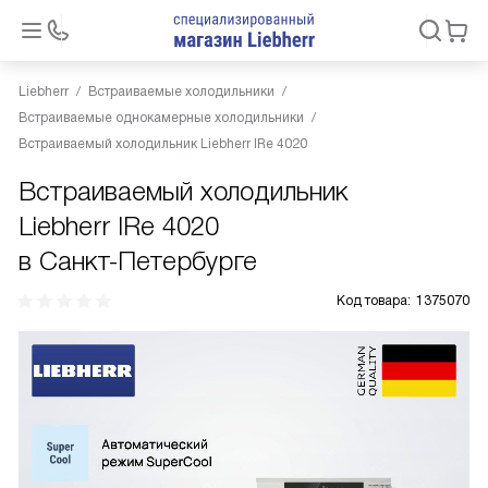
Liebherr
Встраиваемые холодильники
Встраиваемые однокамерные холодильники
Встраиваемый холодильник Liebherr IRe 4020
Встраиваемый холодильник
Liebherr IRe 4020
в Санкт-Петербурге
Код товара:
1375070