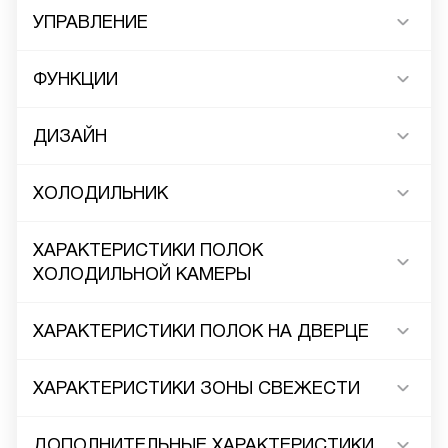
УПРАВЛЕНИЕ
ФУНКЦИИ
ДИЗАЙН
ХОЛОДИЛЬНИК
ХАРАКТЕРИСТИКИ ПОЛОК
ХОЛОДИЛЬНОЙ КАМЕРЫ
ХАРАКТЕРИСТИКИ ПОЛОК НА ДВЕРЦЕ
ХАРАКТЕРИСТИКИ ЗОНЫ СВЕЖЕСТИ
ДОПОЛНИТЕЛЬНЫЕ ХАРАКТЕРИСТИКИ