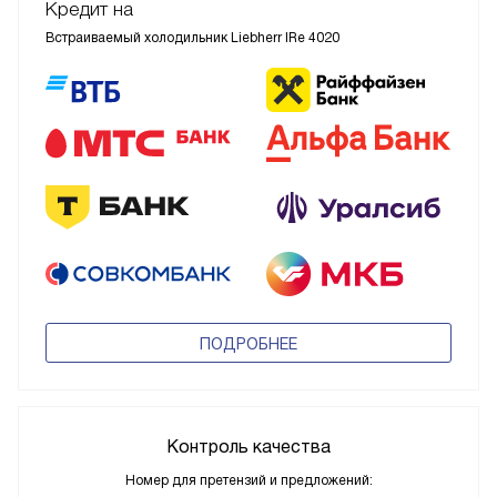
Кредит на
Встраиваемый холодильник Liebherr IRe 4020
ПОДРОБНЕЕ
Контроль качества
Номер для претензий и предложений: