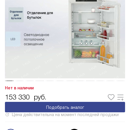
Нет в наличии
153 330
руб.
Подобрать аналог
Цена действительна на момент последней продажи