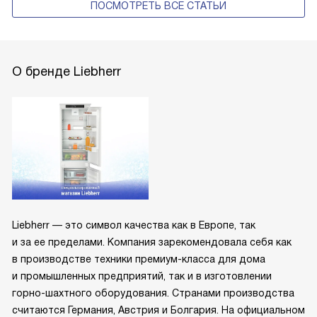
ПОСМОТРЕТЬ ВСЕ СТАТЬИ
О бренде Liebherr
Liebherr — это символ качества как в Европе, так
и за ее пределами. Компания зарекомендовала себя как
в производстве техники премиум-класса для дома
и промышленных предприятий, так и в изготовлении
горно-шахтного оборудования. Странами производства
считаются Германия, Австрия и Болгария. На официальном