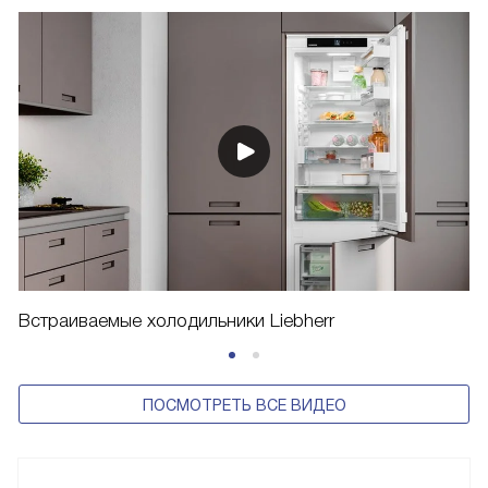
Встраиваемые холодильники Liebherr
ПОСМОТРЕТЬ ВСЕ ВИДЕО