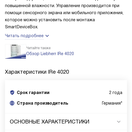
повышенной влажности. Управление производится при
помощи сенсорного экрана или мобильного приложения,
которое можно установить после монтажа
SmartDeviceBox.
Читать подробнее
Читайте также
Обзор Liebherr IRe 4020
Характеристики
IRe 4020
Срок гарантии
2 года
Cтрана производитель
Германия*
ОСНОВНЫЕ ХАРАКТЕРИСТИКИ