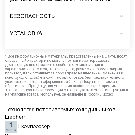
БЕЗОПАСНОСТЬ
УСТАНОВКА
* Все информационные материалы, представленные на Сайте, носят
справочный характер и не могут в полной мере передавать
достоверную информацию о свойствах, комплектации и
характеристиках товара, включая цвета, размеры и формы. Фирма-
производитель оставляет за собой право на внесение изменений в
конструкцию, дизайн и комплектацию товара без предварительного
уведомления. Перед оформлением Заказа Покупатель должен
обратиться к Продавцу для уточнения свойств и характеристик
Товара. Подробная информация о товаре указывается в инструкции и
на упаковке товара. Используемое название в России Либхер
Технологии встраиваемых холодильников
Liebherr
1 компрессор