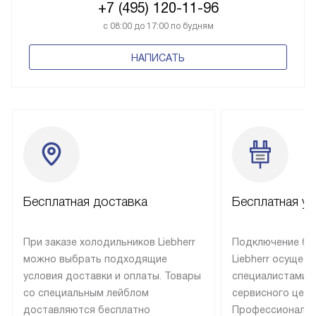
+7 (495) 120-11-96
с 08:00 до 17:00 по будням
НАПИСАТЬ
Бесплатная доставка
Бесплатная ус
При заказе холодильников Liebherr
Подключение бы
можно выбрать подходящие
Liebherr осущес
условия доставки и оплаты. Товары
специалистами 
со специальным лейблом
сервисного цент
доставляются бесплатно
Профессиональн