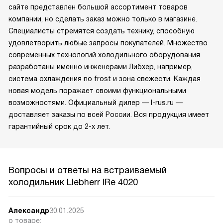
сайте представлен большой ассортимент товаров
компании, но сделать заказ можно только в магазине.
Специалисты стремятся создать технику, способную
удовлетворить любые запросы покупателей. Множество
современных технологий холодильного оборудования
разработаны именно инженерами Либхер, например,
система охлаждения no frost и зона свежести. Каждая
новая модель поражает своими функциональными
возможностями. Официальный дилер — l-rus.ru —
доставляет заказы по всей России. Вся продукция имеет
гарантийный срок до 2-х лет.
Вопросы и ответы на встраиваемый
холодильник Liebherr IRe 4020
Александр
30.01.2025
о товаре: