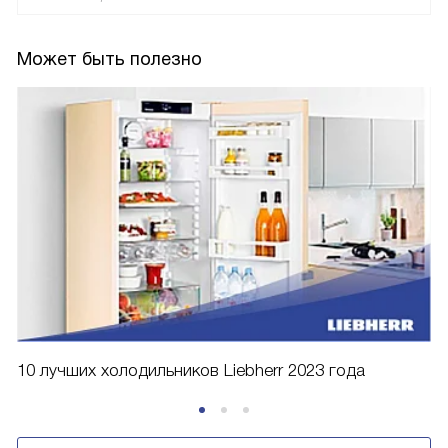
Может быть полезно
10 лучших холодильников Liebherr 2023 года