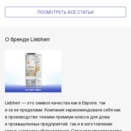
ПОСМОТРЕТЬ ВСЕ СТАТЬИ
О бренде Liebherr
Liebherr — это символ качества как в Европе, так
и за ее пределами. Компания зарекомендовала себя как
в производстве техники премиум-класса для дома
и промышленных предприятий, так и в изготовлении
горно-шахтного оборудования. Странами производства