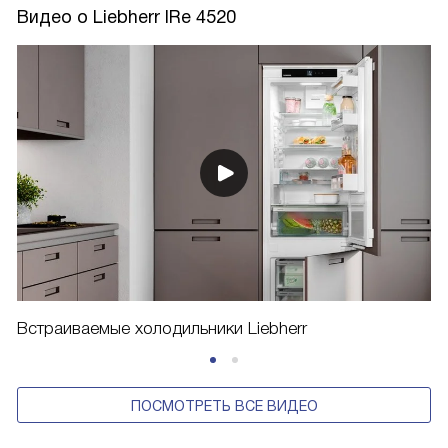
Видео о Liebherr IRe 4520
Встраиваемые холодильники Liebherr
ПОСМОТРЕТЬ ВСЕ ВИДЕО