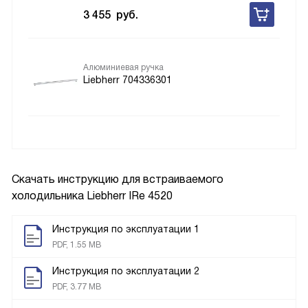
3 455
руб.
Алюминиевая ручка
Liebherr 704336301
Скачать инструкцию для встраиваемого
холодильника
Liebherr IRe 4520
Инструкция по эксплуатации 1
PDF, 1.55 MB
Инструкция по эксплуатации 2
PDF, 3.77 MB