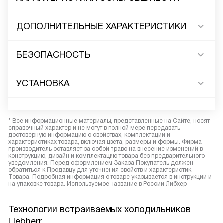
ДОПОЛНИТЕЛЬНЫЕ ХАРАКТЕРИСТИКИ
БЕЗОПАСНОСТЬ
УСТАНОВКА
* Все информационные материалы, представленные на Сайте, носят
справочный характер и не могут в полной мере передавать
достоверную информацию о свойствах, комплектации и
характеристиках товара, включая цвета, размеры и формы. Фирма-
производитель оставляет за собой право на внесение изменений в
конструкцию, дизайн и комплектацию товара без предварительного
уведомления. Перед оформлением Заказа Покупатель должен
обратиться к Продавцу для уточнения свойств и характеристик
Товара. Подробная информация о товаре указывается в инструкции и
на упаковке товара. Используемое название в России Либхер
Технологии встраиваемых холодильников
Liebherr