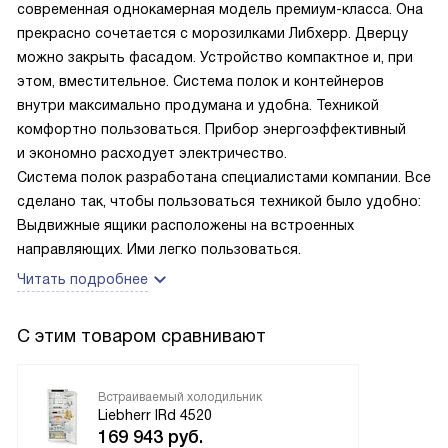
современная однокамерная модель премиум-класса. Она
прекрасно сочетается с морозилками Либхерр. Дверцу
можно закрыть фасадом. Устройство компактное и, при
этом, вместительное. Система полок и контейнеров
внутри максимально продумана и удобна. Техникой
комфортно пользоваться. Прибор энергоэффективный
и экономно расходует электричество.
Система полок разработана специалистами компании. Все
сделано так, чтобы пользоваться техникой было удобно:
Выдвижные ящики расположены на встроенных
направляющих. Ими легко пользоваться.
Читать подробнее
С этим товаром сравнивают
Встраиваемый холодильник
Liebherr IRd 4520
169 943
руб.