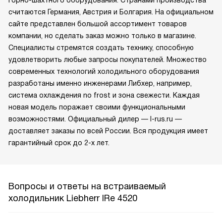
считаются Германия, Австрия и Болгария. На официальном
сайте представлен большой ассортимент товаров
компании, но сделать заказ можно только в магазине.
Специалисты стремятся создать технику, способную
удовлетворить любые запросы покупателей. Множество
современных технологий холодильного оборудования
разработаны именно инженерами Либхер, например,
система охлаждения no frost и зона свежести. Каждая
новая модель поражает своими функциональными
возможностями. Официальный дилер — l-rus.ru —
доставляет заказы по всей России. Вся продукция имеет
гарантийный срок до 2-х лет.
Вопросы и ответы на встраиваемый
холодильник Liebherr IRe 4520