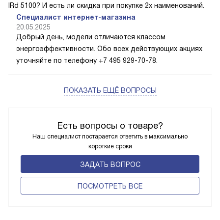
IRd 5100? И есть ли скидка при покупке 2х наименований.
Специалист интернет-магазина
20.05.2025
Добрый день, модели отличаются классом
энергоэффективности. Обо всех действующих акциях
уточняйте по телефону +7 495 929-70-78.
ПОКАЗАТЬ ЕЩЁ ВОПРОСЫ
Есть вопросы о товаре?
Наш специалист постарается ответить в максимально
короткие сроки
ЗАДАТЬ ВОПРОС
ПОCМОТРЕТЬ ВСЕ