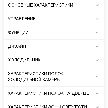
ОСНОВНЫЕ ХАРАКТЕРИСТИКИ
УПРАВЛЕНИЕ
ФУНКЦИИ
ДИЗАЙН
ХОЛОДИЛЬНИК
ХАРАКТЕРИСТИКИ ПОЛОК
ХОЛОДИЛЬНОЙ КАМЕРЫ
ХАРАКТЕРИСТИКИ ПОЛОК НА ДВЕРЦЕ
ХАРАКТЕРИСТИКИ ЗОНЫ СВЕЖЕСТИ