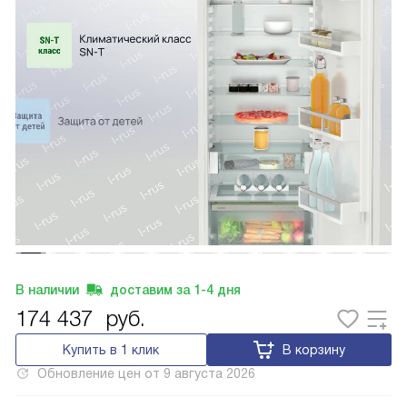
В наличии
доставим за
1-4
дня
174 437
руб.
Купить в 1 клик
В корзину
Обновление цен от
9 августа 2026