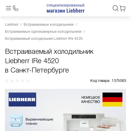
Liebherr
Встраиваемые холодильники
Встраиваемые однокамерные холодильники
Встраиваемый холодильник Liebherr IRe 4520
Встраиваемый холодильник
Liebherr IRe 4520
в Санкт-Петербурге
Код товара:
1375063