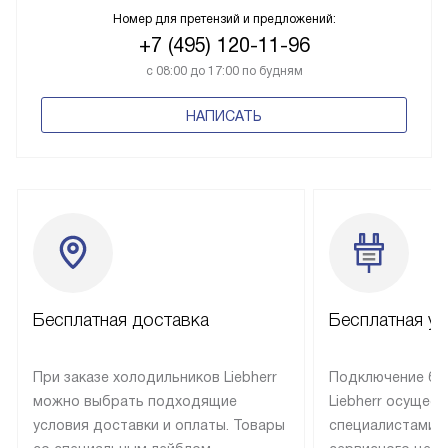
Номер для претензий и предложений:
+7 (495) 120-11-96
с 08:00 до 17:00 по будням
НАПИСАТЬ
Бесплатная доставка
Бесплатная ус
При заказе холодильников Liebherr
Подключение бы
можно выбрать подходящие
Liebherr осущес
условия доставки и оплаты. Товары
специалистами 