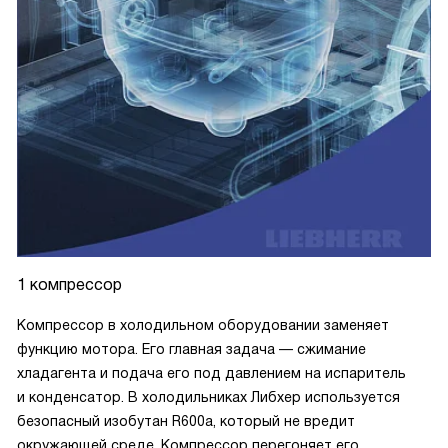
1 компрессор
Компрессор в холодильном оборудовании заменяет
функцию мотора. Его главная задача — сжимание
хладагента и подача его под давлением на испаритель
и конденсатор. В холодильниках Либхер используется
безопасный изобутан R600a, который не вредит
окружающей среде. Компрессор перегоняет его