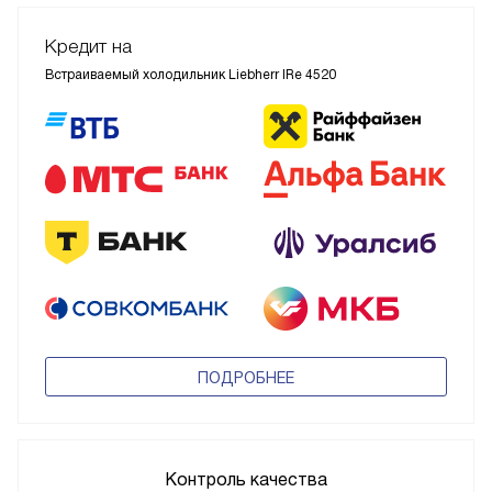
Кредит на
Встраиваемый холодильник Liebherr IRe 4520
ПОДРОБНЕЕ
Контроль качества