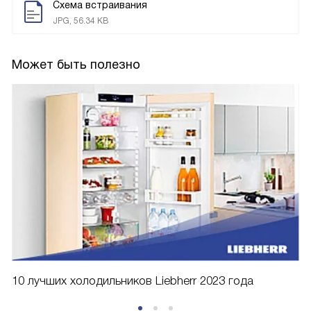
Схема встраивания
JPG, 56.34 KB
Может быть полезно
10 лучших холодильников Liebherr 2023 года