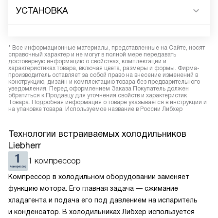
УСТАНОВКА
* Все информационные материалы, представленные на Сайте, носят
справочный характер и не могут в полной мере передавать
достоверную информацию о свойствах, комплектации и
характеристиках товара, включая цвета, размеры и формы. Фирма-
производитель оставляет за собой право на внесение изменений в
конструкцию, дизайн и комплектацию товара без предварительного
уведомления. Перед оформлением Заказа Покупатель должен
обратиться к Продавцу для уточнения свойств и характеристик
Товара. Подробная информация о товаре указывается в инструкции и
на упаковке товара. Используемое название в России Либхер
Технологии встраиваемых холодильников
Liebherr
1 компрессор
Компрессор в холодильном оборудовании заменяет
функцию мотора. Его главная задача — сжимание
хладагента и подача его под давлением на испаритель
и конденсатор. В холодильниках Либхер используется