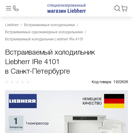
Liebherr
Встраиваемые холодильники
Встраиваемые однокамерные холодильники
Встраиваемый холодильник Liebherr IRe 4101
Встраиваемый холодильник
Liebherr IRe 4101
в Санкт-Петербурге
Код товара:
1922626