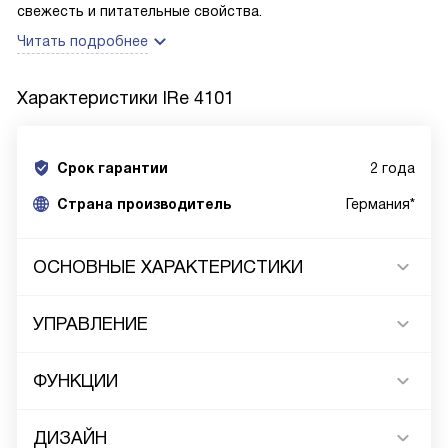
свежесть и питательные свойства.
Читать подробнее
Характеристики
IRe 4101
Срок гарантии
2 года
Cтрана производитель
Германия*
ОСНОВНЫЕ ХАРАКТЕРИСТИКИ
УПРАВЛЕНИЕ
ФУНКЦИИ
ДИЗАЙН