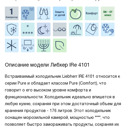
Описание модели
Либхер IRe 4101
Встраиваемый холодильник Liebherr IRE 4101 относится к
серии Pure и обладает классом Pure (Comfort), что
говорит о его высоком уровне комфорта и
функциональности. Холодильник идеально впишется в
любую кухню, сохраняя при этом достаточный объем для
хранения продуктов - 176 литров. Этот холодильник
оснащен морозильной камерой, мощностью ****, что
позволяет быстро замораживать продукты, сохраняя их