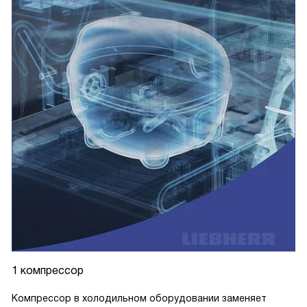
1 компрессор
Компрессор в холодильном оборудовании заменяет