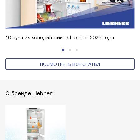
10 лучших холодильников Liebherr 2023 года
ПОСМОТРЕТЬ ВСЕ СТАТЬИ
О бренде Liebherr