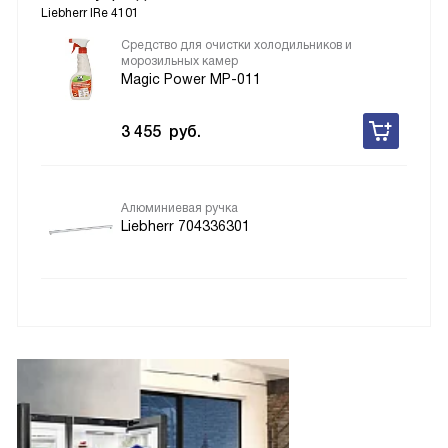
Liebherr IRe 4101
Средство для очистки холодильников и
морозильных камер
Magic Power MP-011
3 455
руб.
Алюминиевая ручка
Liebherr 704336301