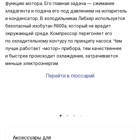
функцию мотора. Его главная задача — сжимание
хладагента и подача его под давлением на испаритель
и конденсатор. В холодильниках Либхер используется
безопасный изобутан R600a, который не вредит
окружающей среде. Компрессор перегоняет его
по охладительному контуру по принципу насоса. Чем
лучше работает «мотор» прибора, тем качественнее
и быстрее происходит охлаждение, затрачивается
меньше электроэнергии.
Перейти в глоссарий
P
Аксессуары для