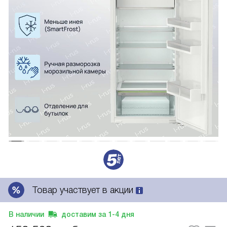
Товар участвует в акции
В наличии
доставим за
1-4
дня