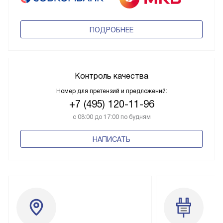
ПОДРОБНЕЕ
Контроль качества
Номер для претензий и предложений:
+7 (495) 120-11-96
с 08:00 до 17:00 по будням
НАПИСАТЬ