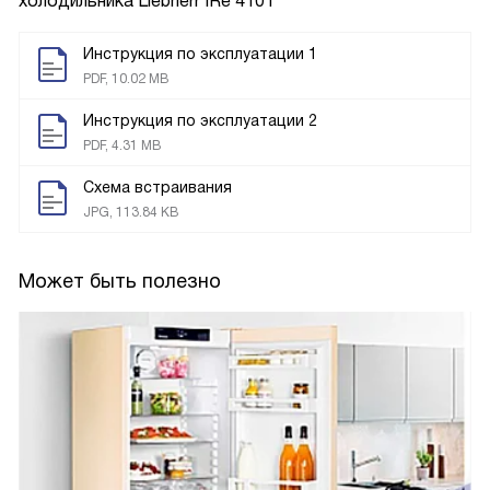
холодильника
Liebherr IRe 4101
Инструкция по эксплуатации 1
PDF, 10.02 MB
Инструкция по эксплуатации 2
PDF, 4.31 MB
Схема встраивания
JPG, 113.84 KB
Может быть полезно