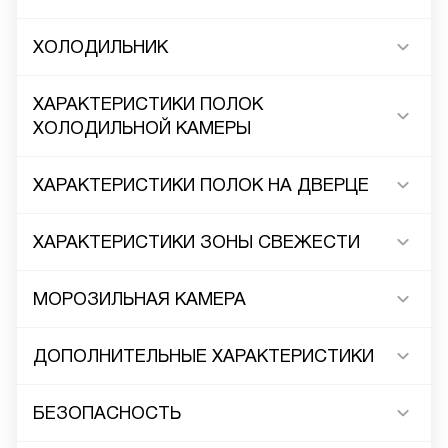
ХОЛОДИЛЬНИК
ХАРАКТЕРИСТИКИ ПОЛОК
ХОЛОДИЛЬНОЙ КАМЕРЫ
ХАРАКТЕРИСТИКИ ПОЛОК НА ДВЕРЦЕ
ХАРАКТЕРИСТИКИ ЗОНЫ СВЕЖЕСТИ
МОРОЗИЛЬНАЯ КАМЕРА
ДОПОЛНИТЕЛЬНЫЕ ХАРАКТЕРИСТИКИ
БЕЗОПАСНОСТЬ