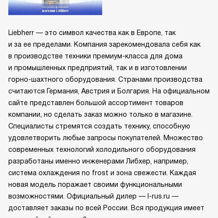
Liebherr — это символ качества как в Европе, так
и за ее пределами. Компания зарекомендовала себя как
в производстве техники премиум-класса для дома
и промышленных предприятий, так и в изготовлении
горно-шахтного оборудования. Странами производства
считаются Германия, Австрия и Болгария. На официальном
сайте представлен большой ассортимент товаров
компании, но сделать заказ можно только в магазине.
Специалисты стремятся создать технику, способную
удовлетворить любые запросы покупателей. Множество
современных технологий холодильного оборудования
разработаны именно инженерами Либхер, например,
система охлаждения no frost и зона свежести. Каждая
новая модель поражает своими функциональными
возможностями. Официальный дилер — l-rus.ru —
доставляет заказы по всей России. Вся продукция имеет