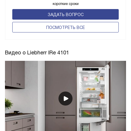
короткие сроки
ЗАДАТЬ ВОПРОС
ПОCМОТРЕТЬ ВСЕ
Видео о Liebherr IRe 4101