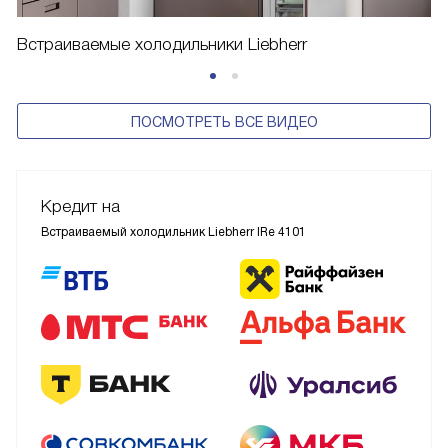
Встраиваемые холодильники Liebherr
ПОСМОТРЕТЬ ВСЕ ВИДЕО
Кредит на
Встраиваемый холодильник Liebherr IRe 4101