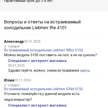
гарантийный срок до 2-х лет.
Вопросы и ответы на встраиваемый
холодильник Liebherr IRe 4101
Александр
30.01.2025
о товаре:
Встраиваемый холодильник Liebherr IRBci 5150
Можно модель 5150 поставить на пол, а не на цоколь?
Специалист интернет-магазина
30.01.2025
Здравствуйте, можно, схема встраивания
здесь
.
Юлия
20.11.2024
о товаре:
Встраиваемый холодильник Liebherr ICNd 5133
Уточните, пожалуйста,у данной модели есть
лёдогенератор?
Специалист интернет-магазина