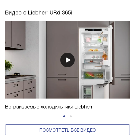
Видео о Liebherr URd 365i
Встраиваемые холодильники Liebherr
ПОСМОТРЕТЬ ВСЕ ВИДЕО