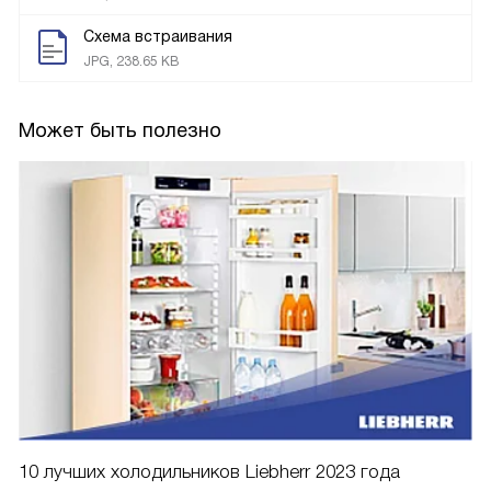
Схема встраивания
JPG, 238.65 KB
Может быть полезно
10 лучших холодильников Liebherr 2023 года