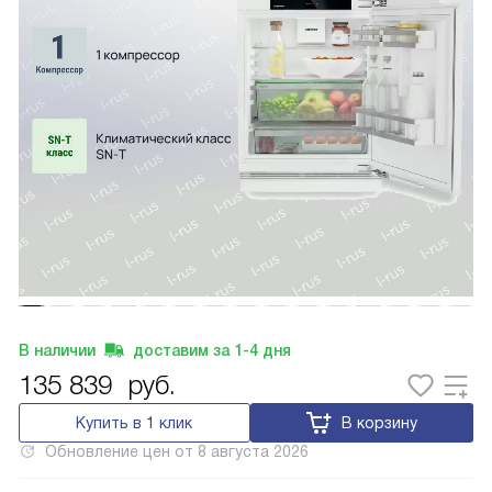
В наличии
доставим за
1-4
дня
135 839
руб.
Купить в 1 клик
В корзину
Обновление цен от
8 августа 2026