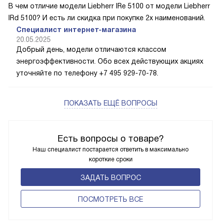
В чем отличие модели Liebherr IRe 5100 от модели Liebherr
IRd 5100? И есть ли скидка при покупке 2х наименований.
Специалист интернет-магазина
20.05.2025
Добрый день, модели отличаются классом
энергоэффективности. Обо всех действующих акциях
уточняйте по телефону +7 495 929-70-78.
ПОКАЗАТЬ ЕЩЁ ВОПРОСЫ
Есть вопросы о товаре?
Наш специалист постарается ответить в максимально
короткие сроки
ЗАДАТЬ ВОПРОС
ПОCМОТРЕТЬ ВСЕ