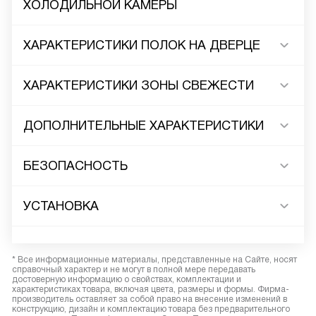
ХОЛОДИЛЬНОЙ КАМЕРЫ
ХАРАКТЕРИСТИКИ ПОЛОК НА ДВЕРЦЕ
ХАРАКТЕРИСТИКИ ЗОНЫ СВЕЖЕСТИ
ДОПОЛНИТЕЛЬНЫЕ ХАРАКТЕРИСТИКИ
БЕЗОПАСНОСТЬ
УСТАНОВКА
* Все информационные материалы, представленные на Сайте, носят
справочный характер и не могут в полной мере передавать
достоверную информацию о свойствах, комплектации и
характеристиках товара, включая цвета, размеры и формы. Фирма-
производитель оставляет за собой право на внесение изменений в
конструкцию, дизайн и комплектацию товара без предварительного