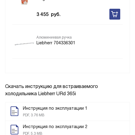
3 455
руб.
Алюминиевая ручка
Liebherr 704336301
Скачать инструкцию для встраиваемого
холодильника
Liebherr URd 365i
Инструкция по эксплуатации 1
PDF, 3.76 MB
Инструкция по эксплуатации 2
PDF, 5.3 MB