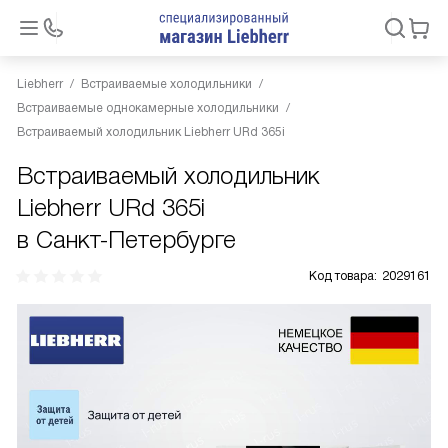
Liebherr
Встраиваемые холодильники
Встраиваемые однокамерные холодильники
Встраиваемый холодильник Liebherr URd 365i
Встраиваемый холодильник
Liebherr URd 365i
в Санкт-Петербурге
Код товара:
2029161