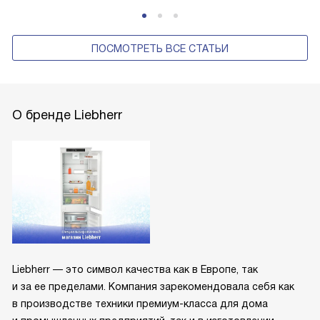
ПОСМОТРЕТЬ ВСЕ СТАТЬИ
О бренде Liebherr
Liebherr — это символ качества как в Европе, так
и за ее пределами. Компания зарекомендовала себя как
в производстве техники премиум-класса для дома