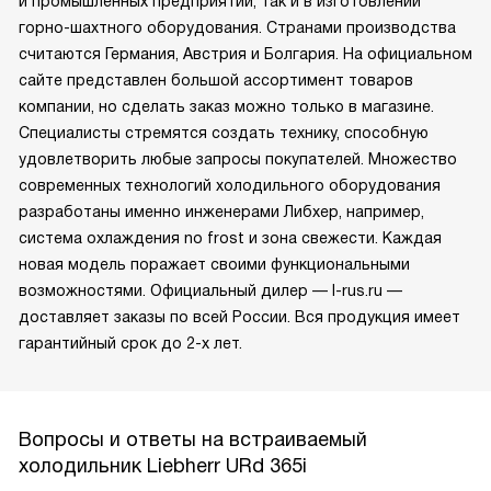
и промышленных предприятий, так и в изготовлении
горно-шахтного оборудования. Странами производства
считаются Германия, Австрия и Болгария. На официальном
сайте представлен большой ассортимент товаров
компании, но сделать заказ можно только в магазине.
Специалисты стремятся создать технику, способную
удовлетворить любые запросы покупателей. Множество
современных технологий холодильного оборудования
разработаны именно инженерами Либхер, например,
система охлаждения no frost и зона свежести. Каждая
новая модель поражает своими функциональными
возможностями. Официальный дилер — l-rus.ru —
доставляет заказы по всей России. Вся продукция имеет
гарантийный срок до 2-х лет.
Вопросы и ответы на встраиваемый
холодильник Liebherr URd 365i