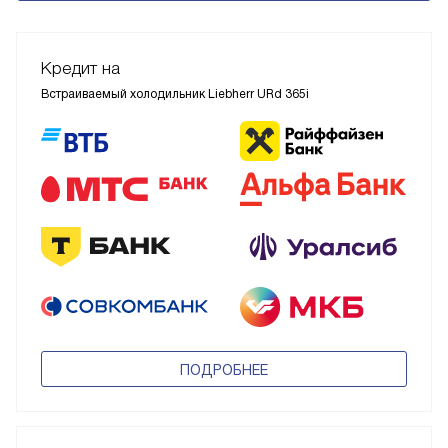
Кредит на
Встраиваемый холодильник Liebherr URd 365i
ПОДРОБНЕЕ