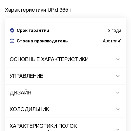
Характеристики
URd 365 i
Срок гарантии
2 года
Cтрана производитель
Австрия*
ОСНОВНЫЕ ХАРАКТЕРИСТИКИ
УПРАВЛЕНИЕ
ДИЗАЙН
ХОЛОДИЛЬНИК
ХАРАКТЕРИСТИКИ ПОЛОК