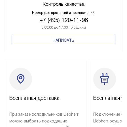
Контроль качества
Номер для претензий и предложений:
+7 (495) 120-11-96
с 08:00 до 17:00 по будням
НАПИСАТЬ
Бесплатная доставка
Бесплатная ус
При заказе холодильников Liebherr
Подключение бы
можно выбрать подходящие
Liebherr осущес