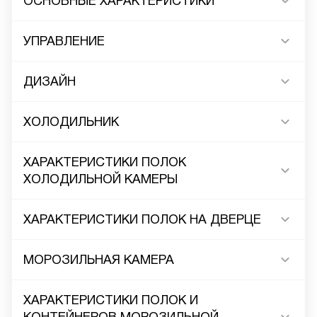
ОСНОВНЫЕ ХАРАКТЕРИСТИКИ
УПРАВЛЕНИЕ
ДИЗАЙН
ХОЛОДИЛЬНИК
ХАРАКТЕРИСТИКИ ПОЛОК
ХОЛОДИЛЬНОЙ КАМЕРЫ
ХАРАКТЕРИСТИКИ ПОЛОК НА ДВЕРЦЕ
МОРОЗИЛЬНАЯ КАМЕРА
ХАРАКТЕРИСТИКИ ПОЛОК И