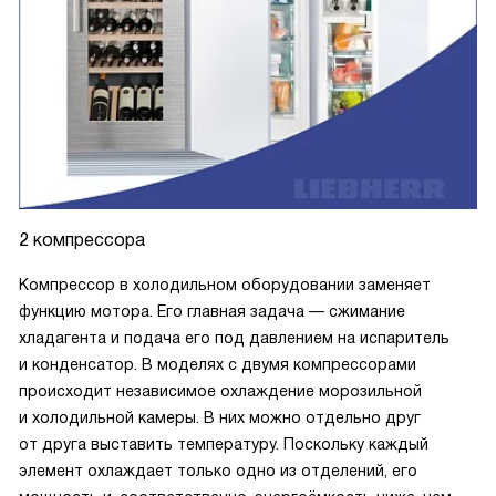
2 компрессора
Компрессор в холодильном оборудовании заменяет
функцию мотора. Его главная задача — сжимание
хладагента и подача его под давлением на испаритель
и конденсатор. В моделях с двумя компрессорами
происходит независимое охлаждение морозильной
и холодильной камеры. В них можно отдельно друг
от друга выставить температуру. Поскольку каждый
элемент охлаждает только одно из отделений, его