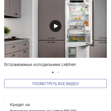
Встраиваемые холодильники Liebherr
ПОСМОТРЕТЬ ВСЕ ВИДЕО
Кредит на