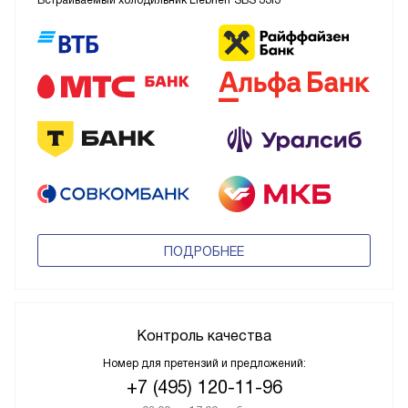
Встраиваемый холодильник Liebherr SBS 33I3
ПОДРОБНЕЕ
Контроль качества
Номер для претензий и предложений:
+7 (495) 120-11-96