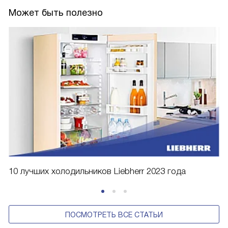
Может быть полезно
10 лучших холодильников Liebherr 2023 года
ПОСМОТРЕТЬ ВСЕ СТАТЬИ