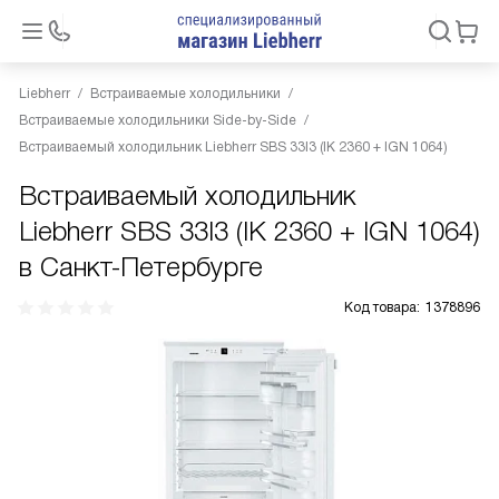
Liebherr
Встраиваемые холодильники
Встраиваемые холодильники Side-by-Side
Встраиваемый холодильник Liebherr SBS 33I3 (IK 2360 + IGN 1064)
Встраиваемый холодильник
Liebherr SBS 33I3 (IK 2360 + IGN 1064)
в Санкт-Петербурге
Код товара:
1378896