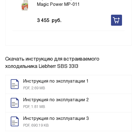
Magic Power MP-011
3 455
руб.
Скачать инструкцию для встраиваемого
холодильника
Liebherr SBS 33I3
Инструкция по эксплуатации 1
PDF, 2.69 MB
Инструкция по эксплуатации 2
PDF, 1.81 MB
Инструкция по эксплуатации 3
PDF, 690.19 KB