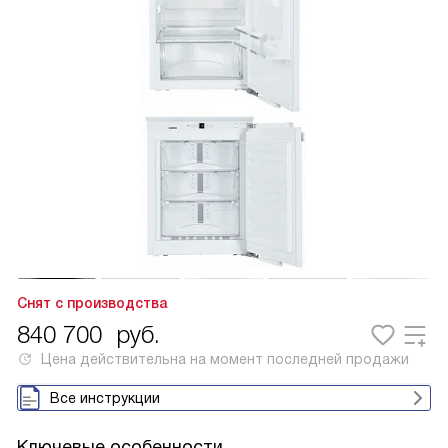
Снят с производства
840 700
руб.
Цена действительна на момент последней продажи
Все инструкции
Ключевые особенности