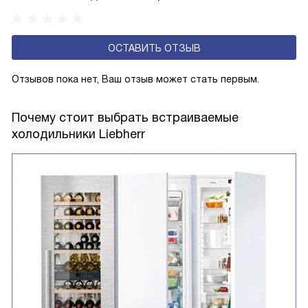
ОСТАВИТЬ ОТЗЫВ
Отзывов пока нет, Ваш отзыв может стать первым.
Почему стоит выбрать встраиваемые
холодильники Liebherr