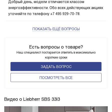
Добрый день, модели отличаются классом
энергоэффективности. Обо всех действующих акциях
уточняйте по телефону +7 495 929-70-78.
ПОКАЗАТЬ ЕЩЁ ВОПРОСЫ
Есть вопросы о товаре?
Наш специалист постарается ответить в максимально
короткие сроки
ЗАДАТЬ ВОПРОС
ПОCМОТРЕТЬ ВСЕ
Видео о Liebherr SBS 33I3