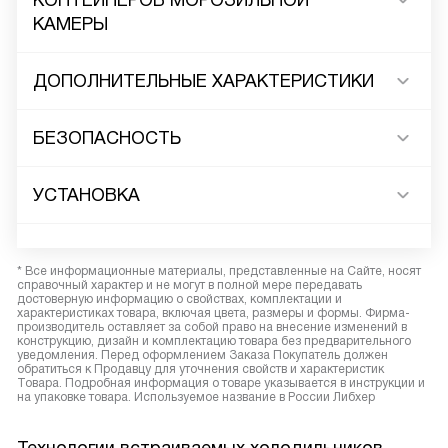
КОНТЕЙНЕРОВ МОРОЗИЛЬНОЙ
КАМЕРЫ
ДОПОЛНИТЕЛЬНЫЕ ХАРАКТЕРИСТИКИ
БЕЗОПАСНОСТЬ
УСТАНОВКА
* Все информационные материалы, представленные на Сайте, носят
справочный характер и не могут в полной мере передавать
достоверную информацию о свойствах, комплектации и
характеристиках товара, включая цвета, размеры и формы. Фирма-
производитель оставляет за собой право на внесение изменений в
конструкцию, дизайн и комплектацию товара без предварительного
уведомления. Перед оформлением Заказа Покупатель должен
обратиться к Продавцу для уточнения свойств и характеристик
Товара. Подробная информация о товаре указывается в инструкции и
на упаковке товара. Используемое название в России Либхер