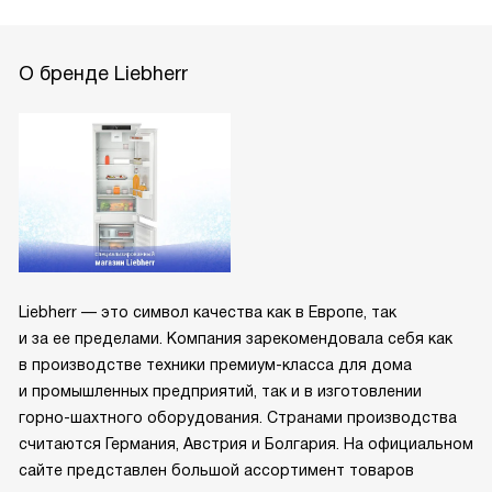
О бренде Liebherr
Liebherr — это символ качества как в Европе, так
и за ее пределами. Компания зарекомендовала себя как
в производстве техники премиум-класса для дома
и промышленных предприятий, так и в изготовлении
горно-шахтного оборудования. Странами производства
считаются Германия, Австрия и Болгария. На официальном
сайте представлен большой ассортимент товаров