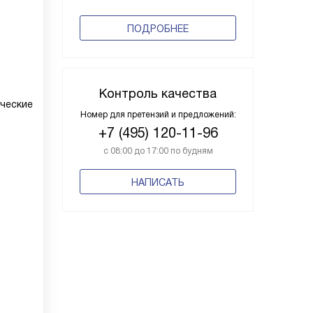
ПОДРОБНЕЕ
Контроль качества
ческие
Номер для претензий и предложений:
+7 (495) 120-11-96
с 08:00 до 17:00 по будням
НАПИСАТЬ