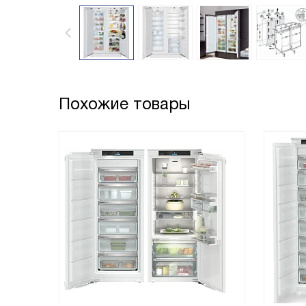
Похожие товары