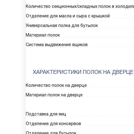
Количество секционных/складных полок в холодил
Отделение для масла и сыра с крышкой
Универсальная полка для бутылок
Материал полок
Система выдвижения ящиков
ХАРАКТЕРИСТИКИ ПОЛОК НА ДВЕРЦЕ
Количество полок на дверце
Материал полок на дверце
Подставка для яиц
Отделение для консервов
Отделение для бутылок