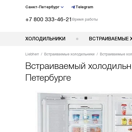
Санкт-Петербург
Telegram
+7 800 333-46-21
Время работы
ХОЛОДИЛЬНИКИ
ВСТРАИВАЕМЫЕ 
Liebherr
Встраиваемые холодильники
Встраиваемые хол
Встраиваемый холодиль
Петербурге