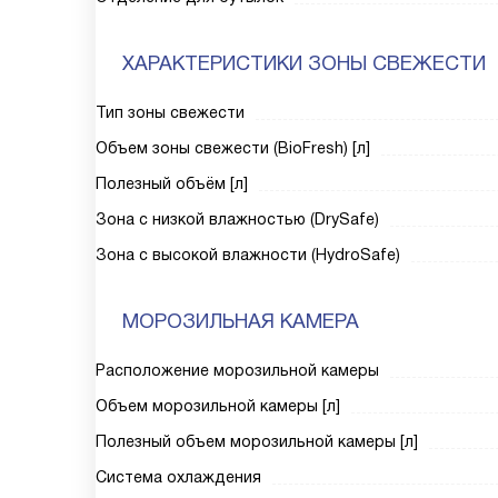
ХАРАКТЕРИСТИКИ ЗОНЫ СВЕЖЕСТИ
Тип зоны свежести
Объем зоны свежести (BioFresh) [л]
Полезный объём [л]
Зона с низкой влажностью (DrySafe)
Зона с высокой влажности (HydroSafe)
МОРОЗИЛЬНАЯ КАМЕРА
Расположение морозильной камеры
Объем морозильной камеры [л]
Полезный объем морозильной камеры [л]
Система охлаждения