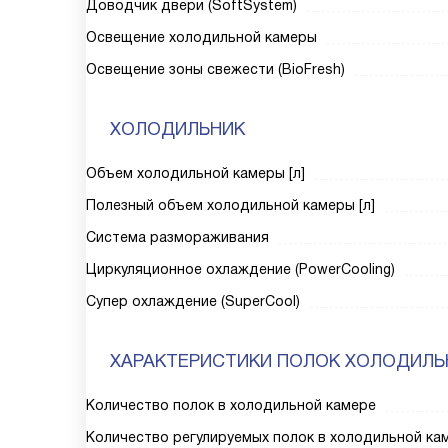
Доводчик двери (SoftSystem)
Освещение холодильной камеры
Освещение зоны свежести (BioFresh)
ХОЛОДИЛЬНИК
Объем холодильной камеры [л]
Полезный объем холодильной камеры [л]
Система размораживания
Циркуляционное охлаждение (PowerCooling)
Супер охлаждение (SuperCool)
ХАРАКТЕРИСТИКИ ПОЛОК ХОЛОДИЛЬ
Количество полок в холодильной камере
Количество регулируемых полок в холодильной ка