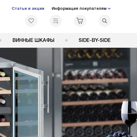
Статьи и акции
Информация покупателям
ВИННЫЕ ШКАФЫ
SIDE-BY-SIDE