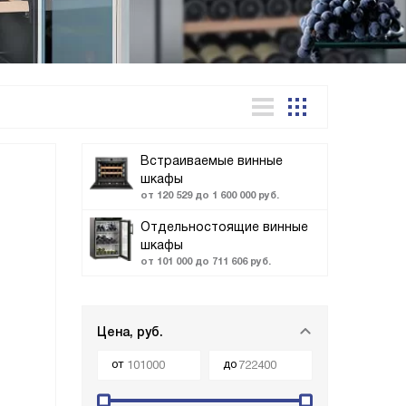
Встраиваемые винные
шкафы
от 120 529 до 1 600 000 руб.
Отдельностоящие винные
шкафы
от 101 000 до 711 606 руб.
Цена, руб.
от
до