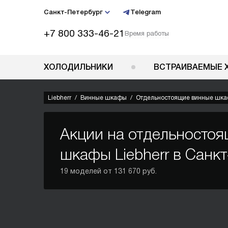
Санкт-Петербург
Telegram
+7 800 333-46-21
Время работы
ХОЛОДИЛЬНИКИ
ВСТРАИВАЕМЫЕ 
Liebherr
Винные шкафы
Отдельностоящие винные шк
Акции на отдельносто
шкафы Liebherr в Санкт
19 моделей от 131 670 руб.