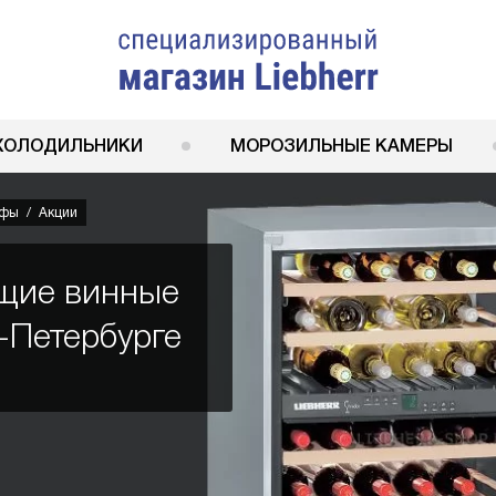
ХОЛОДИЛЬНИКИ
МОРОЗИЛЬНЫЕ КАМЕРЫ
афы
Акции
ящие винные
-Петербурге