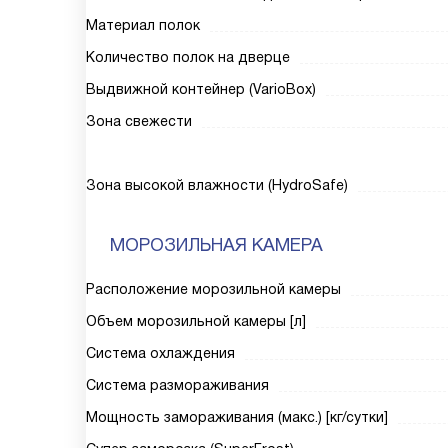
Материал полок
Количество полок на дверце
Выдвижной контейнер (VarioBox)
Зона свежести
Зона высокой влажности (HydroSafe)
МОРОЗИЛЬНАЯ КАМЕРА
Расположение морозильной камеры
Объем морозильной камеры [л]
Система охлаждения
Система размораживания
Мощность замораживания (макс.) [кг/сутки]