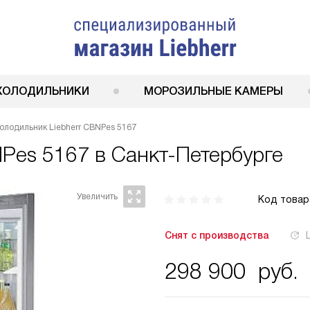
ХОЛОДИЛЬНИКИ
МОРОЗИЛЬНЫЕ КАМЕРЫ
олодильник Liebherr CBNPes 5167
NPes 5167
в Санкт-Петербурге
Код товар
Снят с производства
298 900
руб.