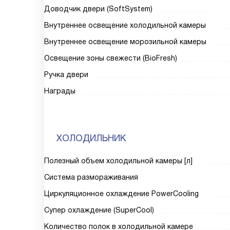
Доводчик двери (SoftSystem)
Внутреннее освещение холодильной камеры
Внутреннее освещение морозильной камеры
Освещение зоны свежести (BioFresh)
Ручка двери
Награды
ХОЛОДИЛЬНИК
Полезный объем холодильной камеры [л]
Система размораживания
Циркуляционное охлаждение PowerCooling
Супер охлаждение (SuperCool)
Количество полок в холодильной камере