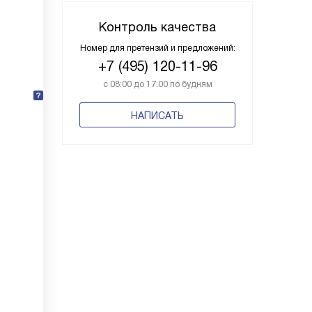
Контроль качества
Номер для претензий и предложений:
+7 (495) 120-11-96
с 08:00 до 17:00 по будням
НАПИСАТЬ