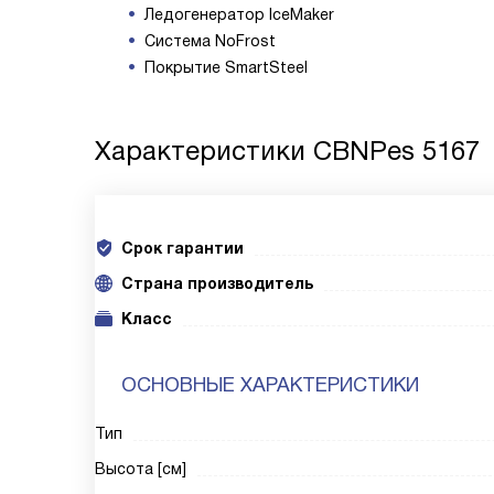
Ледогенератор IceMaker
Система NoFrost
Покрытие SmartSteel
Характеристики
CBNPes 5167
Срок гарантии
Cтрана производитель
Класс
ОСНОВНЫЕ ХАРАКТЕРИСТИКИ
Тип
Высота [см]