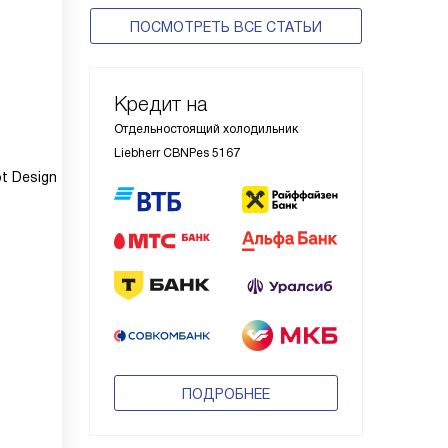
ПОСМОТРЕТЬ ВСЕ СТАТЬИ
Кредит на
Отдельностоящий холодильник
Liebherr CBNPes 5167
t Design
ПОДРОБНЕЕ