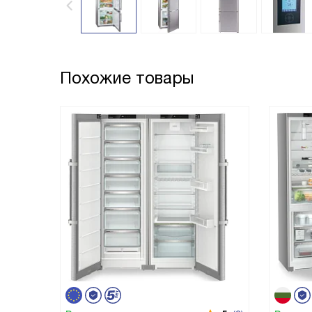
Похожие товары