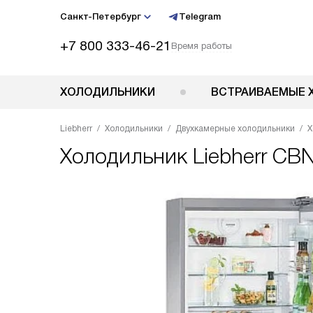
Санкт-Петербург
Telegram
+7 800 333-46-21
Время работы
ХОЛОДИЛЬНИКИ
ВСТРАИВАЕМЫЕ 
Liebherr
Холодильники
Двухкамерные холодильники
Х
Холодильник
Liebherr CB